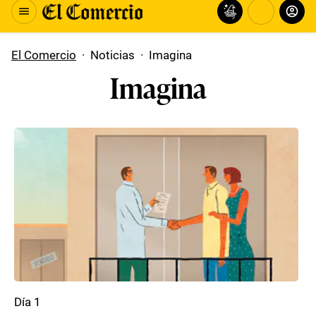
El Comercio
·
Noticias
·
Imagina
Imagina
Día 1