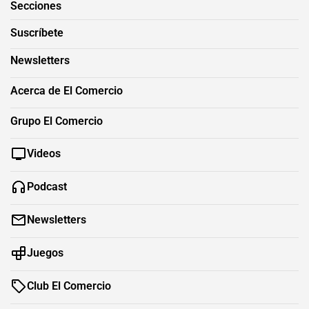
Secciones
Suscríbete
Newsletters
Acerca de El Comercio
Grupo El Comercio
Videos
Podcast
Newsletters
Juegos
Club El Comercio