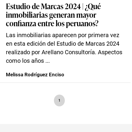
Estudio de Marcas 2024 | ¿Qué
inmobiliarias generan mayor
confianza entre los peruanos?
Las inmobiliarias aparecen por primera vez
en esta edición del Estudio de Marcas 2024
realizado por Arellano Consultoría. Aspectos
como los años ...
Melissa Rodríguez Enciso
1