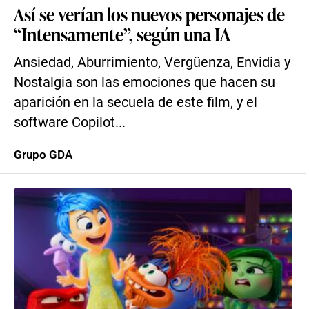
Así se verían los nuevos personajes de
“Intensamente”, según una IA
Ansiedad, Aburrimiento, Vergüenza, Envidia y
Nostalgia son las emociones que hacen su
aparición en la secuela de este film, y el
software Copilot...
Grupo GDA