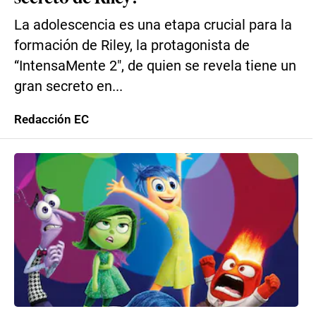
La adolescencia es una etapa crucial para la
formación de Riley, la protagonista de
“IntensaMente 2″, de quien se revela tiene un
gran secreto en...
Redacción EC