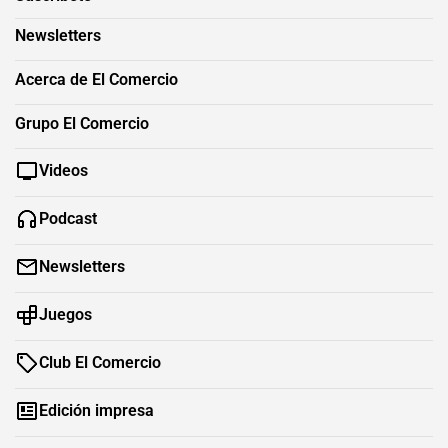
Newsletters
Acerca de El Comercio
Grupo El Comercio
Videos
Podcast
Newsletters
Juegos
Club El Comercio
Edición impresa