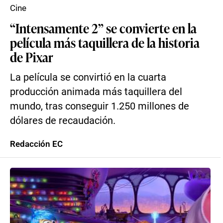
Cine
“Intensamente 2” se convierte en la
película más taquillera de la historia
de Pixar
La película se convirtió en la cuarta
producción animada más taquillera del
mundo, tras conseguir 1.250 millones de
dólares de recaudación.
Redacción EC