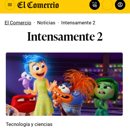
El Comercio
·
Noticias
·
Intensamente 2
Intensamente 2
Tecnología y ciencias