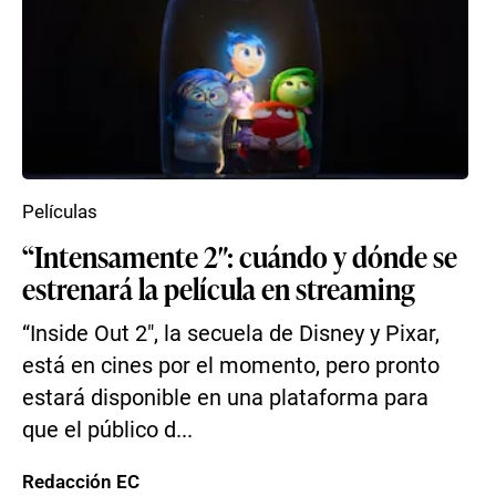
Películas
“Intensamente 2″: cuándo y dónde se
estrenará la película en streaming
“Inside Out 2″, la secuela de Disney y Pixar,
está en cines por el momento, pero pronto
estará disponible en una plataforma para
que el público d...
Redacción EC