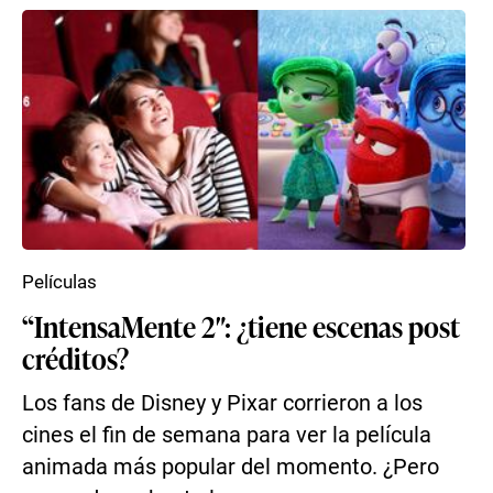
Películas
“IntensaMente 2″: ¿tiene escenas post
créditos?
Los fans de Disney y Pixar corrieron a los
cines el fin de semana para ver la película
animada más popular del momento. ¿Pero