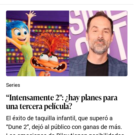
Series
“Intensamente 2″: ¿hay planes para
una tercera película?
El éxito de taquilla infantil, que superó a
“Dune 2”, dejó al público con ganas de más.