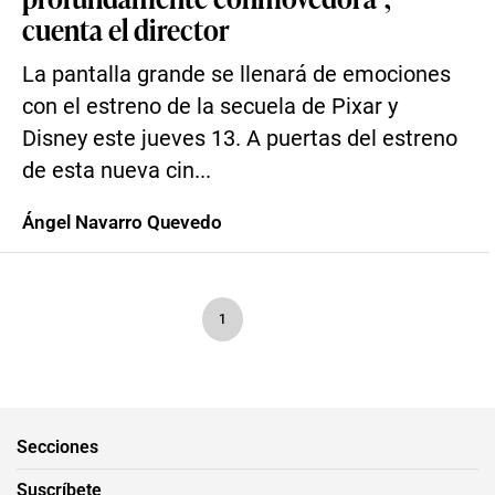
cuenta el director
La pantalla grande se llenará de emociones
con el estreno de la secuela de Pixar y
Disney este jueves 13. A puertas del estreno
de esta nueva cin...
Ángel Navarro Quevedo
1
Secciones
Suscríbete