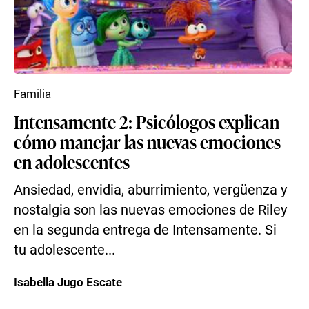
Familia
Intensamente 2: Psicólogos explican
cómo manejar las nuevas emociones
en adolescentes
Ansiedad, envidia, aburrimiento, vergüenza y
nostalgia son las nuevas emociones de Riley
en la segunda entrega de Intensamente. Si
tu adolescente...
Isabella Jugo Escate