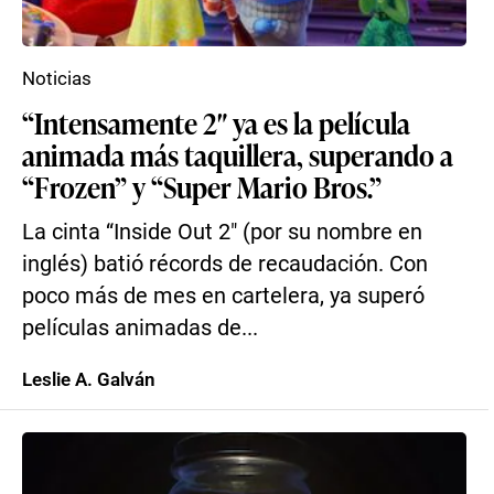
Noticias
“Intensamente 2″ ya es la película
animada más taquillera, superando a
“Frozen” y “Super Mario Bros.”
La cinta “Inside Out 2″ (por su nombre en
inglés) batió récords de recaudación. Con
poco más de mes en cartelera, ya superó
películas animadas de...
Leslie A. Galván