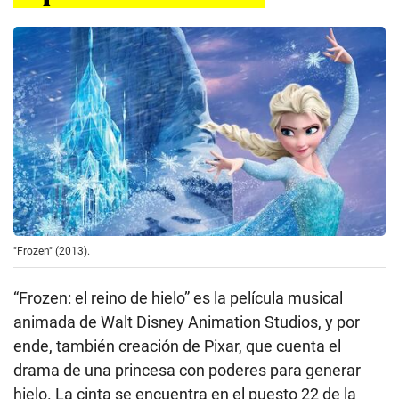
"Frozen" (2013).
“Frozen: el reino de hielo” es la película musical
animada de Walt Disney Animation Studios, y por
ende, también creación de Pixar, que cuenta el
drama de una princesa con poderes para generar
hielo. La cinta se encuentra en el puesto 22 de la