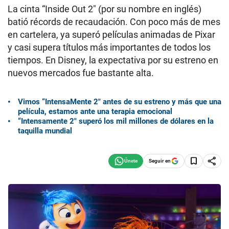
La cinta “Inside Out 2″ (por su nombre en inglés)
batió récords de recaudación. Con poco más de mes
en cartelera, ya superó películas animadas de Pixar
y casi supera títulos más importantes de todos los
tiempos. En Disney, la expectativa por su estreno en
nuevos mercados fue bastante alta.
Vimos “IntensaMente 2″ antes de su estreno y más que una
película, estamos ante una terapia emocional
“Intensamente 2″ superó los mil millones de dólares en la
taquilla mundial
Seguir en