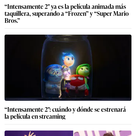
“Intensamente 2″ ya es la película animada más
taquillera, superando a “Frozen” y “Super Mario
Bros.”
“Intensamente 2″: cuándo y dónde se estrenará
la película en streaming