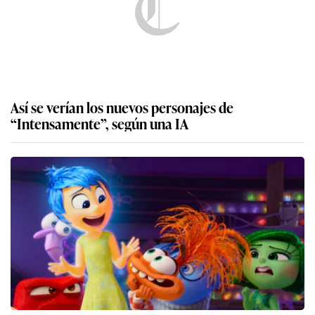
Así se verían los nuevos personajes de
“Intensamente”, según una IA