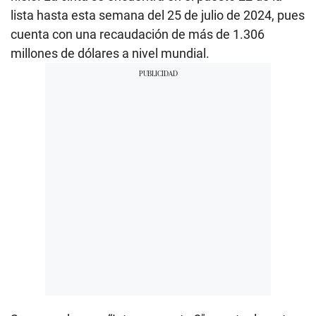
lista hasta esta semana del 25 de julio de 2024, pues
cuenta con una recaudación de más de 1.306
millones de dólares a nivel mundial.