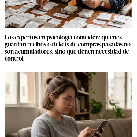
Los expertos en psicología coinciden: quienes
guardan recibos o tickets de compras pasadas no
son acumuladores, sino que tienen necesidad de
control