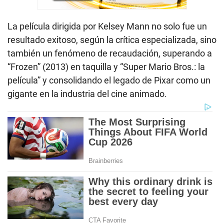
La película dirigida por Kelsey Mann no solo fue un
resultado exitoso, según la crítica especializada, sino
también un fenómeno de recaudación, superando a
“Frozen” (2013) en taquilla y “Super Mario Bros.: la
película” y consolidando el legado de Pixar como un
gigante en la industria del cine animado.