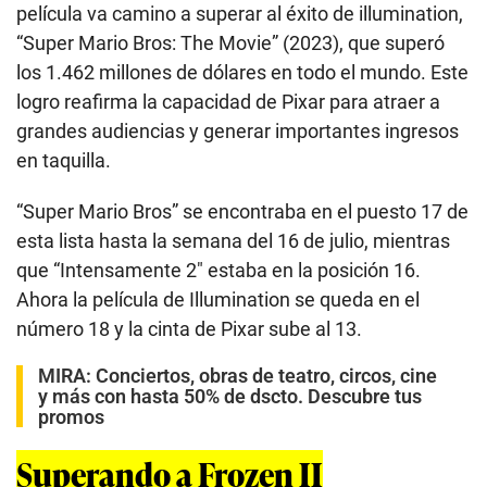
película va camino a superar al éxito de illumination,
“Super Mario Bros: The Movie” (2023), que superó
los 1.462 millones de dólares en todo el mundo. Este
logro reafirma la capacidad de Pixar para atraer a
grandes audiencias y generar importantes ingresos
en taquilla.
“Super Mario Bros” se encontraba en el puesto 17 de
esta lista hasta la semana del 16 de julio, mientras
que “Intensamente 2″ estaba en la posición 16.
Ahora la película de Illumination se queda en el
número 18 y la cinta de Pixar sube al 13.
MIRA:
Conciertos, obras de teatro, circos, cine
y más con hasta 50% de dscto. Descubre tus
promos
Superando a Frozen II