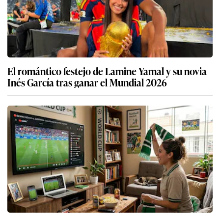
El romántico festejo de Lamine Yamal y su novia
Inés García tras ganar el Mundial 2026