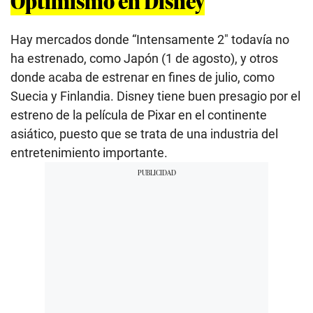
Optimismo en Disney
Hay mercados donde “Intensamente 2″ todavía no
ha estrenado, como Japón (1 de agosto), y otros
donde acaba de estrenar en fines de julio, como
Suecia y Finlandia. Disney tiene buen presagio por el
estreno de la película de Pixar en el continente
asiático, puesto que se trata de una industria del
entretenimiento importante.