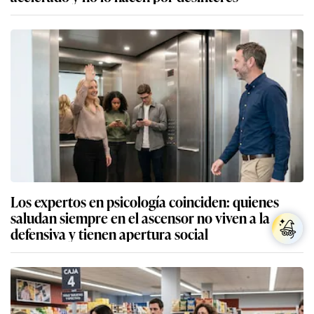
Los expertos en psicología coinciden: quienes
saludan siempre en el ascensor no viven a la
defensiva y tienen apertura social