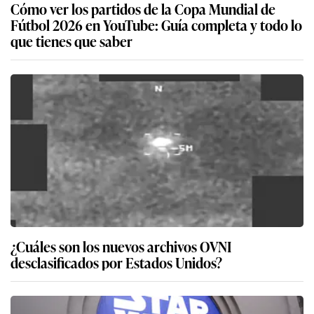
Cómo ver los partidos de la Copa Mundial de
Fútbol 2026 en YouTube: Guía completa y todo lo
que tienes que saber
¿Cuáles son los nuevos archivos OVNI
desclasificados por Estados Unidos?