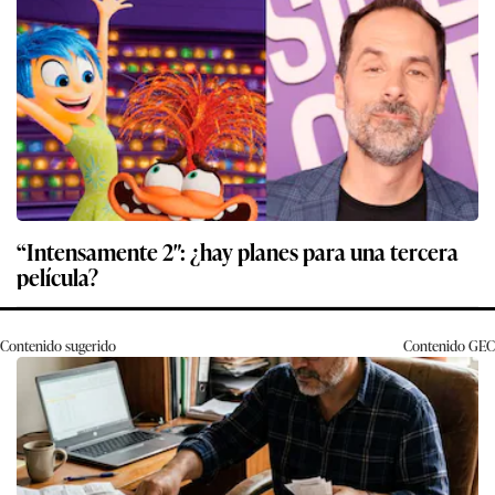
“Intensamente 2″: ¿hay planes para una tercera
película?
Contenido sugerido
Contenido
GEC