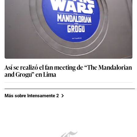
Así se realizó el fan meeting de “The Mandalorian
and Grogu” en Lima
Más sobre Intensamente 2