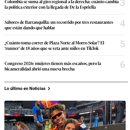
3
Colombia se suma al giro regional a la derecha: cuánto cambia
la política exterior con la llegada de De la Espriella
4
Sabores de Barranquilla: un recorrido por tres restaurantes
que están dando que hablar
5
¿Cuánto toma correr de Plaza Norte al Morro Solar? El
‘runner’ de 18 años que se reta ante miles en TikTok
6
Congreso 2026: mujeres tienen más escaños, pero la
bicameralidad abrió una nueva brecha
Lo último en Noticias