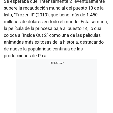
Se esperaba que “Intensamente 2″ eventualmente
supere la recaudación mundial del puesto 13 de la
lista, “Frozen II” (2019), que tiene más de 1.450
millones de dólares en todo el mundo. Esta semana,
la película de la princesa baja al puesto 14, lo cual
coloca a “Inside Out 2″ como una de las películas
animadas más exitosas de la historia, destacando
de nuevo la popularidad continua de las
producciones de Pixar.