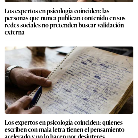
Los expertos en psicología coinciden: las
personas que nunca publican contenido en sus
redes sociales no pretenden buscar validación
externa
Los expertos en psicología coinciden: quienes
escriben con mala letra tienen el pensamiento
acelerado y no lo hacen por desinterés