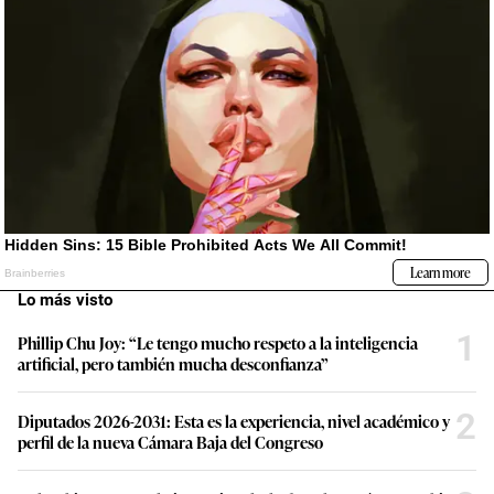
Lo más visto
1
Phillip Chu Joy: “Le tengo mucho respeto a la inteligencia
artificial, pero también mucha desconfianza”
2
Diputados 2026-2031: Esta es la experiencia, nivel académico y
perfil de la nueva Cámara Baja del Congreso