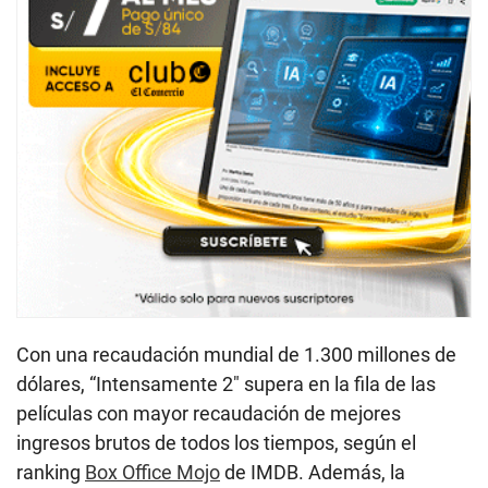
Con una recaudación mundial de 1.300 millones de
dólares, “Intensamente 2″ supera en la fila de las
películas con mayor recaudación de mejores
ingresos brutos de todos los tiempos, según el
ranking
Box Office Mojo
de IMDB. Además, la