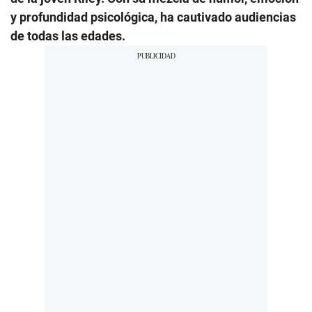
y profundidad psicológica, ha cautivado audiencias
de todas las edades.