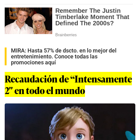
MIRA:
Hasta 57% de dscto. en lo mejor del
entretenimiento. Conoce todas las
promociones aquí
Recaudación de “Intensamente
2″ en todo el mundo