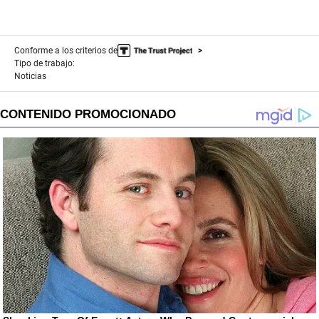
Conforme a los criterios de
Tipo de trabajo:
Noticias