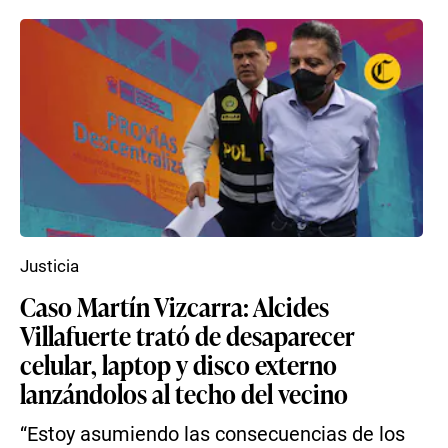
Justicia
Caso Martín Vizcarra: Alcides
Villafuerte trató de desaparecer
celular, laptop y disco externo
lanzándolos al techo del vecino
“Estoy asumiendo las consecuencias de los