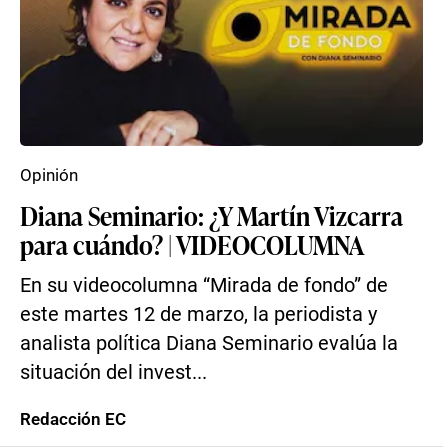
Opinión
Diana Seminario: ¿Y Martín Vizcarra
para cuándo? | VIDEOCOLUMNA
En su videocolumna “Mirada de fondo” de
este martes 12 de marzo, la periodista y
analista política Diana Seminario evalúa la
situación del invest...
Redacción EC