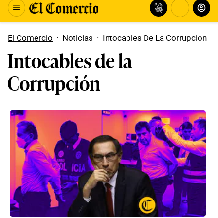
El Comercio
·
Noticias
·
Intocables De La Corrupcion
Intocables de la
Corrupción