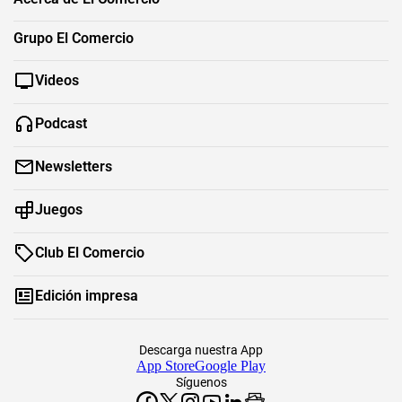
Grupo El Comercio
Videos
Podcast
Newsletters
Juegos
Club El Comercio
Edición impresa
Descarga nuestra App
App Store
Google Play
Síguenos