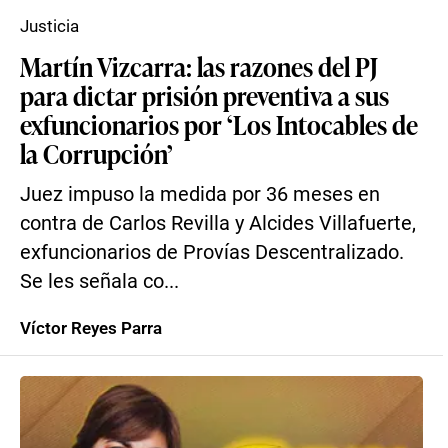
Justicia
Martín Vizcarra: las razones del PJ
para dictar prisión preventiva a sus
exfuncionarios por ‘Los Intocables de
la Corrupción’
Juez impuso la medida por 36 meses en
contra de Carlos Revilla y Alcides Villafuerte,
exfuncionarios de Provías Descentralizado.
Se les señala co...
Víctor Reyes Parra