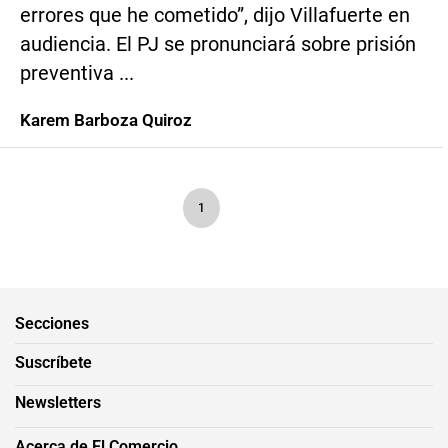
errores que he cometido”, dijo Villafuerte en
audiencia. El PJ se pronunciará sobre prisión
preventiva ...
Karem Barboza Quiroz
1
Secciones
Suscríbete
Newsletters
Acerca de El Comercio