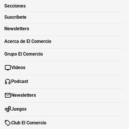
Secciones
Suscríbete
Newsletters
Acerca de El Comercio
Grupo El Comercio
Videos
Podcast
Newsletters
Juegos
Club El Comercio