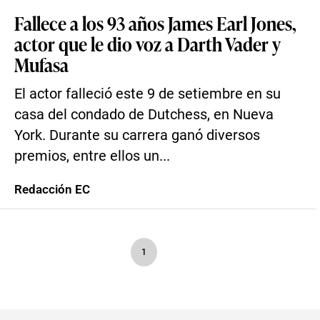
Fallece a los 93 años James Earl Jones,
actor que le dio voz a Darth Vader y
Mufasa
El actor falleció este 9 de setiembre en su
casa del condado de Dutchess, en Nueva
York. Durante su carrera ganó diversos
premios, entre ellos un...
Redacción EC
1