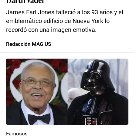
James Earl Jones falleció a los 93 años y el
emblemático edificio de Nueva York lo
recordó con una imagen emotiva.
Redacción MAG US
Famosos