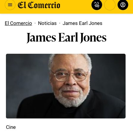
El Comercio
·
Noticias
·
James Earl Jones
James Earl Jones
Cine