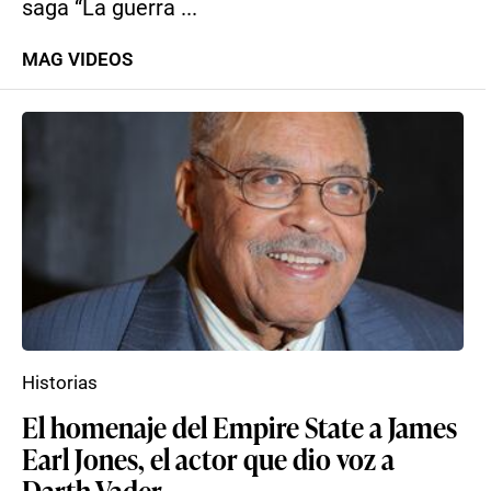
saga “La guerra ...
MAG VIDEOS
Historias
El homenaje del Empire State a James
Earl Jones, el actor que dio voz a
Darth Vader