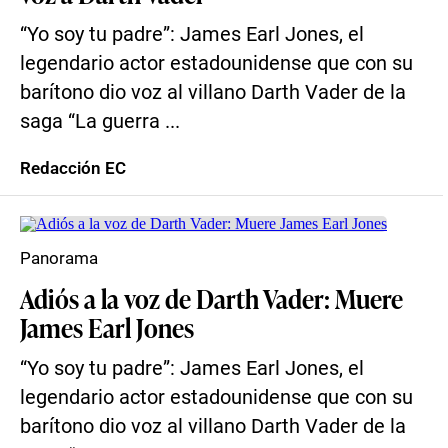
“Yo soy tu padre”: James Earl Jones, el
legendario actor estadounidense que con su
barítono dio voz al villano Darth Vader de la
saga “La guerra ...
Redacción EC
Panorama
Adiós a la voz de Darth Vader: Muere
James Earl Jones
“Yo soy tu padre”: James Earl Jones, el
legendario actor estadounidense que con su
barítono dio voz al villano Darth Vader de la