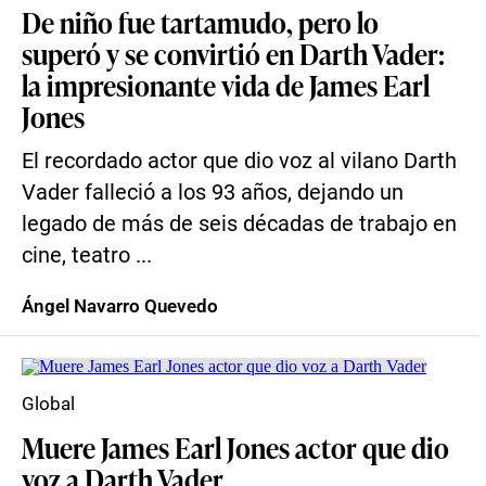
De niño fue tartamudo, pero lo
superó y se convirtió en Darth Vader:
la impresionante vida de James Earl
Jones
El recordado actor que dio voz al vilano Darth
Vader falleció a los 93 años, dejando un
legado de más de seis décadas de trabajo en
cine, teatro ...
Ángel Navarro Quevedo
Global
Muere James Earl Jones actor que dio
voz a Darth Vader