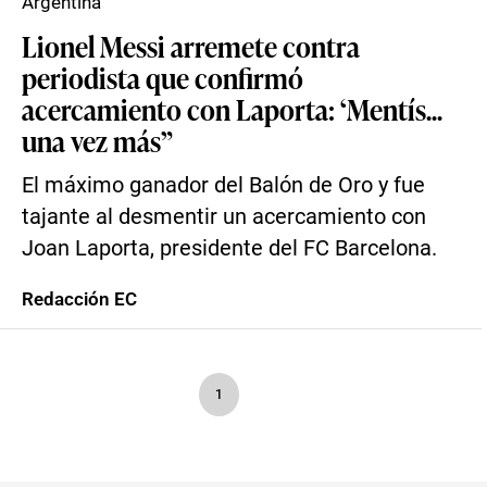
Argentina
Lionel Messi arremete contra
periodista que confirmó
acercamiento con Laporta: ‘Mentís...
una vez más”
El máximo ganador del Balón de Oro y fue
tajante al desmentir un acercamiento con
Joan Laporta, presidente del FC Barcelona.
Redacción EC
1