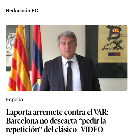
Redacción EC
España
Laporta arremete contra el VAR:
Barcelona no descarta “pedir la
repetición” del clásico | VIDEO