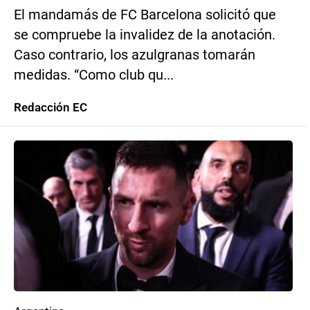
El mandamás de FC Barcelona solicitó que
se compruebe la invalidez de la anotación.
Caso contrario, los azulgranas tomarán
medidas. “Como club qu...
Redacción EC