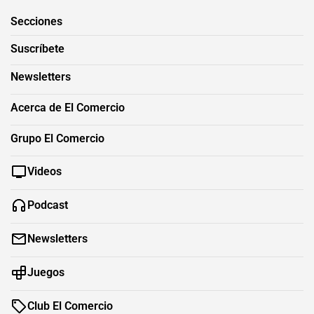
Secciones
Suscríbete
Newsletters
Acerca de El Comercio
Grupo El Comercio
Videos
Podcast
Newsletters
Juegos
Club El Comercio