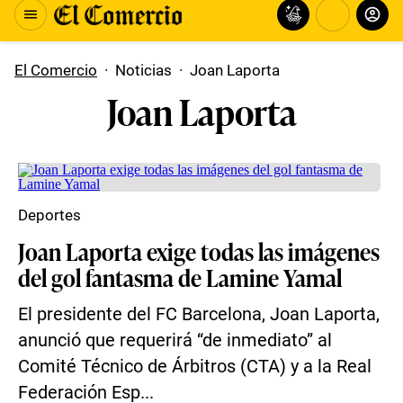
El Comercio
·
Noticias
·
Joan Laporta
Joan Laporta
Deportes
Joan Laporta exige todas las imágenes
del gol fantasma de Lamine Yamal
El presidente del FC Barcelona, Joan Laporta,
anunció que requerirá “de inmediato” al
Comité Técnico de Árbitros (CTA) y a la Real
Federación Esp...