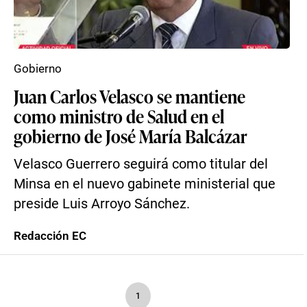
Gobierno
Juan Carlos Velasco se mantiene
como ministro de Salud en el
gobierno de José María Balcázar
Velasco Guerrero seguirá como titular del
Minsa en el nuevo gabinete ministerial que
preside Luis Arroyo Sánchez.
Redacción EC
1