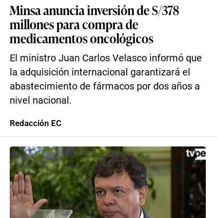
Minsa anuncia inversión de S/378
millones para compra de
medicamentos oncológicos
El ministro Juan Carlos Velasco informó que
la adquisición internacional garantizará el
abastecimiento de fármacos por dos años a
nivel nacional.
Redacción EC