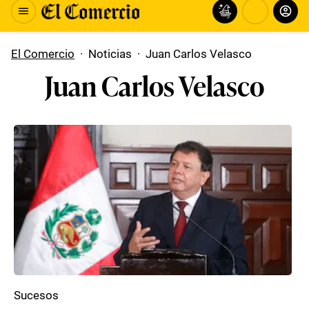
El Comercio
·
Noticias
·
Juan Carlos Velasco
Juan Carlos Velasco
Sucesos