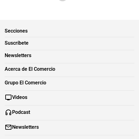
Secciones
Suscríbete
Newsletters
Acerca de El Comercio
Grupo El Comercio
Videos
Podcast
Newsletters