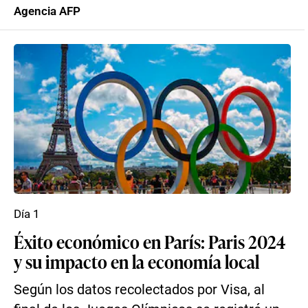
Agencia AFP
Día 1
Éxito económico en París: Paris 2024
y su impacto en la economía local
Según los datos recolectados por Visa, al