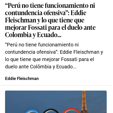
“Perú no tiene funcionamiento ni
contundencia ofensiva”: Eddie
Fleischman y lo que tiene que
mejorar Fossati para el duelo ante
Colombia y Ecuado...
“Perú no tiene funcionamiento ni
contundencia ofensiva”: Eddie Fleischman y
lo que tiene que mejorar Fossati para el
duelo ante Colômbia y Ecuado...
Eddie Fleischman