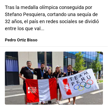
Tras la medalla olímpica conseguida por
Stefano Pesquiera, cortando una sequía de
32 años, el país en redes sociales se dividió
entre los que val...
Pedro Ortiz Bisso