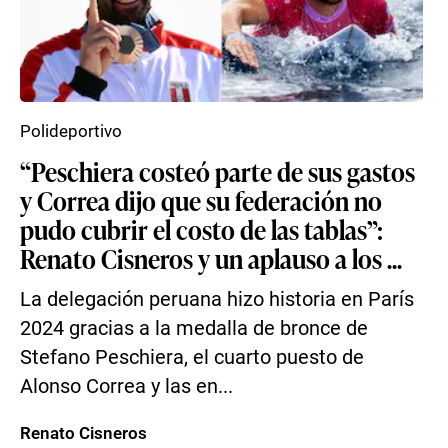
Polideportivo
“Peschiera costeó parte de sus gastos
y Correa dijo que su federación no
pudo cubrir el costo de las tablas”:
Renato Cisneros y un aplauso a los ...
La delegación peruana hizo historia en París
2024 gracias a la medalla de bronce de
Stefano Peschiera, el cuarto puesto de
Alonso Correa y las en...
Renato Cisneros