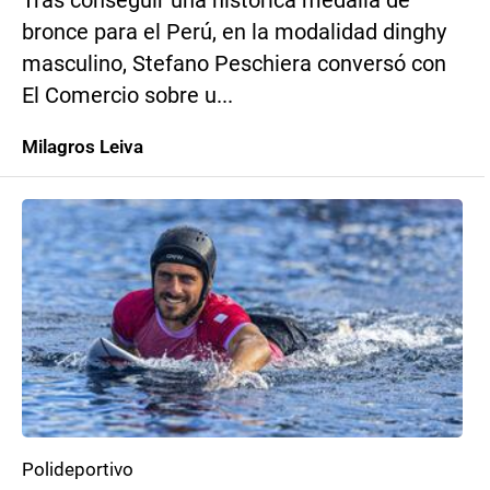
Tras conseguir una histórica medalla de
bronce para el Perú, en la modalidad dinghy
masculino, Stefano Peschiera conversó con
El Comercio sobre u...
Milagros Leiva
Polideportivo