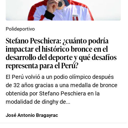
Polideportivo
Stefano Peschiera: ¿cuánto podría
impactar el histórico bronce en el
desarrollo del deporte y qué desafíos
representa para el Perú?
El Perú volvió a un podio olímpico después
de 32 años gracias a una medalla de bronce
obtenida por Stefano Peschiera en la
modalidad de dinghy de...
José Antonio Bragayrac