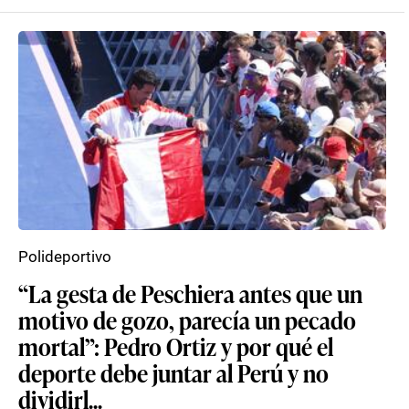
Polideportivo
“La gesta de Peschiera antes que un
motivo de gozo, parecía un pecado
mortal”: Pedro Ortiz y por qué el
deporte debe juntar al Perú y no
dividirl...