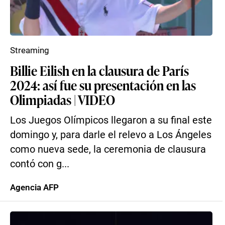
Streaming
Billie Eilish en la clausura de París
2024: así fue su presentación en las
Olimpiadas | VIDEO
Los Juegos Olímpicos llegaron a su final este
domingo y, para darle el relevo a Los Ángeles
como nueva sede, la ceremonia de clausura
contó con g...
Agencia AFP