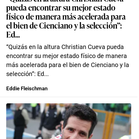
pueda encontrar su mejor estado
físico de manera más acelerada para
el bien de Cienciano y la selección”:
Ed...
“Quizás en la altura Christian Cueva pueda
encontrar su mejor estado físico de manera
más acelerada para el bien de Cienciano y la
selección”: Ed...
Eddie Fleischman