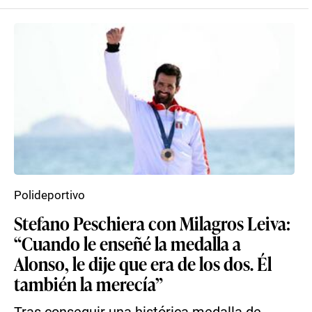
Polideportivo
Stefano Peschiera con Milagros Leiva:
“Cuando le enseñé la medalla a
Alonso, le dije que era de los dos. Él
también la merecía”