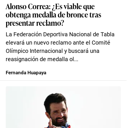
Alonso Correa: ¿Es viable que
obtenga medalla de bronce tras
presentar reclamo?
La Federación Deportiva Nacional de Tabla
elevará un nuevo reclamo ante el Comité
Olímpico Internacional y buscará una
reasignación de medalla ol...
Fernanda Huapaya