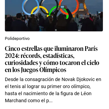
Polideportivo
Cinco estrellas que iluminaron París
2024: récords, estadísticas,
curiosidades y cómo tocaron el cielo
en los Juegos Olímpicos
Desde la consagración de Novak Djokovic en
el tenis al lograr su primer oro olímpico,
hasta el nacimiento de la figura de Léon
Marchand como el p...