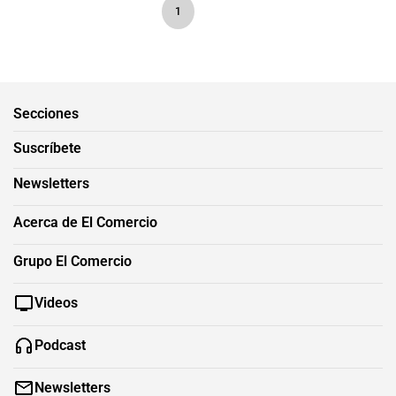
1
Secciones
Suscríbete
Newsletters
Acerca de El Comercio
Grupo El Comercio
Videos
Podcast
Newsletters