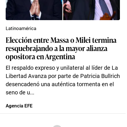
Latinoamérica
Elección entre Massa o Milei termina
resquebrajando a la mayor alianza
opositora en Argentina
El respaldo expreso y unilateral al líder de La
Libertad Avanza por parte de Patricia Bullrich
desencadenó una auténtica tormenta en el
seno de u...
Agencia EFE