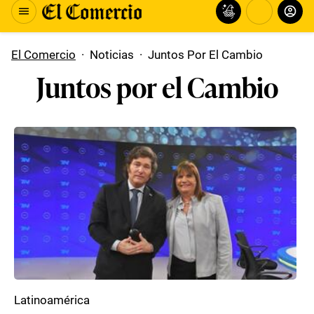
El Comercio
·
Noticias
·
Juntos Por El Cambio
Juntos por el Cambio
Latinoamérica