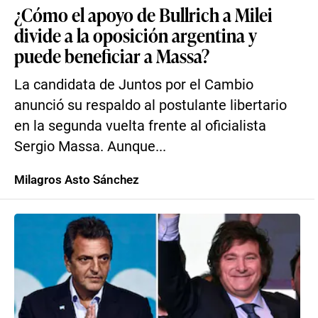
¿Cómo el apoyo de Bullrich a Milei
divide a la oposición argentina y
puede beneficiar a Massa?
La candidata de Juntos por el Cambio
anunció su respaldo al postulante libertario
en la segunda vuelta frente al oficialista
Sergio Massa. Aunque...
Milagros Asto Sánchez