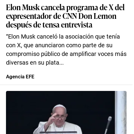
Elon Musk cancela programa de X del
expresentador de CNN Don Lemon
después de tensa entrevista
“Elon Musk canceló la asociación que tenía
con X, que anunciaron como parte de su
compromiso público de amplificar voces más
diversas en su plata...
Agencia EFE