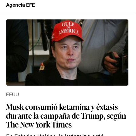
Agencia EFE
EEUU
Musk consumió ketamina y éxtasis
durante la campaña de Trump, según
The New York Times