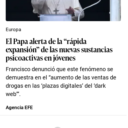
Europa
El Papa alerta de la “rápida
expansión” de las nuevas sustancias
psicoactivas en jóvenes
Francisco denunció que este fenómeno se
demuestra en el “aumento de las ventas de
drogas en las ‘plazas digitales’ del ‘dark
web’”.
Agencia EFE