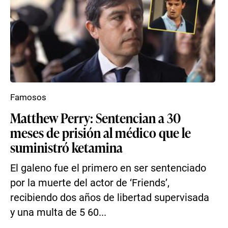
Famosos
Matthew Perry: Sentencian a 30
meses de prisión al médico que le
suministró ketamina
El galeno fue el primero en ser sentenciado
por la muerte del actor de ‘Friends’,
recibiendo dos años de libertad supervisada
y una multa de 5 60...