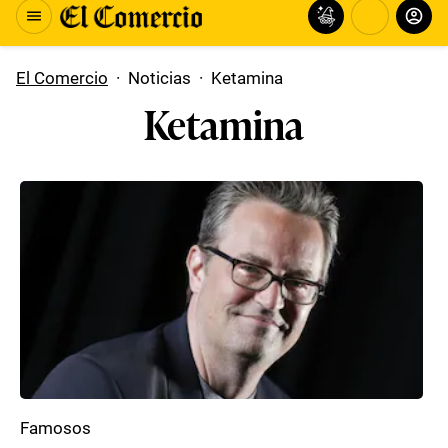
El Comercio
·
Noticias
·
Ketamina
Ketamina
Famosos