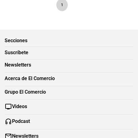
1
Secciones
Suscríbete
Newsletters
Acerca de El Comercio
Grupo El Comercio
Videos
Podcast
Newsletters