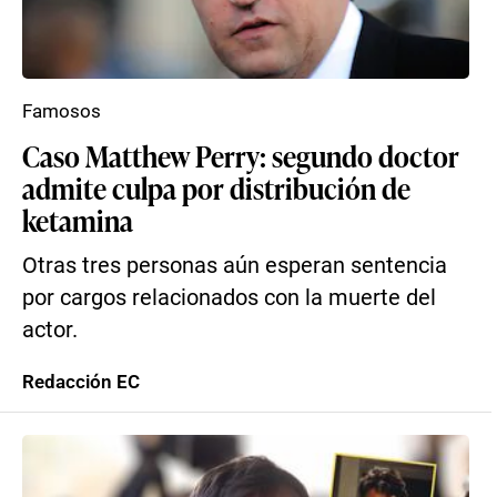
Famosos
Caso Matthew Perry: segundo doctor
admite culpa por distribución de
ketamina
Otras tres personas aún esperan sentencia
por cargos relacionados con la muerte del
actor.
Redacción EC