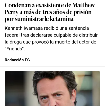
Condenan a exasistente de Matthew
Perry a más de tres años de prisión
por suministrarle ketamina
Kenneth Iwamasa recibió una sentencia
federal tras declararse culpable de distribuir
la droga que provocó la muerte del actor de
“Friends”.
Redacción EC