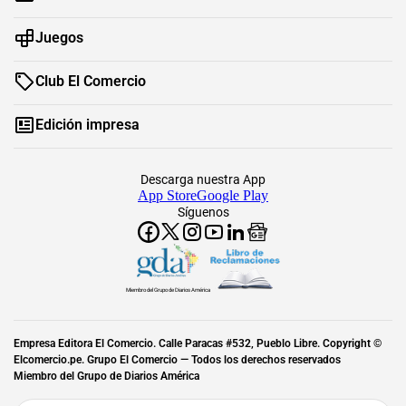
Juegos
Club El Comercio
Edición impresa
Descarga nuestra App
App Store
Google Play
Síguenos
Miembro del Grupo de Diarios América
Empresa Editora El Comercio. Calle Paracas #532, Pueblo Libre. Copyright ©
Elcomercio.pe. Grupo El Comercio — Todos los derechos reservados
Miembro del Grupo de Diarios América