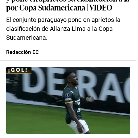
por Copa Sudamericana | VIDEO
El conjunto paraguayo pone en aprietos la
clasificación de Alianza Lima a la Copa
Sudamericana.
Redacción EC