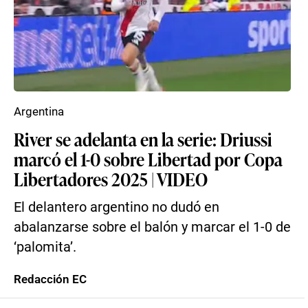
Argentina
River se adelanta en la serie: Driussi
marcó el 1-0 sobre Libertad por Copa
Libertadores 2025 | VIDEO
El delantero argentino no dudó en
abalanzarse sobre el balón y marcar el 1-0 de
‘palomita’.
Redacción EC