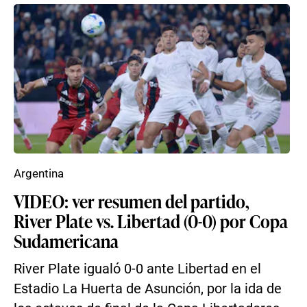
Argentina
VIDEO: ver resumen del partido,
River Plate vs. Libertad (0-0) por Copa
Sudamericana
River Plate igualó 0-0 ante Libertad en el
Estadio La Huerta de Asunción, por la ida de