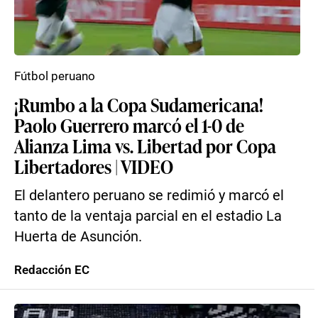
Fútbol peruano
¡Rumbo a la Copa Sudamericana!
Paolo Guerrero marcó el 1-0 de
Alianza Lima vs. Libertad por Copa
Libertadores | VIDEO
El delantero peruano se redimió y marcó el
tanto de la ventaja parcial en el estadio La
Huerta de Asunción.
Redacción EC