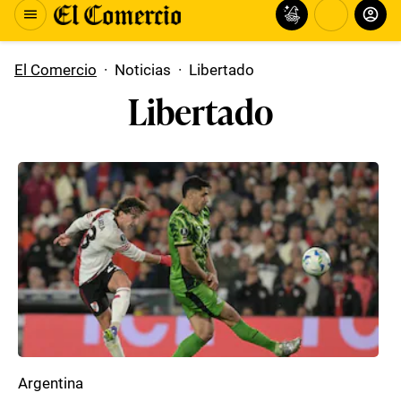
El Comercio
·
Noticias
·
Libertado
Libertado
Argentina