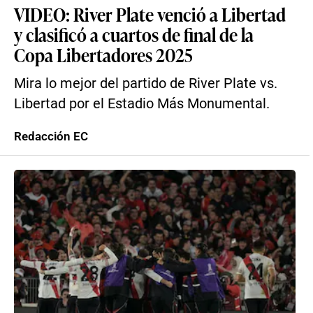
VIDEO: River Plate venció a Libertad
y clasificó a cuartos de final de la
Copa Libertadores 2025
Mira lo mejor del partido de River Plate vs.
Libertad por el Estadio Más Monumental.
Redacción EC