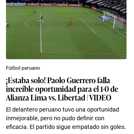
Fútbol peruano
¡Estaba solo! Paolo Guerrero falla
increíble oportunidad para el 1-0 de
Alianza Lima vs. Libertad | VIDEO
El delantero peruano tuvo una oportunidad
inmejorable, pero no pudo definir con
eficacia. El partido sigue empatado sin goles.