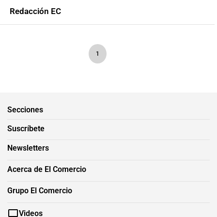
Redacción EC
1
Secciones
Suscríbete
Newsletters
Acerca de El Comercio
Grupo El Comercio
Videos