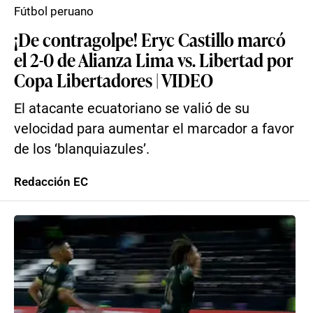
Fútbol peruano
¡De contragolpe! Eryc Castillo marcó
el 2-0 de Alianza Lima vs. Libertad por
Copa Libertadores | VIDEO
El atacante ecuatoriano se valió de su
velocidad para aumentar el marcador a favor
de los ‘blanquiazules’.
Redacción EC