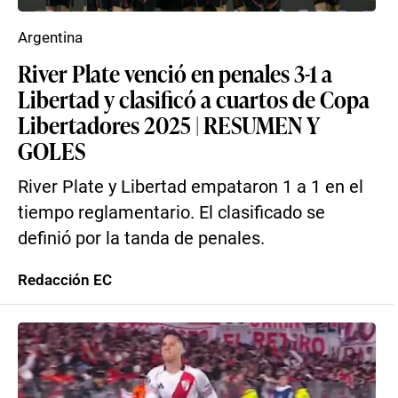
Argentina
River Plate venció en penales 3-1 a
Libertad y clasificó a cuartos de Copa
Libertadores 2025 | RESUMEN Y
GOLES
River Plate y Libertad empataron 1 a 1 en el
tiempo reglamentario. El clasificado se
definió por la tanda de penales.
Redacción EC