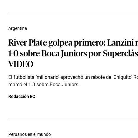
Argentina
River Plate golpea primero: Lanzini 
1-0 sobre Boca Juniors por Superclási
VIDEO
El futbolista ‘millonario’ aprovechó un rebote de ‘Chiquito’ 
marcó el 1-0 sobre Boca Juniors.
Redacción EC
Peruanos en el mundo