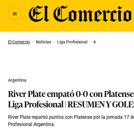
El Comercio
·
Noticias
·
Liga Profesional
·
4
Argentina
River Plate empató 0-0 con Platense
Liga Profesional | RESUMEN Y GOLE
River Plate repartió puntos con Platense por la jornada 17 d
Profesional Argentina.