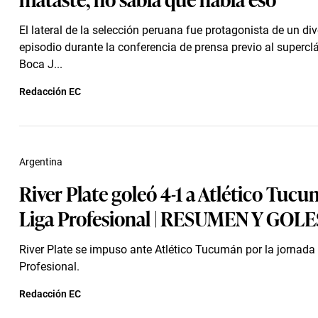
El lateral de la selección peruana fue protagonista de un div
episodio durante la conferencia de prensa previo al superclá
Boca J...
Redacción EC
Argentina
River Plate goleó 4-1 a Atlético Tuc
Liga Profesional | RESUMEN Y GOLE
River Plate se impuso ante Atlético Tucumán por la jornada 
Profesional.
Redacción EC