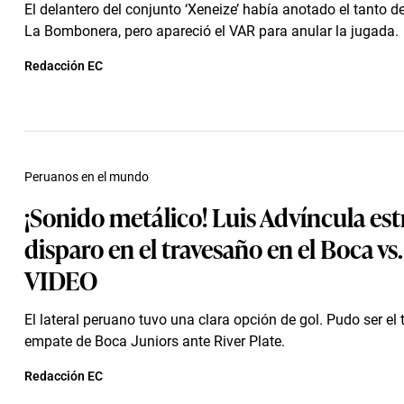
El delantero del conjunto ‘Xeneize’ había anotado el tanto d
La Bombonera, pero apareció el VAR para anular la jugada.
Redacción EC
Peruanos en el mundo
¡Sonido metálico! Luis Advíncula estr
disparo en el travesaño en el Boca vs. 
VIDEO
El lateral peruano tuvo una clara opción de gol. Pudo ser el 
empate de Boca Juniors ante River Plate.
Redacción EC