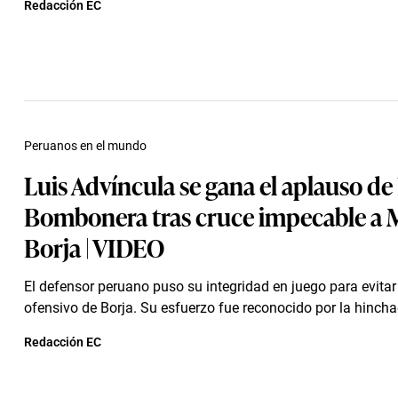
Redacción EC
Peruanos en el mundo
Luis Advíncula se gana el aplauso de
Bombonera tras cruce impecable a 
Borja | VIDEO
El defensor peruano puso su integridad en juego para evita
ofensivo de Borja. Su esfuerzo fue reconocido por la hincha
Redacción EC