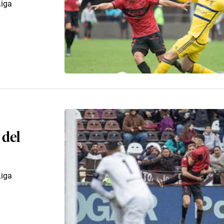
Liga
 del
Liga