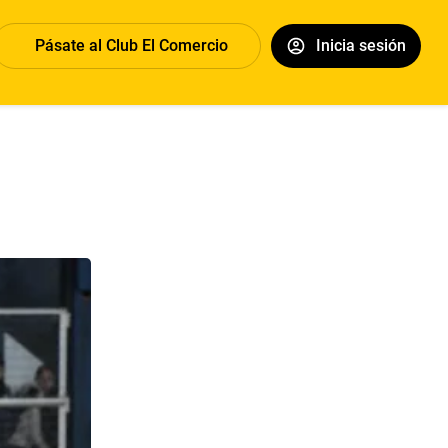
Pásate al Club El Comercio
Inicia sesión