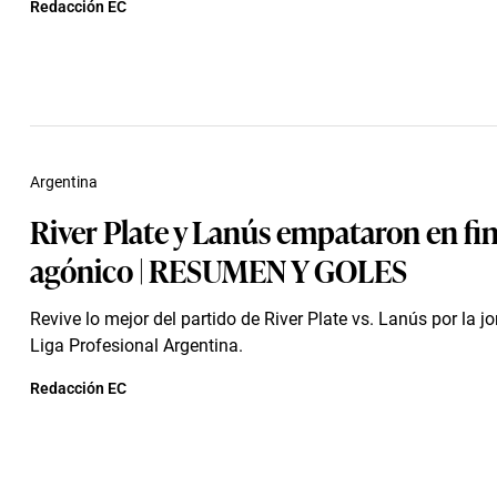
Redacción EC
Argentina
River Plate y Lanús empataron en fin
agónico | RESUMEN Y GOLES
Revive lo mejor del partido de River Plate vs. Lanús por la j
Liga Profesional Argentina.
Redacción EC