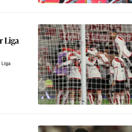
r Liga
a Liga