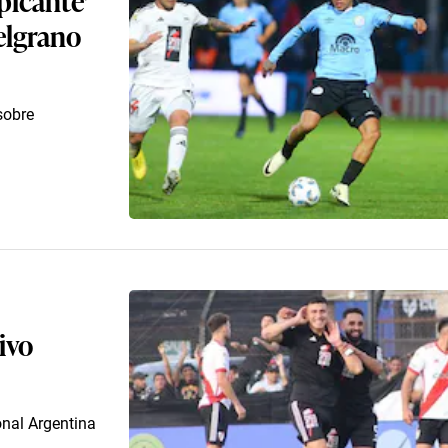
elgrano
sobre
ivo
onal Argentina