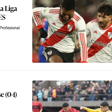
la Liga
ES
 Profesional
 (0-1)