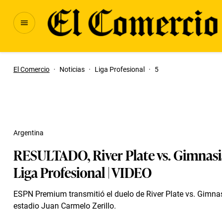
El Comercio
·
Noticias
·
Liga Profesional
·
5
Argentina
RESULTADO, River Plate vs. Gimnasi
Liga Profesional | VIDEO
ESPN Premium transmitió el duelo de River Plate vs. Gimna
estadio Juan Carmelo Zerillo.