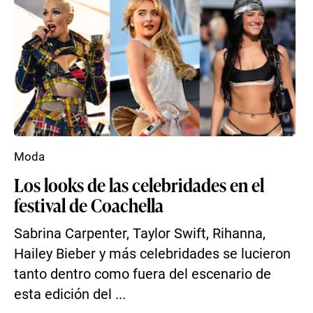
Moda
Los looks de las celebridades en el
festival de Coachella
Sabrina Carpenter, Taylor Swift, Rihanna,
Hailey Bieber y más celebridades se lucieron
tanto dentro como fuera del escenario de
esta edición del ...