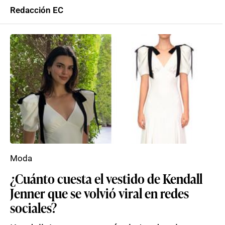
Redacción EC
Moda
¿Cuánto cuesta el vestido de Kendall
Jenner que se volvió viral en redes
sociales?