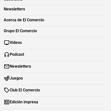
Newsletters
Acerca de El Comercio
Grupo El Comercio
Videos
Podcast
Newsletters
Juegos
Club El Comercio
Edición impresa