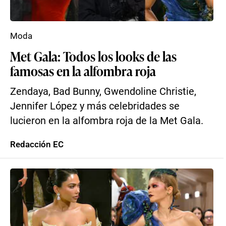
Moda
Met Gala: Todos los looks de las
famosas en la alfombra roja
Zendaya, Bad Bunny, Gwendoline Christie,
Jennifer López y más celebridades se
lucieron en la alfombra roja de la Met Gala.
Redacción EC