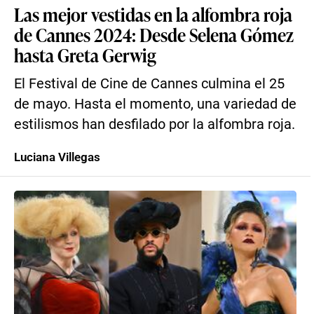
Las mejor vestidas en la alfombra roja
de Cannes 2024: Desde Selena Gómez
hasta Greta Gerwig
El Festival de Cine de Cannes culmina el 25
de mayo. Hasta el momento, una variedad de
estilismos han desfilado por la alfombra roja.
Luciana Villegas