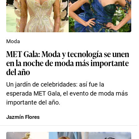
Moda
MET Gala: Moda y tecnología se unen
en la noche de moda más importante
del año
Un jardín de celebridades: así fue la
esperada MET Gala, el evento de moda más
importante del año.
Jazmín Flores