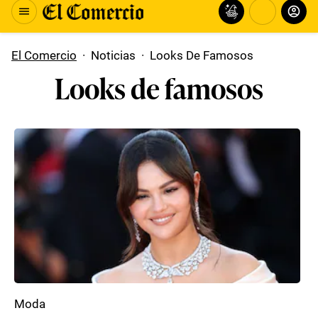
El Comercio
·
Noticias
·
Looks De Famosos
Looks de famosos
Moda