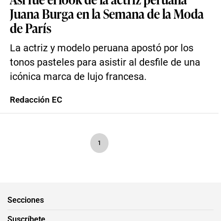
Juana Burga en la Semana de la Moda
de París
La actriz y modelo peruana apostó por los
tonos pasteles para asistir al desfile de una
icónica marca de lujo francesa.
Redacción EC
1
Secciones
Suscríbete