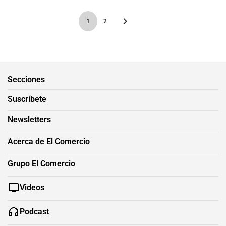
1
2
Secciones
Suscríbete
Newsletters
Acerca de El Comercio
Grupo El Comercio
Videos
Podcast