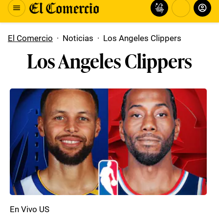
El Comercio
·
Noticias
·
Los Angeles Clippers
Los Angeles Clippers
En Vivo US