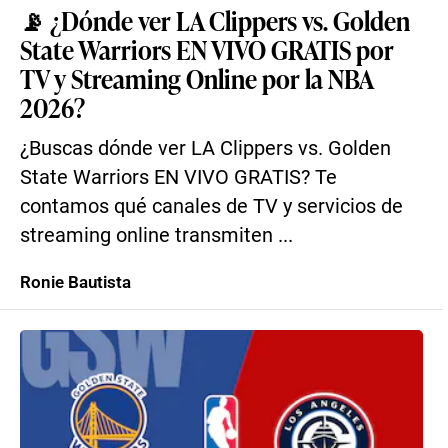
📡 ¿Dónde ver LA Clippers vs. Golden
State Warriors EN VIVO GRATIS por
TV y Streaming Online por la NBA
2026?
¿Buscas dónde ver LA Clippers vs. Golden
State Warriors EN VIVO GRATIS? Te
contamos qué canales de TV y servicios de
streaming online transmiten ...
Ronie Bautista