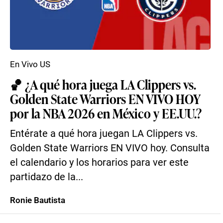
En Vivo US
🏀 ¿A qué hora juega LA Clippers vs.
Golden State Warriors EN VIVO HOY
por la NBA 2026 en México y EE.UU.?
Entérate a qué hora juegan LA Clippers vs.
Golden State Warriors EN VIVO hoy. Consulta
el calendario y los horarios para ver este
partidazo de la...
Ronie Bautista