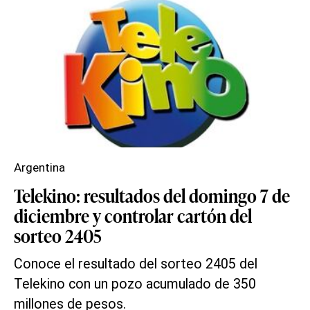
Argentina
Telekino: resultados del domingo 7 de
diciembre y controlar cartón del
sorteo 2405
Conoce el resultado del sorteo 2405 del
Telekino con un pozo acumulado de 350
millones de pesos.