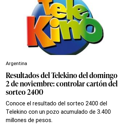
Argentina
Resultados del Telekino del domingo
2 de noviembre: controlar cartón del
sorteo 2400
Conoce el resultado del sorteo 2400 del
Telekino con un pozo acumulado de 3.400
millones de pesos.