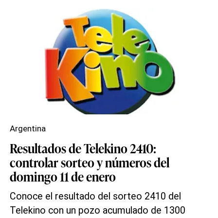
Argentina
Resultados de Telekino 2410:
controlar sorteo y números del
domingo 11 de enero
Conoce el resultado del sorteo 2410 del
Telekino con un pozo acumulado de 1300