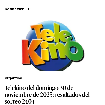
Redacción EC
Argentina
Telekino del domingo 30 de
noviembre de 2025: resultados del
sorteo 2404