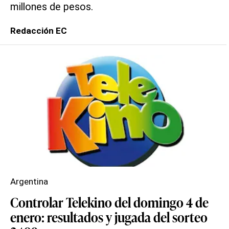
millones de pesos.
Redacción EC
Argentina
Controlar Telekino del domingo 4 de
enero: resultados y jugada del sorteo