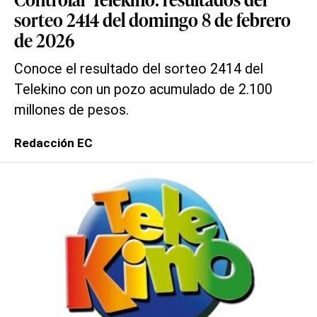
sorteo 2414 del domingo 8 de febrero
de 2026
Conoce el resultado del sorteo 2414 del
Telekino con un pozo acumulado de 2.100
millones de pesos.
Redacción EC