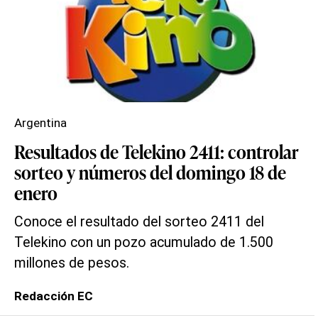
Argentina
Resultados de Telekino 2411: controlar
sorteo y números del domingo 18 de
enero
Conoce el resultado del sorteo 2411 del
Telekino con un pozo acumulado de 1.500
millones de pesos.
Redacción EC