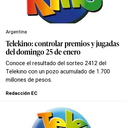
Argentina
Telekino: controlar premios y jugadas
del domingo 25 de enero
Conoce el resultado del sorteo 2412 del
Telekino con un pozo acumulado de 1.700
millones de pesos.
Redacción EC