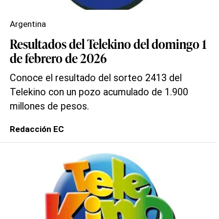
Argentina
Resultados del Telekino del domingo 1
de febrero de 2026
Conoce el resultado del sorteo 2413 del
Telekino con un pozo acumulado de 1.900
millones de pesos.
Redacción EC