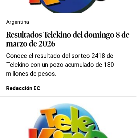
Argentina
Resultados Telekino del domingo 8 de
marzo de 2026
Conoce el resultado del sorteo 2418 del
Telekino con un pozo acumulado de 180
millones de pesos.
Redacción EC