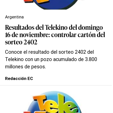
Argentina
Resultados del Telekino del domingo
16 de noviembre: controlar cartón del
sorteo 2402
Conoce el resultado del sorteo 2402 del
Telekino con un pozo acumulado de 3.800
millones de pesos.
Redacción EC