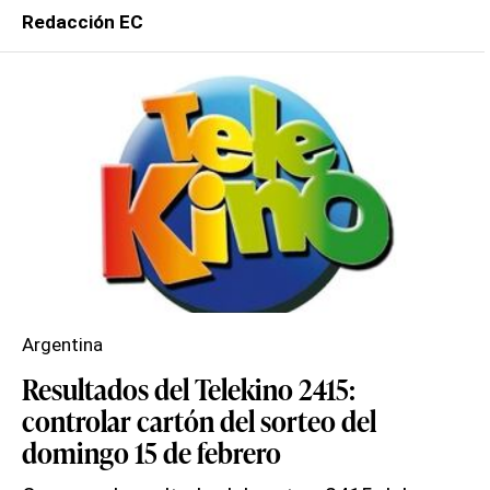
Redacción EC
Argentina
Resultados del Telekino 2415:
controlar cartón del sorteo del
domingo 15 de febrero