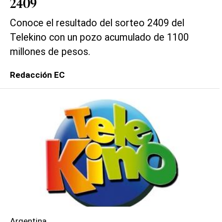
2409
Conoce el resultado del sorteo 2409 del
Telekino con un pozo acumulado de 1100
millones de pesos.
Redacción EC
Argentina