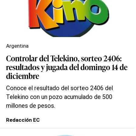
Argentina
Controlar del Telekino, sorteo 2406:
resultados y jugada del domingo 14 de
diciembre
Conoce el resultado del sorteo 2406 del
Telekino con un pozo acumulado de 500
millones de pesos.
Redacción EC