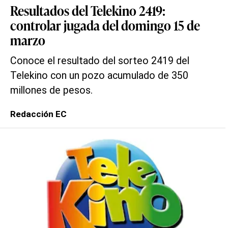
Resultados del Telekino 2419:
controlar jugada del domingo 15 de
marzo
Conoce el resultado del sorteo 2419 del
Telekino con un pozo acumulado de 350
millones de pesos.
Redacción EC