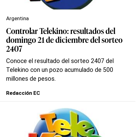
Argentina
Controlar Telekino: resultados del
domingo 21 de diciembre del sorteo
2407
Conoce el resultado del sorteo 2407 del
Telekino con un pozo acumulado de 500
millones de pesos.
Redacción EC