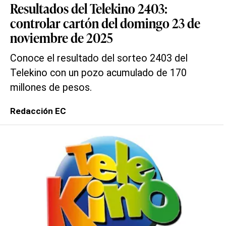
Resultados del Telekino 2403:
controlar cartón del domingo 23 de
noviembre de 2025
Conoce el resultado del sorteo 2403 del
Telekino con un pozo acumulado de 170
millones de pesos.
Redacción EC