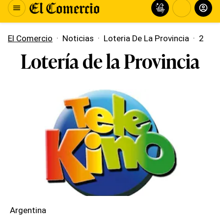
El Comercio
·
Noticias
·
Loteria De La Provincia
·
2
Lotería de la Provincia
Argentina