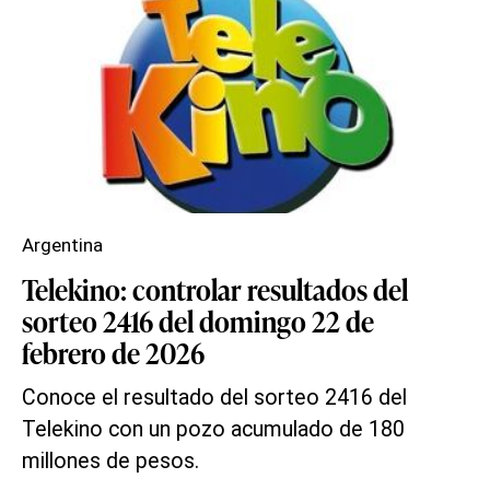
Argentina
Telekino: controlar resultados del
sorteo 2416 del domingo 22 de
febrero de 2026
Conoce el resultado del sorteo 2416 del
Telekino con un pozo acumulado de 180
millones de pesos.