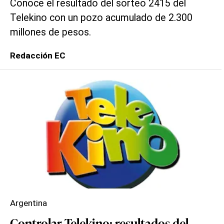
Conoce el resultado del sorteo 2415 del
Telekino con un pozo acumulado de 2.300
millones de pesos.
Redacción EC
Argentina
Controlar Telekino: resultados del