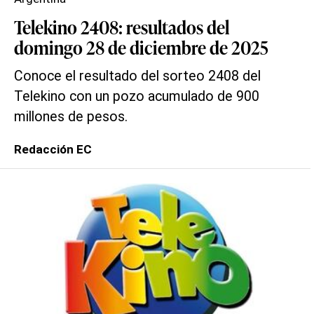
Telekino 2408: resultados del
domingo 28 de diciembre de 2025
Conoce el resultado del sorteo 2408 del
Telekino con un pozo acumulado de 900
millones de pesos.
Redacción EC