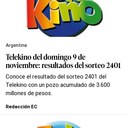
Argentina
Telekino del domingo 9 de
noviembre: resultados del sorteo 2401
Conoce el resultado del sorteo 2401 del
Telekino con un pozo acumulado de 3.600
millones de pesos.
Redacción EC