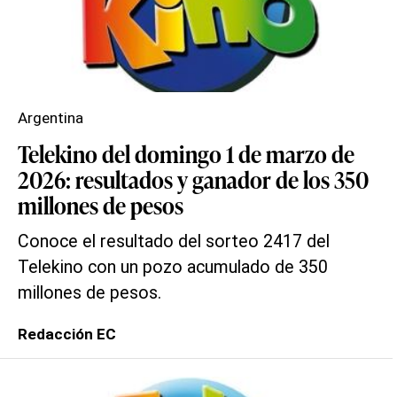
Argentina
Telekino del domingo 1 de marzo de
2026: resultados y ganador de los 350
millones de pesos
Conoce el resultado del sorteo 2417 del
Telekino con un pozo acumulado de 350
millones de pesos.
Redacción EC