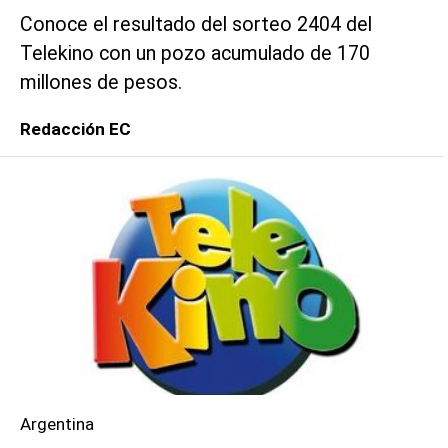
Conoce el resultado del sorteo 2404 del
Telekino con un pozo acumulado de 170
millones de pesos.
Redacción EC
Argentina