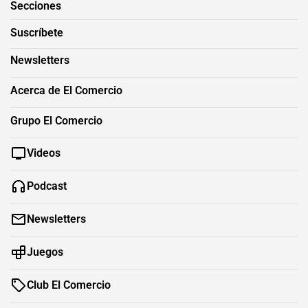
Secciones
Suscríbete
Newsletters
Acerca de El Comercio
Grupo El Comercio
Videos
Podcast
Newsletters
Juegos
Club El Comercio