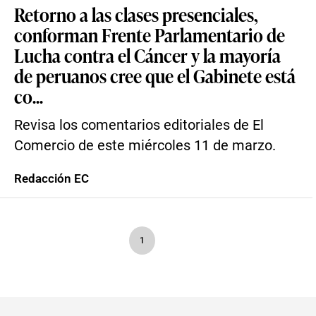
Retorno a las clases presenciales,
conforman Frente Parlamentario de
Lucha contra el Cáncer y la mayoría
de peruanos cree que el Gabinete está
co...
Revisa los comentarios editoriales de El
Comercio de este miércoles 11 de marzo.
Redacción EC
1