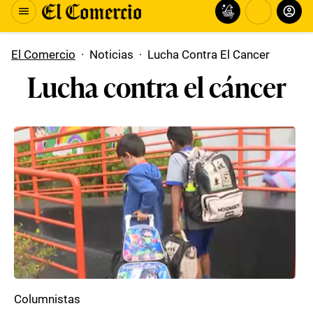
El Comercio
·
Noticias
·
Lucha Contra El Cancer
Lucha contra el cáncer
Columnistas