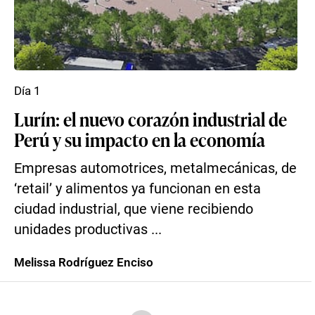
Día 1
Lurín: el nuevo corazón industrial de
Perú y su impacto en la economía
Empresas automotrices, metalmecánicas, de
‘retail’ y alimentos ya funcionan en esta
ciudad industrial, que viene recibiendo
unidades productivas ...
Melissa Rodríguez Enciso