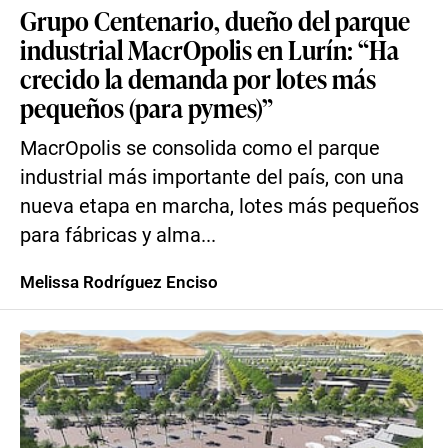
Grupo Centenario, dueño del parque
industrial MacrOpolis en Lurín: “Ha
crecido la demanda por lotes más
pequeños (para pymes)”
MacrOpolis se consolida como el parque
industrial más importante del país, con una
nueva etapa en marcha, lotes más pequeños
para fábricas y alma...
Melissa Rodríguez Enciso