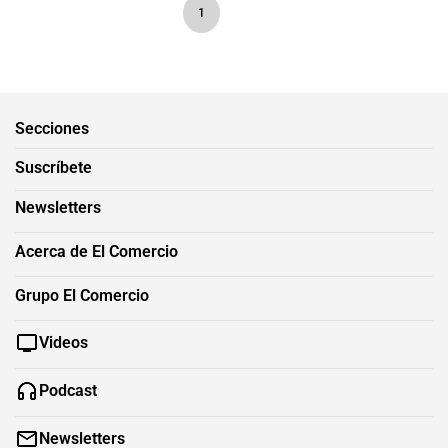
1
Secciones
Suscríbete
Newsletters
Acerca de El Comercio
Grupo El Comercio
Videos
Podcast
Newsletters