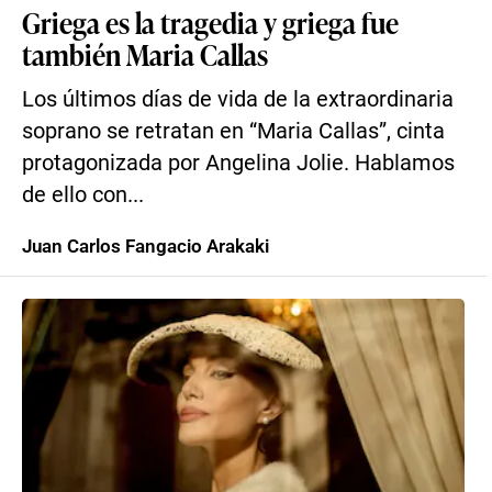
Griega es la tragedia y griega fue
también Maria Callas
Los últimos días de vida de la extraordinaria
soprano se retratan en “Maria Callas”, cinta
protagonizada por Angelina Jolie. Hablamos
de ello con...
Juan Carlos Fangacio Arakaki