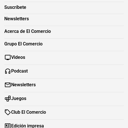
Suscríbete
Newsletters
Acerca de El Comercio
Grupo El Comercio
Videos
Podcast
Newsletters
Juegos
Club El Comercio
Edición impresa