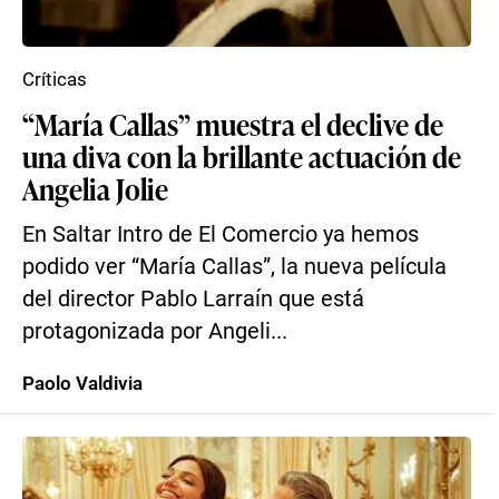
Críticas
“María Callas” muestra el declive de
una diva con la brillante actuación de
Angelia Jolie
En Saltar Intro de El Comercio ya hemos
podido ver “María Callas”, la nueva película
del director Pablo Larraín que está
protagonizada por Angeli...
Paolo Valdivia