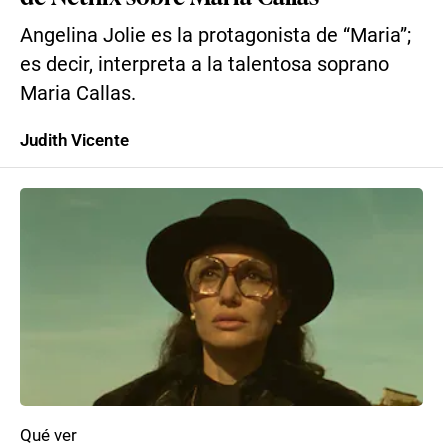
Angelina Jolie es la protagonista de “Maria”;
es decir, interpreta a la talentosa soprano
Maria Callas.
Judith Vicente
Qué ver