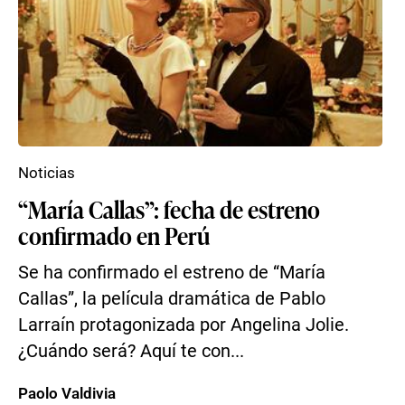
Noticias
“María Callas”: fecha de estreno
confirmado en Perú
Se ha confirmado el estreno de “María
Callas”, la película dramática de Pablo
Larraín protagonizada por Angelina Jolie.
¿Cuándo será? Aquí te con...
Paolo Valdivia