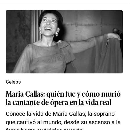
Celebs
Maria Callas: quién fue y cómo murió
la cantante de ópera en la vida real
Conoce la vida de María Callas, la soprano
que cautivó al mundo, desde su ascenso a la