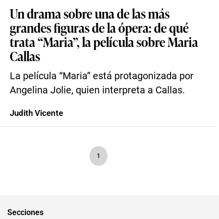
Un drama sobre una de las más
grandes figuras de la ópera: de qué
trata “Maria”, la película sobre Maria
Callas
La película “Maria” está protagonizada por
Angelina Jolie, quien interpreta a Callas.
Judith Vicente
1
Secciones