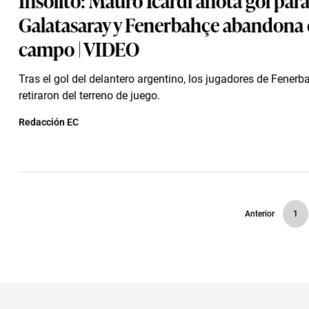
Galatasaray y Fenerbahçe abandona 
campo | VIDEO
Tras el gol del delantero argentino, los jugadores de Fenerb
retiraron del terreno de juego.
Redacción EC
Anterior
1