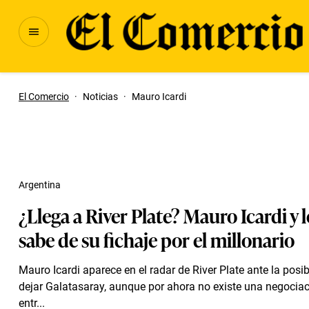
El Comercio
·
Noticias
·
Mauro Icardi
Argentina
¿Llega a River Plate? Mauro Icardi y 
sabe de su fichaje por el millonario
Mauro Icardi aparece en el radar de River Plate ante la posib
dejar Galatasaray, aunque por ahora no existe una negociaci
entr...