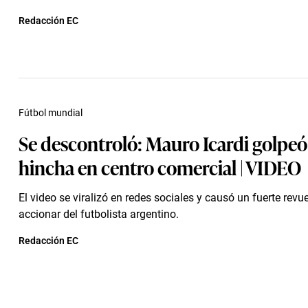
Redacción EC
Fútbol mundial
Se descontroló: Mauro Icardi golpeó
hincha en centro comercial | VIDEO
El video se viralizó en redes sociales y causó un fuerte revue
accionar del futbolista argentino.
Redacción EC