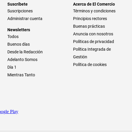
Suscríbete
Acerca de El Comercio
Suscripciones
Términos y condiciones
Administrar cuenta
Principios rectores
Buenas prácticas
Newsletters
Anuncia con nosotros
Todos
Políticas de privacidad
Buenos días
Política Integrada de
Desde la Redacción
Gestión
Adelanto Somos
Política de cookies
Día 1
Mientras Tanto
ogle Play