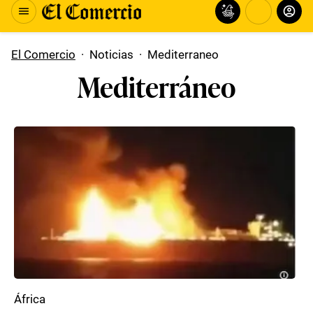
El Comercio
·
Noticias
·
Mediterraneo
Mediterráneo
África