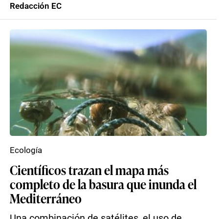
Redacción EC
Ecología
Científicos trazan el mapa más
completo de la basura que inunda el
Mediterráneo
Una combinación de satélites, el uso de