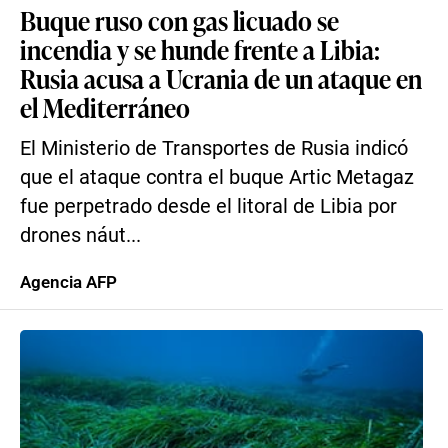
Buque ruso con gas licuado se
incendia y se hunde frente a Libia:
Rusia acusa a Ucrania de un ataque en
el Mediterráneo
El Ministerio de Transportes de Rusia indicó
que el ataque contra el buque Artic Metagaz
fue perpetrado desde el litoral de Libia por
drones náut...
Agencia AFP