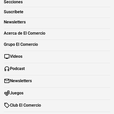
Secciones
Suscríbete
Newsletters
Acerca de El Comercio
Grupo El Comercio
Videos
Podcast
Newsletters
Juegos
Club El Comercio