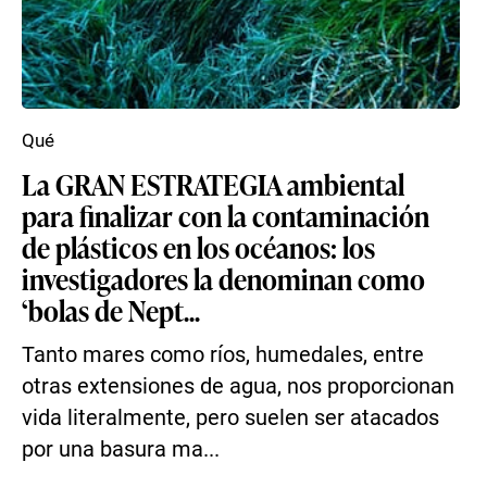
Qué
La GRAN ESTRATEGIA ambiental
para finalizar con la contaminación
de plásticos en los océanos: los
investigadores la denominan como
‘bolas de Nept...
Tanto mares como ríos, humedales, entre
otras extensiones de agua, nos proporcionan
vida literalmente, pero suelen ser atacados
por una basura ma...