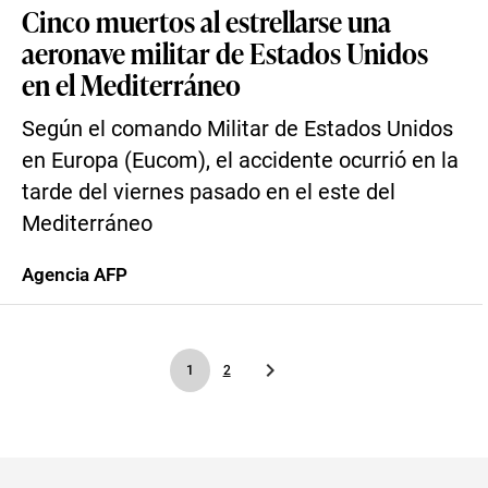
Cinco muertos al estrellarse una
aeronave militar de Estados Unidos
en el Mediterráneo
Según el comando Militar de Estados Unidos
en Europa (Eucom), el accidente ocurrió en la
tarde del viernes pasado en el este del
Mediterráneo
Agencia AFP
1
2