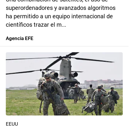
superordenadores y avanzados algoritmos
ha permitido a un equipo internacional de
científicos trazar el m...
Agencia EFE
EEUU