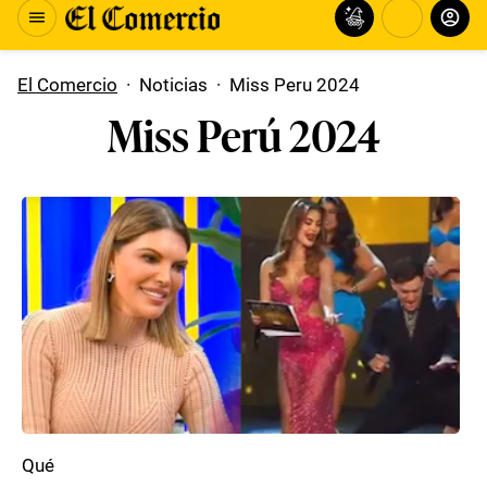
El Comercio
·
Noticias
·
Miss Peru 2024
Miss Perú 2024
Qué