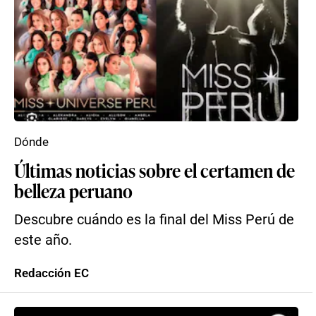
Dónde
Últimas noticias sobre el certamen de
belleza peruano
Descubre cuándo es la final del Miss Perú de
este año.
Redacción EC