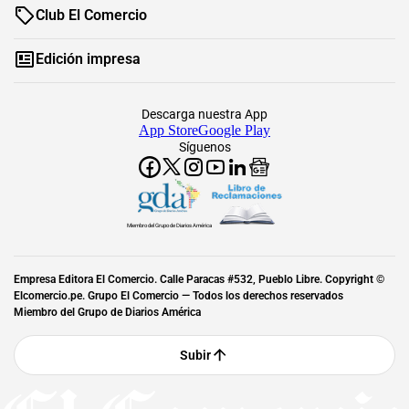
Club El Comercio
Edición impresa
Descarga nuestra App
App Store
Google Play
Síguenos
Miembro del Grupo de Diarios América
Empresa Editora El Comercio. Calle Paracas #532, Pueblo Libre. Copyright ©
Elcomercio.pe. Grupo El Comercio — Todos los derechos reservados
Miembro del Grupo de Diarios América
Subir