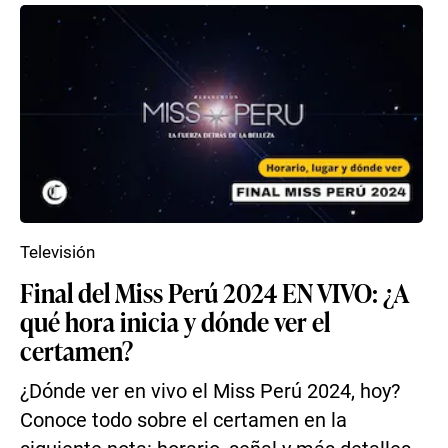
Televisión
Final del Miss Perú 2024 EN VIVO: ¿A
qué hora inicia y dónde ver el
certamen?
¿Dónde ver en vivo el Miss Perú 2024, hoy?
Conoce todo sobre el certamen en la