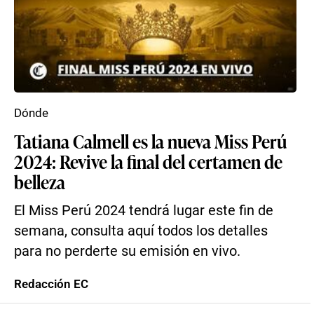
Dónde
Tatiana Calmell es la nueva Miss Perú
2024: Revive la final del certamen de
belleza
El Miss Perú 2024 tendrá lugar este fin de
semana, consulta aquí todos los detalles
para no perderte su emisión en vivo.
Redacción EC