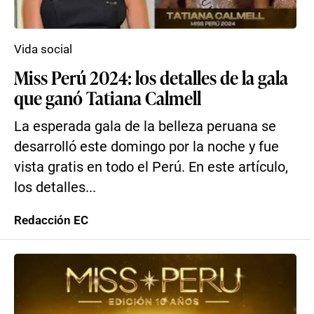
Vida social
Miss Perú 2024: los detalles de la gala
que ganó Tatiana Calmell
La esperada gala de la belleza peruana se
desarrolló este domingo por la noche y fue
vista gratis en todo el Perú. En este artículo,
los detalles...
Redacción EC