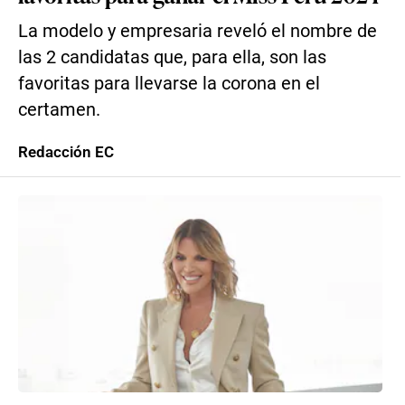
La modelo y empresaria reveló el nombre de
las 2 candidatas que, para ella, son las
favoritas para llevarse la corona en el
certamen.
Redacción EC