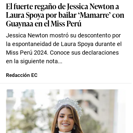
El fuerte regaño de Jessica Newton a
Laura Spoya por bailar ‘Mamarre’ con
Guaynaa en el Miss Perú
Jessica Newton mostró su descontento por
la espontaneidad de Laura Spoya durante el
Miss Perú 2024. Conoce sus declaraciones
en la siguiente nota...
Redacción EC