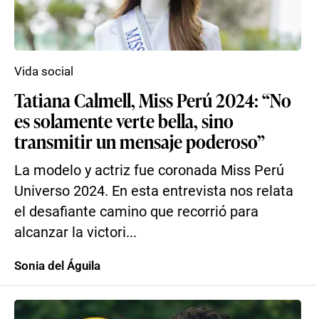
Vida social
Tatiana Calmell, Miss Perú 2024: “No
es solamente verte bella, sino
transmitir un mensaje poderoso”
La modelo y actriz fue coronada Miss Perú
Universo 2024. En esta entrevista nos relata
el desafiante camino que recorrió para
alcanzar la victori...
Sonia del Águila