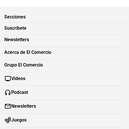
Secciones
Suscríbete
Newsletters
Acerca de El Comercio
Grupo El Comercio
Videos
Podcast
Newsletters
Juegos