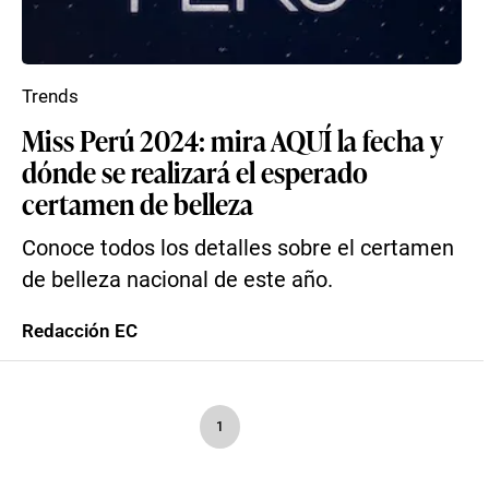
Trends
Miss Perú 2024: mira AQUÍ la fecha y
dónde se realizará el esperado
certamen de belleza
Conoce todos los detalles sobre el certamen
de belleza nacional de este año.
Redacción EC
1