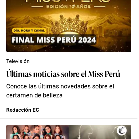
Televisión
Últimas noticias sobre el Miss Perú
Conoce las últimas novedades sobre el
certamen de belleza
Redacción EC