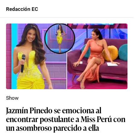
Redacción EC
Show
Jazmín Pinedo se emociona al
encontrar postulante a Miss Perú con
un asombroso parecido a ella