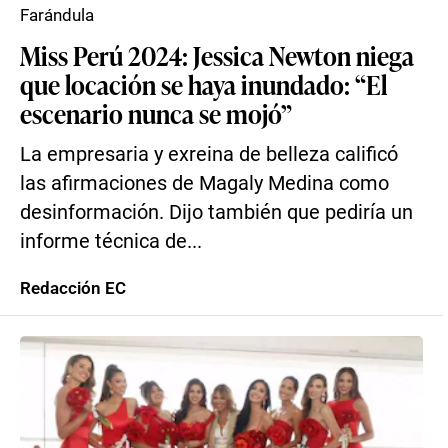
Farándula
Miss Perú 2024: Jessica Newton niega
que locación se haya inundado: “El
escenario nunca se mojó”
La empresaria y exreina de belleza calificó
las afirmaciones de Magaly Medina como
desinformación. Dijo también que pediría un
informe técnica de...
Redacción EC