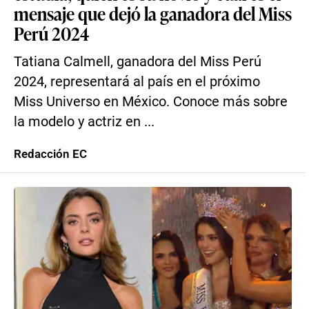
mensaje que dejó la ganadora del Miss
Perú 2024
Tatiana Calmell, ganadora del Miss Perú
2024, representará al país en el próximo
Miss Universo en México. Conoce más sobre
la modelo y actriz en ...
Redacción EC