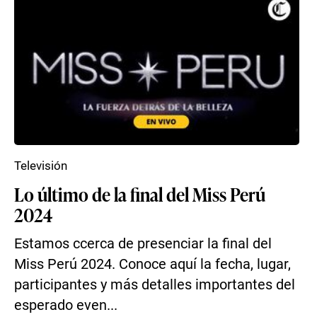
Televisión
Lo último de la final del Miss Perú
2024
Estamos ccerca de presenciar la final del
Miss Perú 2024. Conoce aquí la fecha, lugar,
participantes y más detalles importantes del
esperado even...