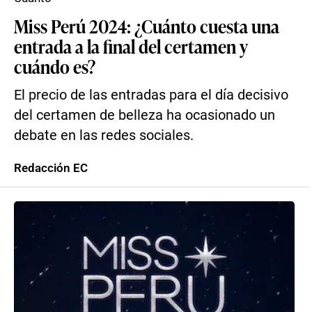
Miss Perú 2024: ¿Cuánto cuesta una
entrada a la final del certamen y
cuándo es?
El precio de las entradas para el día decisivo
del certamen de belleza ha ocasionado un
debate en las redes sociales.
Redacción EC