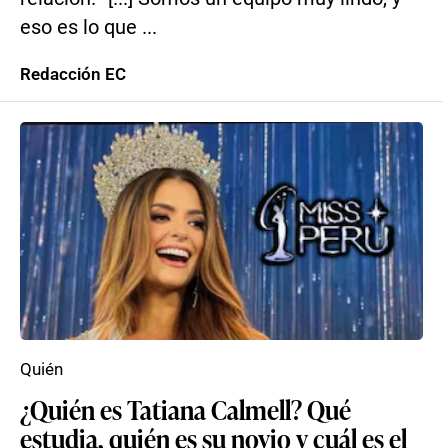
eso es lo que ...
Redacción EC
Quién
¿Quién es Tatiana Calmell? Qué
estudia, quién es su novio y cuál es el