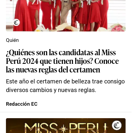
Quién
¿Quiénes son las candidatas al Miss
Perú 2024 que tienen hijos? Conoce
las nuevas reglas del certamen
Este año el certamen de belleza trae consigo
diversos cambios y nuevas reglas.
Redacción EC