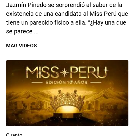
Jazmín Pinedo se sorprendió al saber de la
existencia de una candidata al Miss Perú que
tiene un parecido físico a ella. “¿Hay una que
se parece ...
MAG VIDEOS
Cuanto