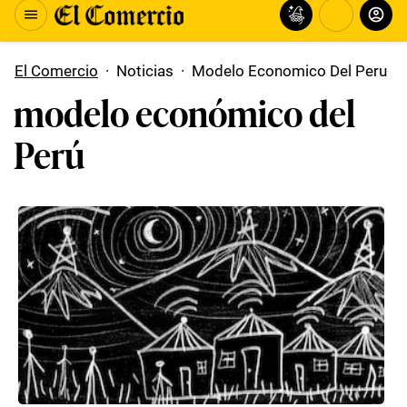
El Comercio
·
Noticias
·
Modelo Economico Del Peru
modelo económico del
Perú