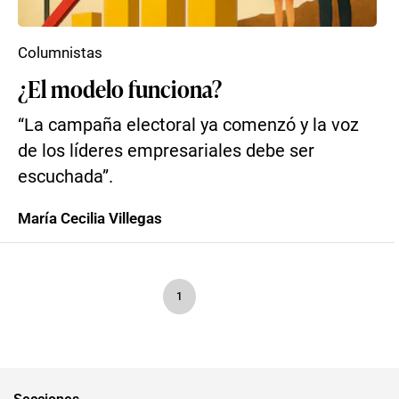
Columnistas
¿El modelo funciona?
“La campaña electoral ya comenzó y la voz
de los líderes empresariales debe ser
escuchada”.
María Cecilia Villegas
1