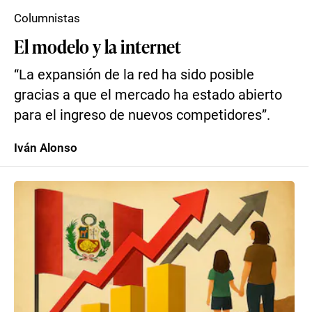
Columnistas
El modelo y la internet
“La expansión de la red ha sido posible
gracias a que el mercado ha estado abierto
para el ingreso de nuevos competidores”.
Iván Alonso