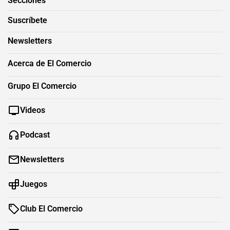
Secciones
Suscríbete
Newsletters
Acerca de El Comercio
Grupo El Comercio
Videos
Podcast
Newsletters
Juegos
Club El Comercio