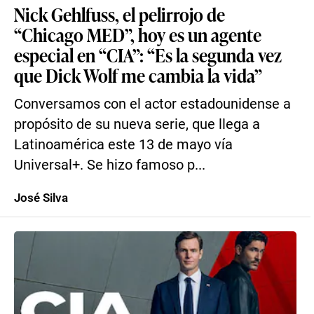
Nick Gehlfuss, el pelirrojo de
“Chicago MED”, hoy es un agente
especial en “CIA”: “Es la segunda vez
que Dick Wolf me cambia la vida”
Conversamos con el actor estadounidense a
propósito de su nueva serie, que llega a
Latinoamérica este 13 de mayo vía
Universal+. Se hizo famoso p...
José Silva