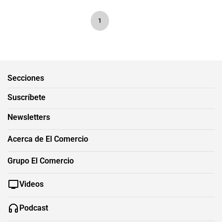
1
Secciones
Suscríbete
Newsletters
Acerca de El Comercio
Grupo El Comercio
Videos
Podcast