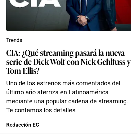
Trends
CIA: ¿Qué streaming pasará la nueva
serie de Dick Wolf con Nick Gehlfuss y
Tom Ellis?
Uno de los estrenos más comentados del
último año aterriza en Latinoamérica
mediante una popular cadena de streaming.
Te contamos los detalles
Redacción EC