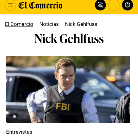
El Comercio
·
Noticias
·
Nick Gehlfuss
Nick Gehlfuss
Entrevistas