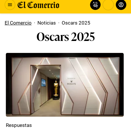
El Comercio
·
Noticias
·
Oscars 2025
Oscars 2025
Respuestas