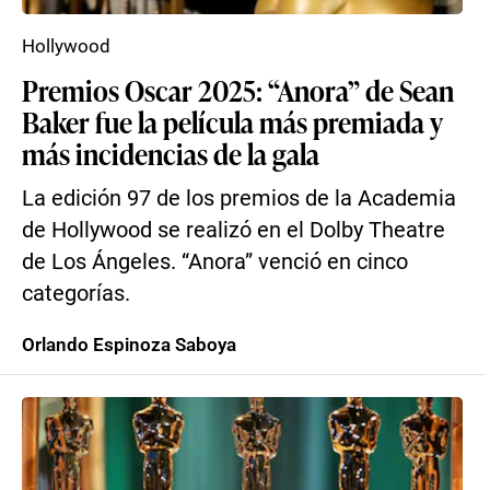
Hollywood
Premios Oscar 2025: “Anora” de Sean
Baker fue la película más premiada y
más incidencias de la gala
La edición 97 de los premios de la Academia
de Hollywood se realizó en el Dolby Theatre
de Los Ángeles. “Anora” venció en cinco
categorías.
Orlando Espinoza Saboya