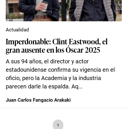
Actualidad
Imperdonable: Clint Eastwood, el
gran ausente en los Óscar 2025
A sus 94 años, el director y actor
estadounidense confirma su vigencia en el
oficio, pero la Academia y la industria
parecen darle la espalda. Aq...
Juan Carlos Fangacio Arakaki
1