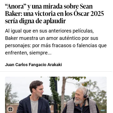
“Anora” y una mirada sobre Sean
Baker: una victoria en los Óscar 2025
sería digna de aplaudir
Al igual que en sus anteriores películas,
Baker muestra un amor auténtico por sus
personajes: por más fracasos o falencias que
enfrenten, siempre...
Juan Carlos Fangacio Arakaki