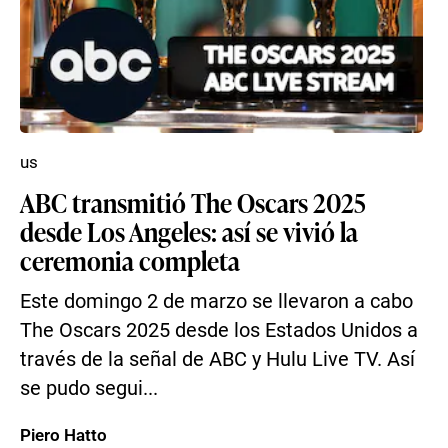
us
ABC transmitió The Oscars 2025
desde Los Angeles: así se vivió la
ceremonia completa
Este domingo 2 de marzo se llevaron a cabo
The Oscars 2025 desde los Estados Unidos a
través de la señal de ABC y Hulu Live TV. Así
se pudo segui...
Piero Hatto