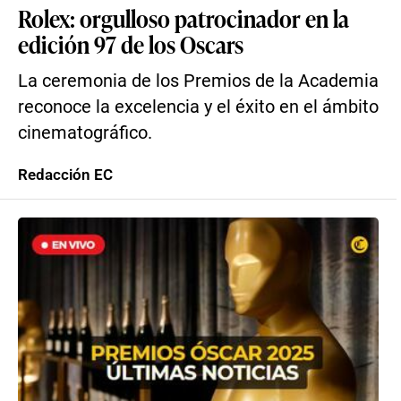
Rolex: orgulloso patrocinador en la
edición 97 de los Oscars
La ceremonia de los Premios de la Academia
reconoce la excelencia y el éxito en el ámbito
cinematográfico.
Redacción EC