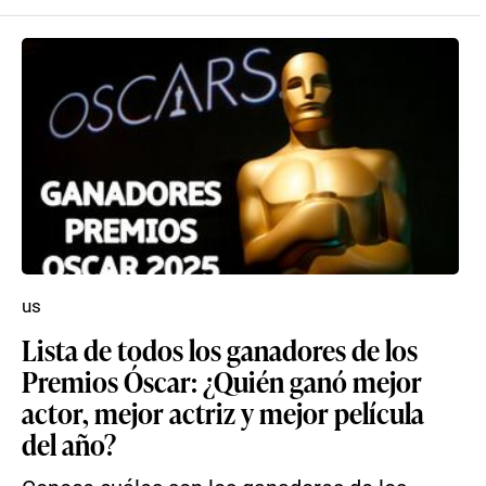
us
Lista de todos los ganadores de los
Premios Óscar: ¿Quién ganó mejor
actor, mejor actriz y mejor película
del año?