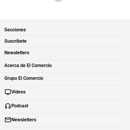
Secciones
Suscríbete
Newsletters
Acerca de El Comercio
Grupo El Comercio
Videos
Podcast
Newsletters