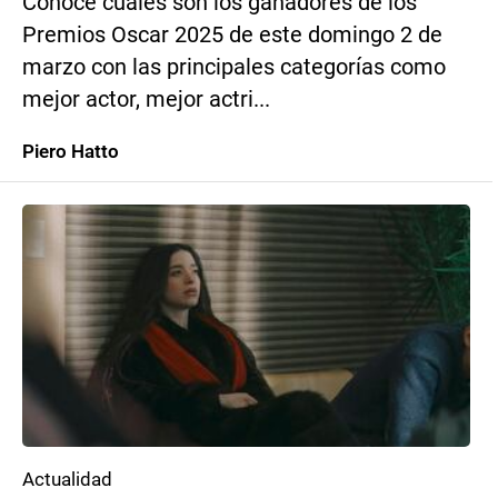
Conoce cuáles son los ganadores de los
Premios Oscar 2025 de este domingo 2 de
marzo con las principales categorías como
mejor actor, mejor actri...
Piero Hatto
Actualidad