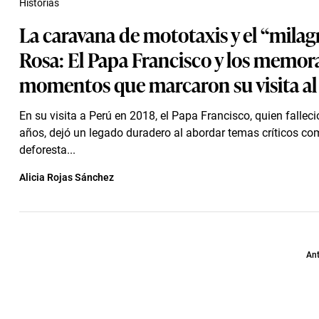
Historias
La caravana de mototaxis y el “milag
Rosa: El Papa Francisco y los memor
momentos que marcaron su visita al
En su visita a Perú en 2018, el Papa Francisco, quien falleci
años, dejó un legado duradero al abordar temas críticos co
deforesta...
Alicia Rojas Sánchez
Ant