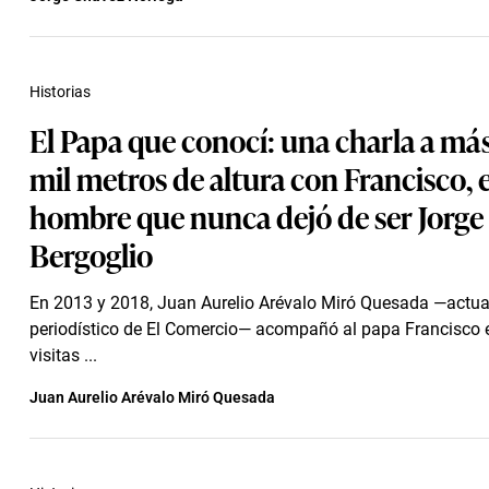
Historias
El Papa que conocí: una charla a más
mil metros de altura con Francisco, e
hombre que nunca dejó de ser Jorge
Bergoglio
En 2013 y 2018, Juan Aurelio Arévalo Miró Quesada —actual
periodístico de El Comercio— acompañó al papa Francisco 
visitas ...
Juan Aurelio Arévalo Miró Quesada