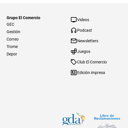
Grupo El Comercio
Videos
GEC
Podcast
Gestión
Correo
Newsletters
Trome
Juegos
Depor
Club El Comercio
Edición impresa