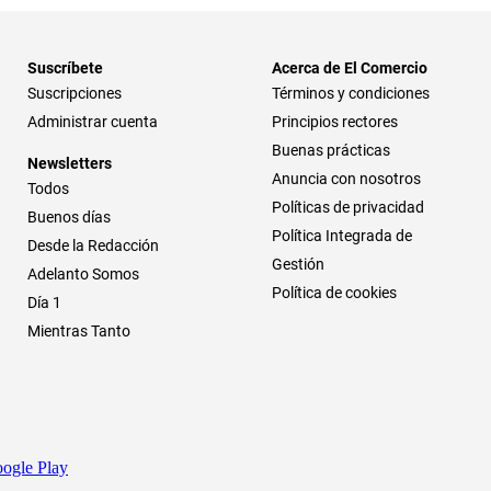
Suscríbete
Acerca de El Comercio
Suscripciones
Términos y condiciones
Administrar cuenta
Principios rectores
Buenas prácticas
Newsletters
Anuncia con nosotros
Todos
Políticas de privacidad
Buenos días
Política Integrada de
Desde la Redacción
Gestión
Adelanto Somos
Política de cookies
Día 1
Mientras Tanto
ogle Play