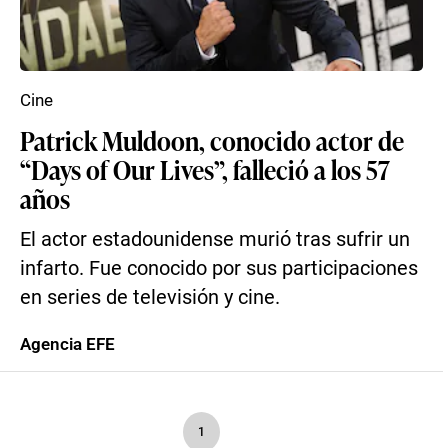
Cine
Patrick Muldoon, conocido actor de
“Days of Our Lives”, falleció a los 57
años
El actor estadounidense murió tras sufrir un
infarto. Fue conocido por sus participaciones
en series de televisión y cine.
Agencia EFE
1