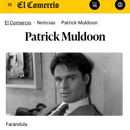
El Comercio
·
Noticias
·
Patrick Muldoon
Patrick Muldoon
Farándula