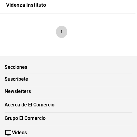
Videnza Instituto
1
Secciones
Suscríbete
Newsletters
Acerca de El Comercio
Grupo El Comercio
Videos