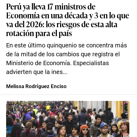
Perú ya lleva 17 ministros de
Economía en una década y 3 en lo que
va del 2026: los riesgos de esta alta
rotación para el país
En este último quinquenio se concentra más
de la mitad de los cambios que registra el
Ministerio de Economía. Especialistas
advierten que la ines...
Melissa Rodríguez Enciso