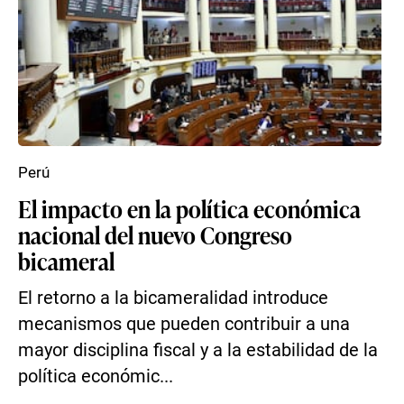
Perú
El impacto en la política económica
nacional del nuevo Congreso
bicameral
El retorno a la bicameralidad introduce
mecanismos que pueden contribuir a una
mayor disciplina fiscal y a la estabilidad de la
política económic...