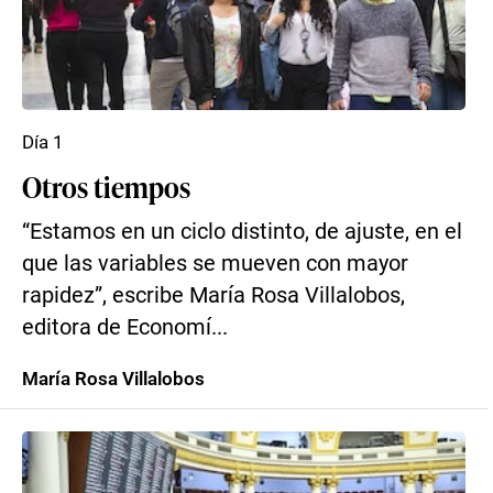
Día 1
Otros tiempos
“Estamos en un ciclo distinto, de ajuste, en el
que las variables se mueven con mayor
rapidez”, escribe María Rosa Villalobos,
editora de Economí...
María Rosa Villalobos