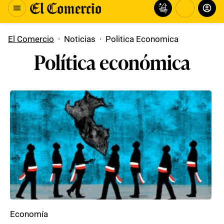
El Comercio
·
Noticias
·
Politica Economica
Política económica
Economía