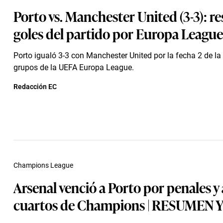
Porto vs. Manchester United (3-3): r
goles del partido por Europa League
Porto igualó 3-3 con Manchester United por la fecha 2 de la
grupos de la UEFA Europa League.
Redacción EC
Champions League
Arsenal venció a Porto por penales y
cuartos de Champions | RESUMEN 