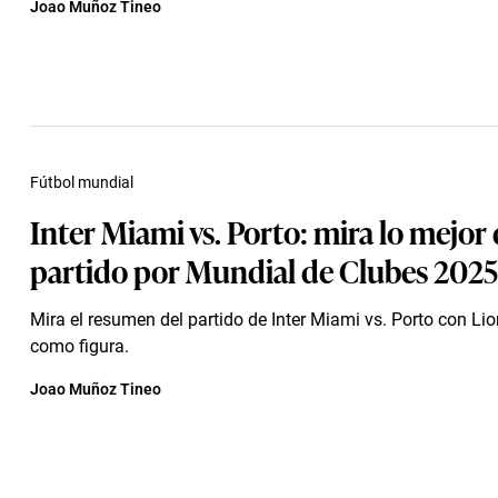
Joao Muñoz Tineo
Fútbol mundial
Inter Miami vs. Porto: mira lo mejor 
partido por Mundial de Clubes 2025
Mira el resumen del partido de Inter Miami vs. Porto con Li
como figura.
Joao Muñoz Tineo