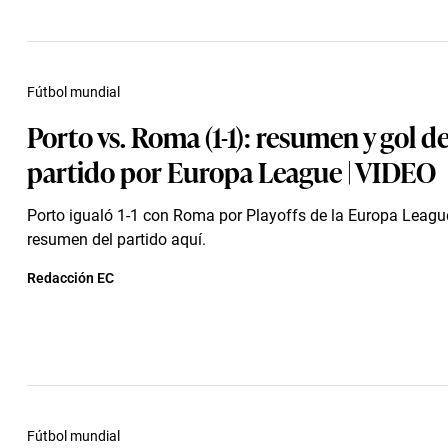
Fútbol mundial
Porto vs. Roma (1-1): resumen y gol de
partido por Europa League | VIDEO
Porto igualó 1-1 con Roma por Playoffs de la Europa League
resumen del partido aquí.
Redacción EC
Fútbol mundial