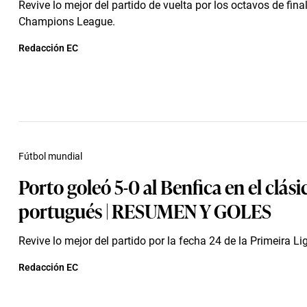
Revive lo mejor del partido de vuelta por los octavos de fina
Champions League.
Redacción EC
Fútbol mundial
Porto goleó 5-0 al Benfica en el clási
portugués | RESUMEN Y GOLES
Revive lo mejor del partido por la fecha 24 de la Primeira L
Redacción EC