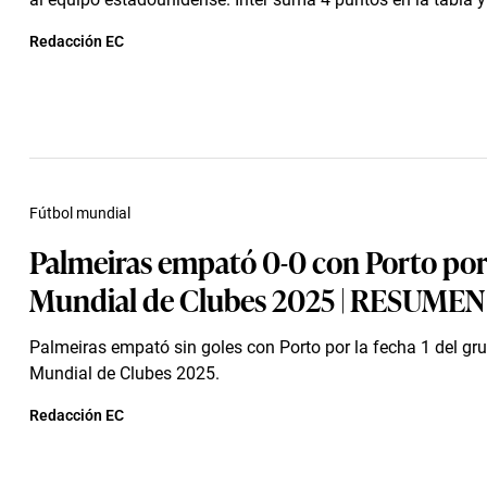
Redacción EC
Fútbol mundial
Palmeiras empató 0-0 con Porto po
Mundial de Clubes 2025 | RESUMEN
Palmeiras empató sin goles con Porto por la fecha 1 del gru
Mundial de Clubes 2025.
Redacción EC