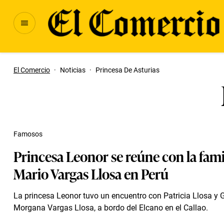
El Comercio
·
Noticias
·
Princesa De Asturias
Famosos
Princesa Leonor se reúne con la fami
Mario Vargas Llosa en Perú
La princesa Leonor tuvo un encuentro con Patricia Llosa y 
Morgana Vargas Llosa, a bordo del Elcano en el Callao.