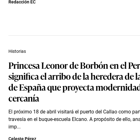
Redacción EC
Historias
Princesa Leonor de Borbón en el Pe
significa el arribo de la heredera de 
de España que proyecta modernidad
cercanía
El próximo 18 de abril visitará el puerto del Callao como par
travesía en el buque-escuela Elcano. A propósito de ello, an
imp...
Celeste Pérez