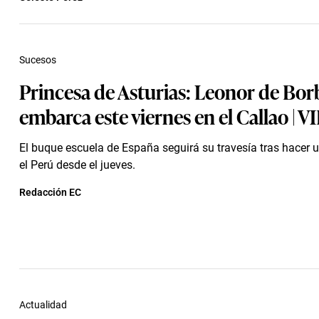
Sucesos
Princesa de Asturias: Leonor de Bor
embarca este viernes en el Callao | 
El buque escuela de España seguirá su travesía tras hacer 
el Perú desde el jueves.
Redacción EC
Actualidad