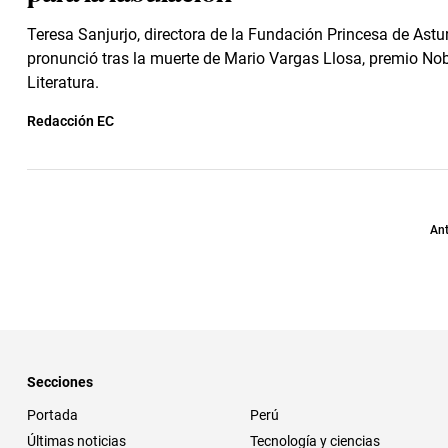
Teresa Sanjurjo, directora de la Fundación Princesa de Astur
pronunció tras la muerte de Mario Vargas Llosa, premio Nob
Literatura.
Redacción EC
Ant
Secciones
Portada
Perú
Últimas noticias
Tecnología y ciencias