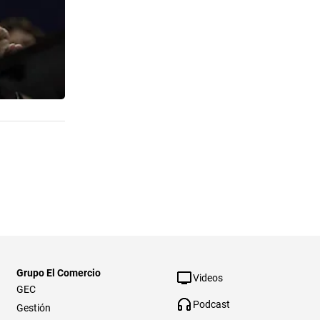
Grupo El Comercio
Videos
GEC
Podcast
Gestión