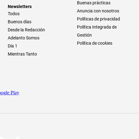
Buenas prácticas
Newsletters
Anuncia con nosotros
Todos
Políticas de privacidad
Buenos días
Política Integrada de
Desde la Redacción
Gestión
Adelanto Somos
Política de cookies
Día 1
Mientras Tanto
ogle Play