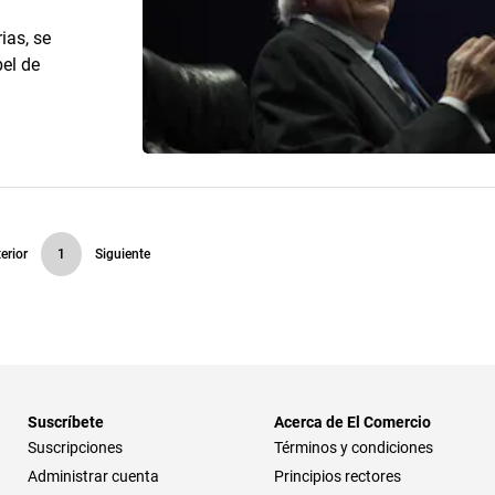
ias, se
el de
erior
1
Siguiente
Suscríbete
Acerca de El Comercio
Suscripciones
Términos y condiciones
Administrar cuenta
Principios rectores