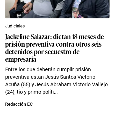
Judiciales
Jackeline Salazar: dictan 18 meses de
prisión preventiva contra otros seis
detenidos por secuestro de
empresaria
Entre los que deberán cumplir prisión
preventiva están Jesús Santos Victorio
Acuña (55) y Jesús Abraham Victorio Vallejo
(24), tío y primo políti...
Redacción EC