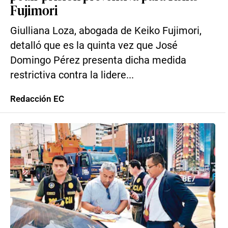
Fujimori
Giulliana Loza, abogada de Keiko Fujimori,
detalló que es la quinta vez que José
Domingo Pérez presenta dicha medida
restrictiva contra la lidere...
Redacción EC