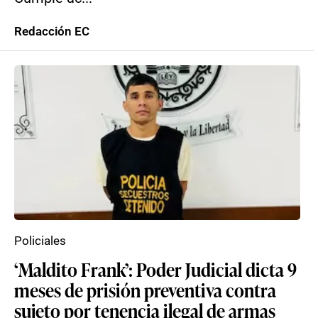
Redacción EC
Policiales
‘Maldito Frank’: Poder Judicial dicta 9
meses de prisión preventiva contra
sujeto por tenencia ilegal de armas