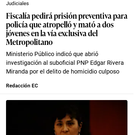
Judiciales
Fiscalía pedirá prisión preventiva para
policía que atropelló y mató a dos
jóvenes en la vía exclusiva del
Metropolitano
Ministerio Público indicó que abrió
investigación al suboficial PNP Edgar Rivera
Miranda por el delito de homicidio culposo
Redacción EC