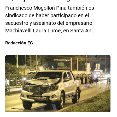
Franchesco Mogollón Piña también es
sindicado de haber participado en el
secuestro y asesinato del empresario
Machiavelli Laura Lume, en Santa An...
Redacción EC