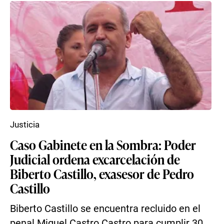
Justicia
Caso Gabinete en la Sombra: Poder
Judicial ordena excarcelación de
Biberto Castillo, exasesor de Pedro
Castillo
Biberto Castillo se encuentra recluido en el
penal Miguel Castro Castro para cumplir 30