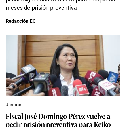
meses de prisión preventiva
Redacción EC
Justicia
Fiscal José Domingo Pérez vuelve a
pedir prisión preventiva para Keiko