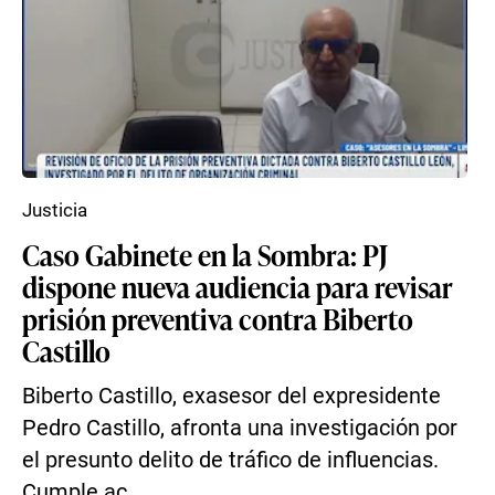
Justicia
Caso Gabinete en la Sombra: PJ
dispone nueva audiencia para revisar
prisión preventiva contra Biberto
Castillo
Biberto Castillo, exasesor del expresidente
Pedro Castillo, afronta una investigación por
el presunto delito de tráfico de influencias.
Cumple ac...