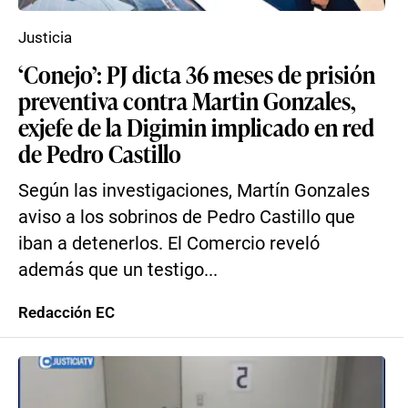
Justicia
‘Conejo’: PJ dicta 36 meses de prisión
preventiva contra Martin Gonzales,
exjefe de la Digimin implicado en red
de Pedro Castillo
Según las investigaciones, Martín Gonzales
aviso a los sobrinos de Pedro Castillo que
iban a detenerlos. El Comercio reveló
además que un testigo...
Redacción EC