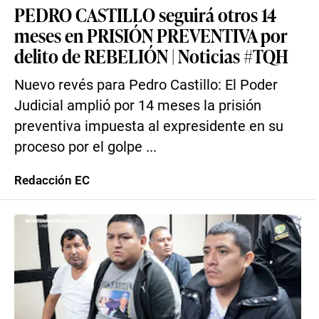
PEDRO CASTILLO seguirá otros 14
meses en PRISIÓN PREVENTIVA por
delito de REBELIÓN | Noticias #TQH
Nuevo revés para Pedro Castillo: El Poder
Judicial amplió por 14 meses la prisión
preventiva impuesta al expresidente en su
proceso por el golpe ...
Redacción EC