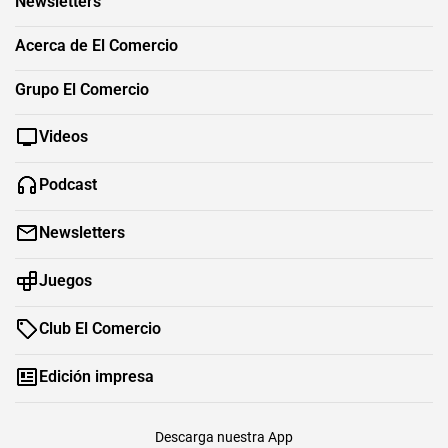
Newsletters
Acerca de El Comercio
Grupo El Comercio
Videos
Podcast
Newsletters
Juegos
Club El Comercio
Edición impresa
Descarga nuestra App