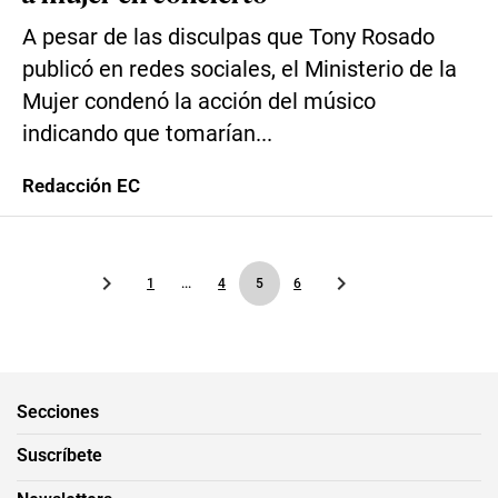
A pesar de las disculpas que Tony Rosado
publicó en redes sociales, el Ministerio de la
Mujer condenó la acción del músico
indicando que tomarían...
Redacción EC
1
...
4
5
6
Secciones
Suscríbete