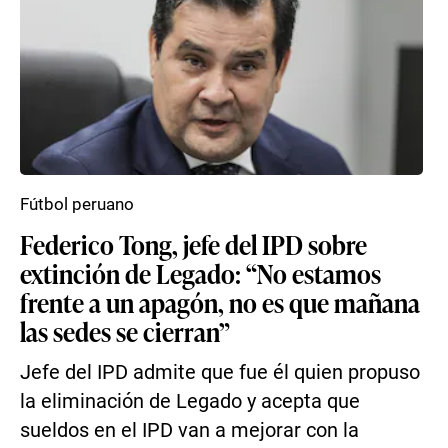
Fútbol peruano
Federico Tong, jefe del IPD sobre
extinción de Legado: “No estamos
frente a un apagón, no es que mañana
las sedes se cierran”
Jefe del IPD admite que fue él quien propuso
la eliminación de Legado y acepta que
sueldos en el IPD van a mejorar con la