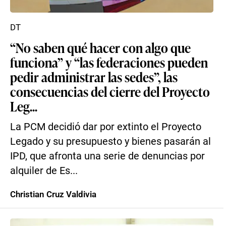
DT
“No saben qué hacer con algo que
funciona” y “las federaciones pueden
pedir administrar las sedes”, las
consecuencias del cierre del Proyecto
Leg...
La PCM decidió dar por extinto el Proyecto
Legado y su presupuesto y bienes pasarán al
IPD, que afronta una serie de denuncias por
alquiler de Es...
Christian Cruz Valdivia