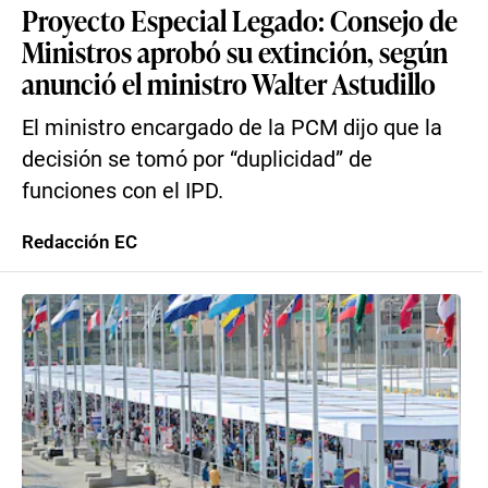
Proyecto Especial Legado: Consejo de
Ministros aprobó su extinción, según
anunció el ministro Walter Astudillo
El ministro encargado de la PCM dijo que la
decisión se tomó por “duplicidad” de
funciones con el IPD.
Redacción EC