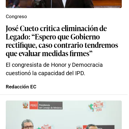
Congreso
José Cueto critica eliminación de
Legado: “Espero que Gobierno
rectifique, caso contrario tendremos
que evaluar medidas firmes”
El congresista de Honor y Democracia
cuestionó la capacidad del IPD.
Redacción EC