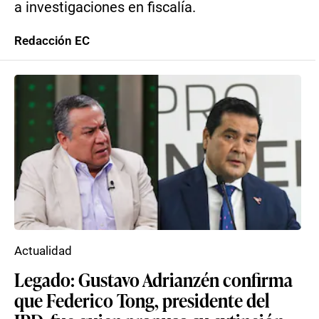
a investigaciones en fiscalía.
Redacción EC
Actualidad
Legado: Gustavo Adrianzén confirma
que Federico Tong, presidente del