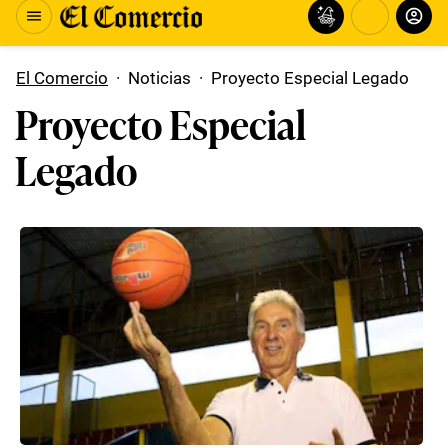
El Comercio
·
Noticias
·
Proyecto Especial Legado
Proyecto Especial
Legado