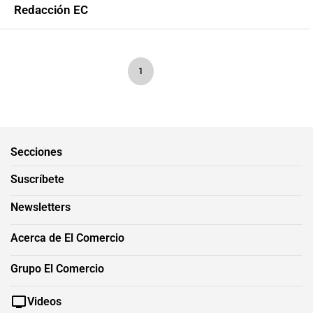
Redacción EC
1
Secciones
Suscríbete
Newsletters
Acerca de El Comercio
Grupo El Comercio
Videos