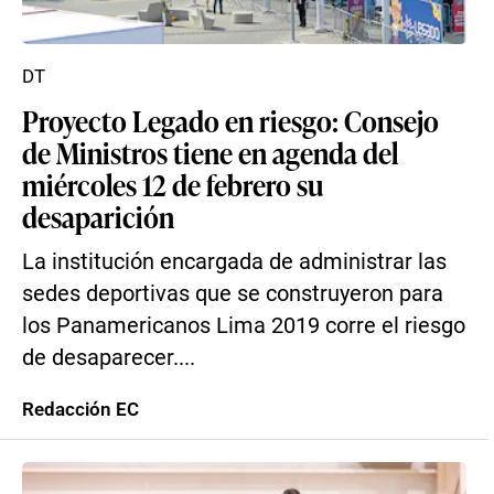
DT
Proyecto Legado en riesgo: Consejo
de Ministros tiene en agenda del
miércoles 12 de febrero su
desaparición
La institución encargada de administrar las
sedes deportivas que se construyeron para
los Panamericanos Lima 2019 corre el riesgo
de desaparecer....
Redacción EC