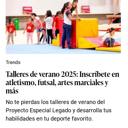
Trends
Talleres de verano 2025: Inscríbete en
atletismo, futsal, artes marciales y
más
No te pierdas los talleres de verano del
Proyecto Especial Legado y desarrolla tus
habilidades en tu deporte favorito.