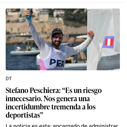
DT
Stefano Peschiera: “Es un riesgo
innecesario. Nos genera una
incertidumbre tremenda a los
deportistas”
La noticia es esta: encargado de administrar