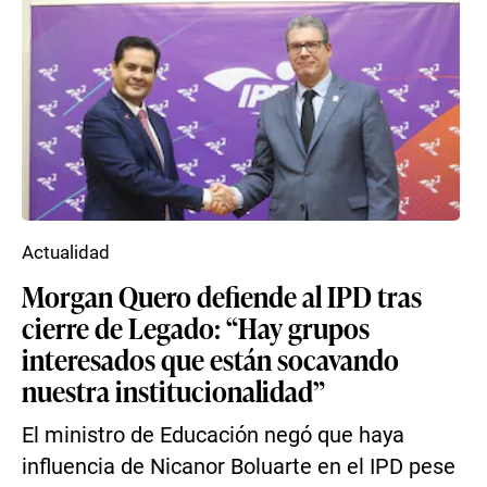
Actualidad
Morgan Quero defiende al IPD tras
cierre de Legado: “Hay grupos
interesados que están socavando
nuestra institucionalidad”
El ministro de Educación negó que haya
influencia de Nicanor Boluarte en el IPD pese