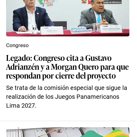
Congreso
Legado: Congreso cita a Gustavo
Adrianzén y a Morgan Quero para que
respondan por cierre del proyecto
Se trata de la comisión especial que sigue la
realización de los Juegos Panamericanos
Lima 2027.