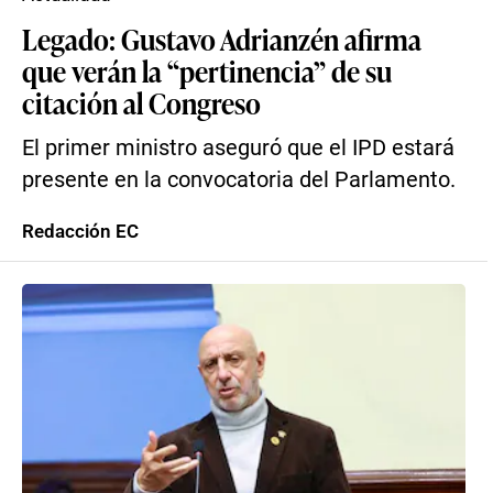
Legado: Gustavo Adrianzén afirma
que verán la “pertinencia” de su
citación al Congreso
El primer ministro aseguró que el IPD estará
presente en la convocatoria del Parlamento.
Redacción EC