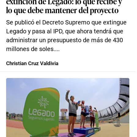
extinción de Legado: lo que recibe y
lo que debe mantener del proyecto
Se publicó el Decreto Supremo que extingue
Legado y pasa al IPD, que ahora tendrá que
administrar un presupuesto de más de 430
millones de soles....
Christian Cruz Valdivia