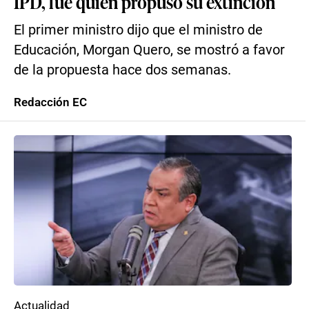
IPD, fue quien propuso su extinción
El primer ministro dijo que el ministro de
Educación, Morgan Quero, se mostró a favor
de la propuesta hace dos semanas.
Redacción EC
Actualidad