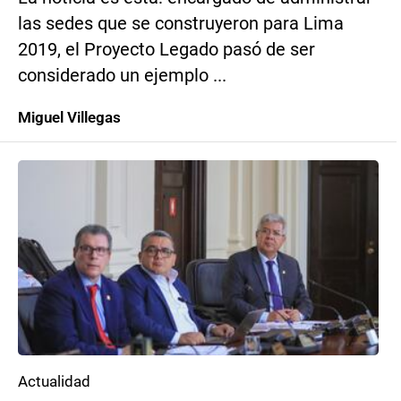
las sedes que se construyeron para Lima
2019, el Proyecto Legado pasó de ser
considerado un ejemplo ...
Miguel Villegas
Actualidad