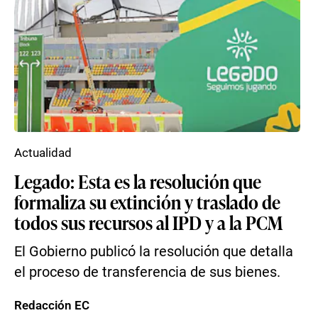
Actualidad
Legado: Esta es la resolución que
formaliza su extinción y traslado de
todos sus recursos al IPD y a la PCM
El Gobierno publicó la resolución que detalla
el proceso de transferencia de sus bienes.
Redacción EC