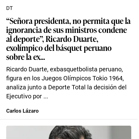
DT
“Señora presidenta, no permita que la
ignorancia de sus ministros condene
al deporte”, Ricardo Duarte,
exolímpico del básquet peruano
sobre la ex...
Ricardo Duarte, exbasquetbolista peruano,
figura en los Juegos Olímpicos Tokio 1964,
analiza junto a Deporte Total la decisión del
Ejecutivo por ...
Carlos Lázaro