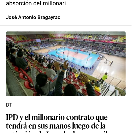
absorción del millonari...
José Antonio Bragayrac
DT
IPD y el millonario contrato que
tendrá en sus manos luego de la