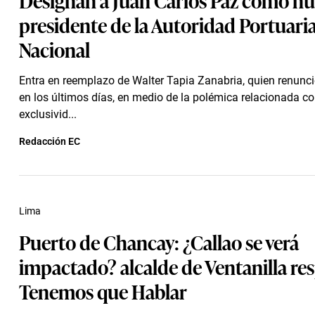
presidente de la Autoridad Portuari
Nacional
Entra en reemplazo de Walter Tapia Zanabria, quien renunci
en los últimos días, en medio de la polémica relacionada co
exclusivid...
Redacción EC
Lima
Puerto de Chancay: ¿Callao se verá
impactado? alcalde de Ventanilla re
Tenemos que Hablar