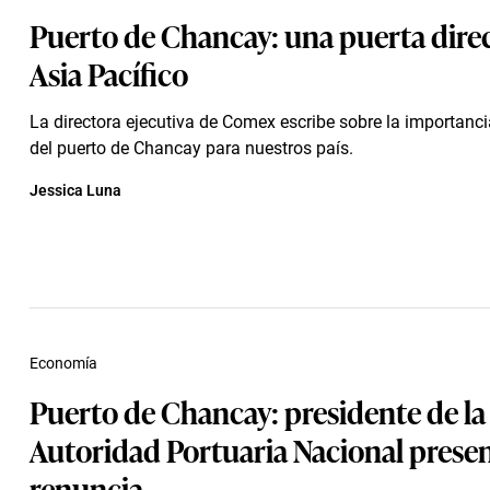
Puerto de Chancay: una puerta direc
Asia Pacífico
La directora ejecutiva de Comex escribe sobre la importanci
del puerto de Chancay para nuestros país.
Jessica Luna
Economía
Puerto de Chancay: presidente de la
Autoridad Portuaria Nacional prese
renuncia