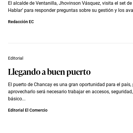
El alcalde de Ventanilla, Jhovinson Vásquez, visita el set d
Hablar’ para responder preguntas sobre su gestión y los ava
Redacción EC
Editorial
Llegando a buen puerto
El puerto de Chancay es una gran oportunidad para el país,
aprovecharlo será necesario trabajar en accesos, seguridad,
básico...
Editorial El Comercio