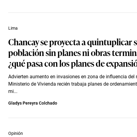
Lima
Chancay se proyecta a quintuplicar 
población sin planes ni obras termi
¿qué pasa con los planes de expansi
Advierten aumento en invasiones en zona de influencia del
Ministerio de Vivienda recién trabaja planes de ordenamiento
mi...
Gladys Pereyra Colchado
Opinión