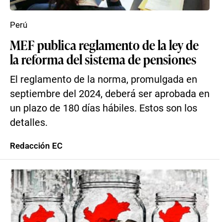
Perú
MEF publica reglamento de la ley de
la reforma del sistema de pensiones
El reglamento de la norma, promulgada en
septiembre del 2024, deberá ser aprobada en
un plazo de 180 días hábiles. Estos son los
detalles.
Redacción EC