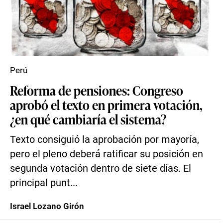
Perú
Reforma de pensiones: Congreso
aprobó el texto en primera votación,
¿en qué cambiaría el sistema?
Texto consiguió la aprobación por mayoría,
pero el pleno deberá ratificar su posición en
segunda votación dentro de siete días. El
principal punt...
Israel Lozano Girón