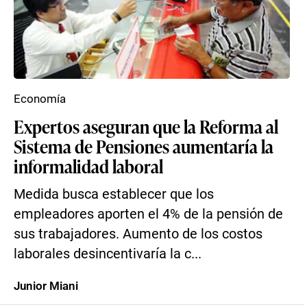
Economía
Expertos aseguran que la Reforma al
Sistema de Pensiones aumentaría la
informalidad laboral
Medida busca establecer que los
empleadores aporten el 4% de la pensión de
sus trabajadores. Aumento de los costos
laborales desincentivaría la c...
Junior Miani