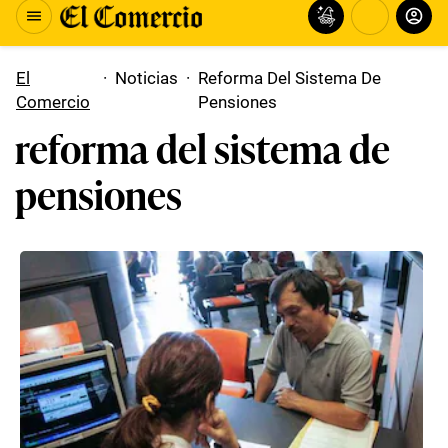
El
·
Noticias
·
Reforma Del Sistema De
Comercio
Pensiones
reforma del sistema de
pensiones