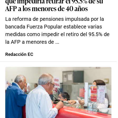
que impediría retirar el 95.5% de su
AFP a los menores de 40 años
La reforma de pensiones impulsada por la
bancada Fuerza Popular establece varias
medidas como impedir el retiro del 95.5% de
la AFP a menores de ...
Redacción EC