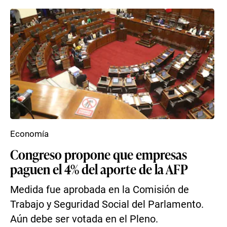
Economía
Congreso propone que empresas
paguen el 4% del aporte de la AFP
Medida fue aprobada en la Comisión de
Trabajo y Seguridad Social del Parlamento.
Aún debe ser votada en el Pleno.