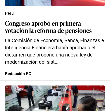
Perú
Congreso aprobó en primera
votación la reforma de pensiones
La Comisión de Economía, Banca, Finanzas e
Inteligencia Financiera había aprobado el
dictamen que propone una nueva ley de
modernización del sist...
Redacción EC