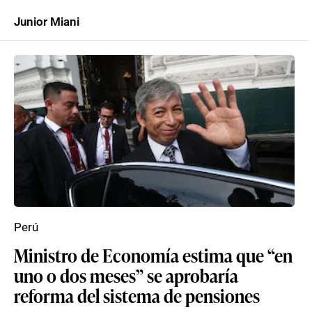
Junior Miani
Perú
Ministro de Economía estima que “en
uno o dos meses” se aprobaría
reforma del sistema de pensiones