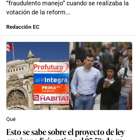
“fraudulento manejo” cuando se realizaba la
votación de la reform...
Redacción EC
Qué
Esto se sabe sobre el proyecto de ley