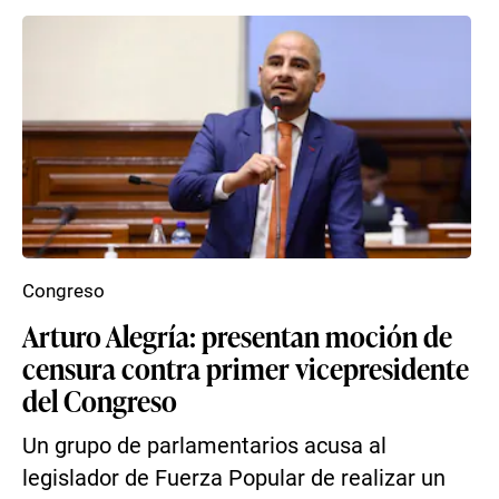
Congreso
Arturo Alegría: presentan moción de
censura contra primer vicepresidente
del Congreso
Un grupo de parlamentarios acusa al
legislador de Fuerza Popular de realizar un