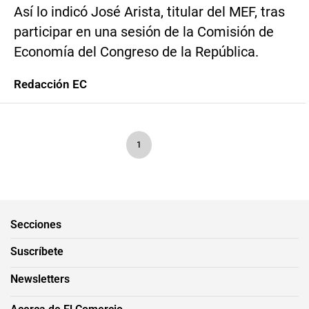
Así lo indicó José Arista, titular del MEF, tras
participar en una sesión de la Comisión de
Economía del Congreso de la República.
Redacción EC
1
Secciones
Suscríbete
Newsletters