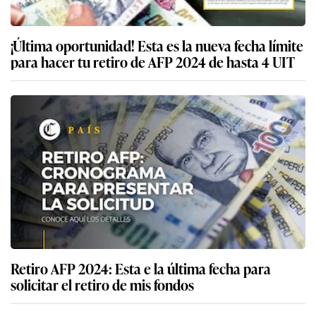
¡Última oportunidad! Esta es la nueva fecha límite
para hacer tu retiro de AFP 2024 de hasta 4 UIT
Retiro AFP 2024: Esta e la última fecha para
solicitar el retiro de mis fondos