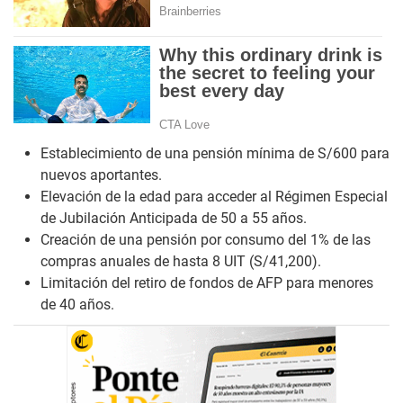
Establecimiento de una pensión mínima de S/600 para
nuevos aportantes.
Elevación de la edad para acceder al Régimen Especial
de Jubilación Anticipada de 50 a 55 años.
Creación de una pensión por consumo del 1% de las
compras anuales de hasta 8 UIT (S/41,200).
Limitación del retiro de fondos de AFP para menores
de 40 años.