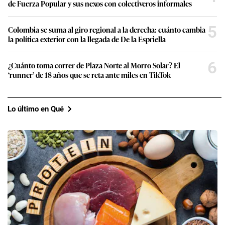
de Fuerza Popular y sus nexos con colectiveros informales
5
Colombia se suma al giro regional a la derecha: cuánto cambia
la política exterior con la llegada de De la Espriella
6
¿Cuánto toma correr de Plaza Norte al Morro Solar? El
‘runner’ de 18 años que se reta ante miles en TikTok
Lo último en Qué