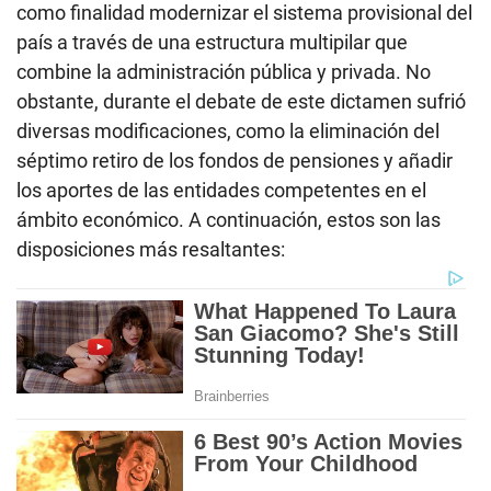
como finalidad modernizar el sistema provisional del
país a través de una estructura multipilar que
combine la administración pública y privada. No
obstante, durante el debate de este dictamen sufrió
diversas modificaciones, como la eliminación del
séptimo retiro de los fondos de pensiones y añadir
los aportes de las entidades competentes en el
ámbito económico. A continuación, estos son las
disposiciones más resaltantes: