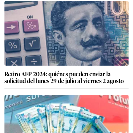
Retiro AFP 2024: quiénes pueden enviar la
solicitud del lunes 29 de julio al viernes 2 agosto