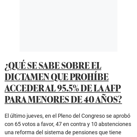
¿QUÉ SE SABE SOBRE EL
DICTAMEN QUE PROHÍBE
ACCEDER AL 95.5% DE LA AFP
PARA MENORES DE 40 AÑOS?
El último jueves, en el Pleno del Congreso se aprobó
con 65 votos a favor, 47 en contra y 10 abstenciones
una reforma del sistema de pensiones que tiene