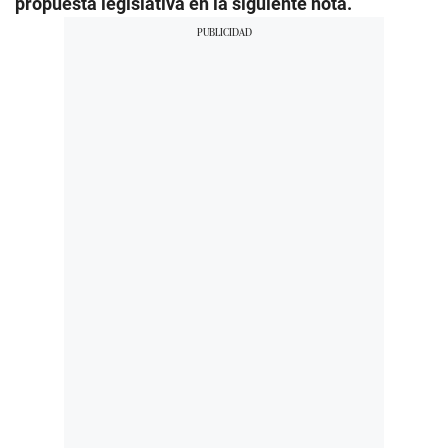
propuesta legislativa en la siguiente nota.