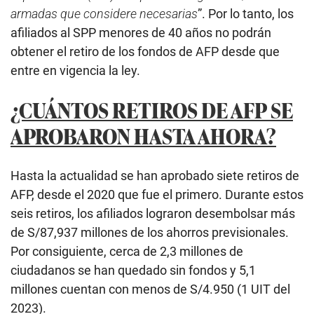
armadas que considere necesarias
”. Por lo tanto, los
afiliados al SPP menores de 40 años no podrán
obtener el retiro de los fondos de AFP desde que
entre en vigencia la ley.
¿CUÁNTOS RETIROS DE AFP SE
APROBARON HASTA AHORA?
Hasta la actualidad se han aprobado siete retiros de
AFP, desde el 2020 que fue el primero. Durante estos
seis retiros, los afiliados lograron desembolsar más
de S/87,937 millones de los ahorros previsionales.
Por consiguiente, cerca de 2,3 millones de
ciudadanos se han quedado sin fondos y 5,1
millones cuentan con menos de S/4.950 (1 UIT del
2023).