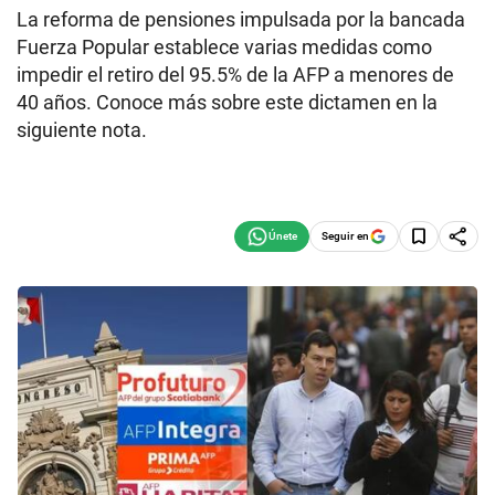
La reforma de pensiones impulsada por la bancada
Fuerza Popular establece varias medidas como
impedir el retiro del 95.5% de la AFP a menores de
40 años. Conoce más sobre este dictamen en la
siguiente nota.
Seguir en