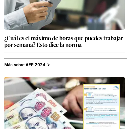
¿Cuál es el máximo de horas que puedes trabajar
por semana? Esto dice la norma
Más sobre AFP 2024