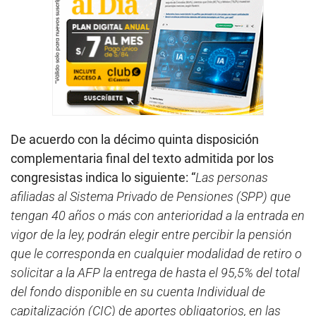
De acuerdo con la décimo quinta disposición
complementaria final del texto admitida por los
congresistas indica lo siguiente: “
Las personas
afiliadas al Sistema Privado de Pensiones (SPP) que
tengan 40 años o más con anterioridad a la entrada en
vigor de la ley, podrán elegir entre percibir la pensión
que le corresponda en cualquier modalidad de retiro o
solicitar a la AFP la entrega de hasta el 95,5% del total
del fondo disponible en su cuenta Individual de
capitalización (CIC) de aportes obligatorios, en las