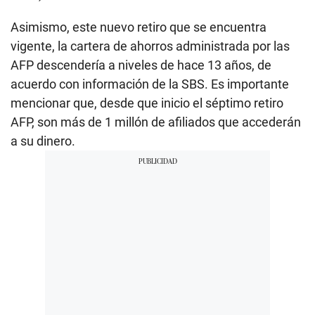
Asimismo, este nuevo retiro que se encuentra
vigente, la cartera de ahorros administrada por las
AFP descendería a niveles de hace 13 años, de
acuerdo con información de la SBS. Es importante
mencionar que, desde que inicio el séptimo retiro
AFP, son más de 1 millón de afiliados que accederán
a su dinero.