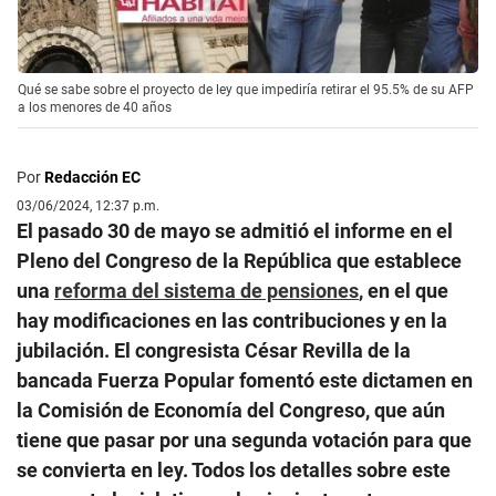
Qué se sabe sobre el proyecto de ley que impediría retirar el 95.5% de su AFP
a los menores de 40 años
Por
Redacción EC
03/06/2024, 12:37 p.m.
El pasado 30 de mayo se admitió el informe en el
Pleno del Congreso de la República que establece
una
reforma del sistema de pensiones
, en el que
hay modificaciones en las contribuciones y en la
jubilación. El congresista César Revilla
de la
bancada Fuerza Popular fomentó este dictamen en
la
Comisión de Economía del Congreso, que aún
tiene que pasar por una segunda votación para que
se convierta en ley. Todos los detalles sobre este