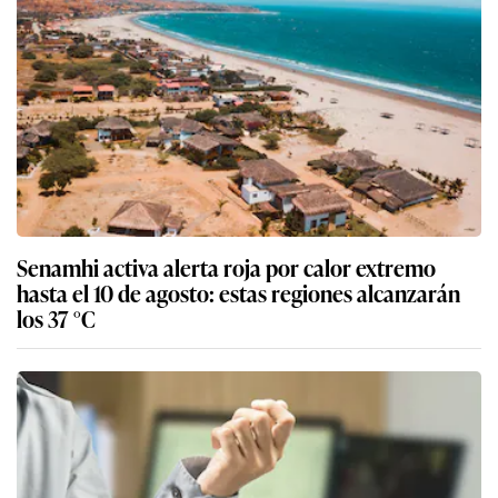
Senamhi activa alerta roja por calor extremo
hasta el 10 de agosto: estas regiones alcanzarán
los 37 °C