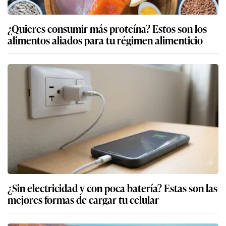
¿Quieres consumir más proteína? Estos son los
alimentos aliados para tu régimen alimenticio
¿Sin electricidad y con poca batería? Estas son las
mejores formas de cargar tu celular