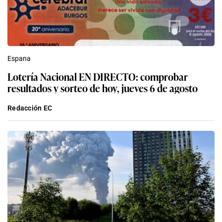
Espana
Lotería Nacional EN DIRECTO: comprobar
resultados y sorteo de hoy, jueves 6 de agosto
Redacción EC