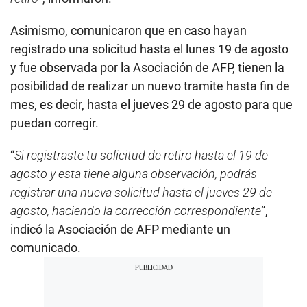
Asimismo, comunicaron que en caso hayan
registrado una solicitud hasta el lunes 19 de agosto
y fue observada por la Asociación de AFP, tienen la
posibilidad de realizar un nuevo tramite hasta fin de
mes, es decir, hasta el jueves 29 de agosto para que
puedan corregir.
“
Si registraste tu solicitud de retiro hasta el 19 de
agosto y esta tiene alguna observación, podrás
registrar una nueva solicitud hasta el jueves 29 de
agosto, haciendo la corrección correspondiente
”,
indicó la Asociación de AFP mediante un
comunicado.