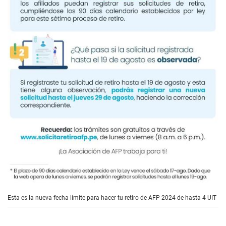
Esta es la nueva fecha límite para hacer tu retiro de AFP 2024 de hasta 4 UIT