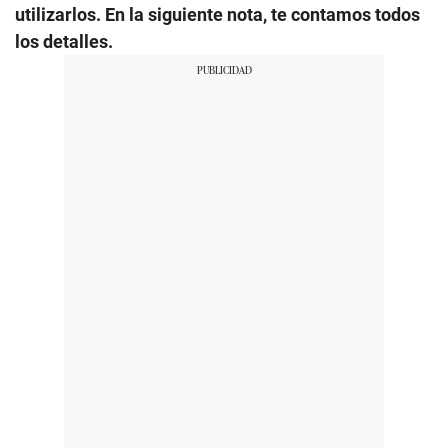
utilizarlos. En la siguiente nota, te contamos todos
los detalles.