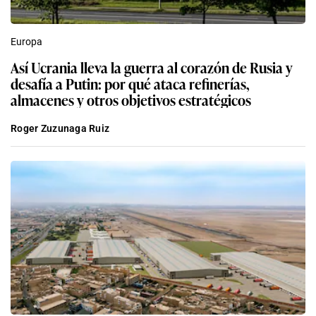
Europa
Así Ucrania lleva la guerra al corazón de Rusia y
desafía a Putin: por qué ataca refinerías,
almacenes y otros objetivos estratégicos
Roger Zuzunaga Ruiz