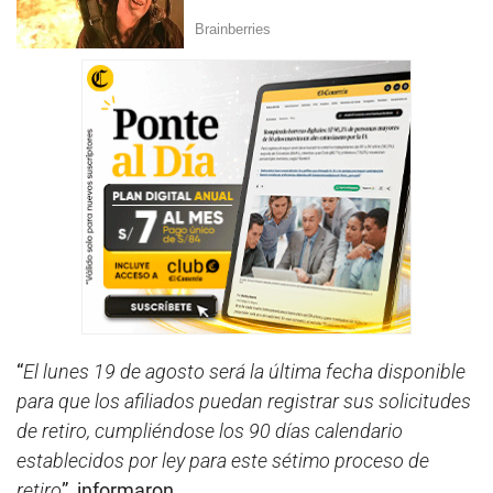
“
El lunes 19 de agosto será la última fecha disponible
para que los afiliados puedan registrar sus solicitudes
de retiro, cumpliéndose los 90 días calendario
establecidos por ley para este sétimo proceso de
retiro
”, informaron.