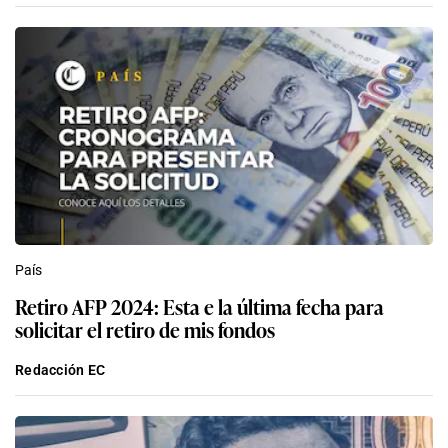
País
Retiro AFP 2024: Esta e la última fecha para
solicitar el retiro de mis fondos
Redacción EC