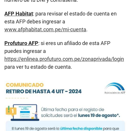
AFP Habitat
: para revisar el estado de cuenta en
esta AFP debes ingresar a
www.afphabitat.com.pe/mi-cuenta
.
Profuturo AFP
: si eres un afiliado de esta AFP
puedes ingresar a
https://enlinea.profuturo.com.pe/zonaprivada/login
para ver tu estado de cuenta.