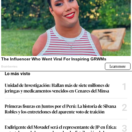
Lo más visto
1
Unidad de Investigación: Hallan más de siete millones de
jeringas y medicamentos vencidos en Cenares del Minsa
2
Primeras fisuras en Juntos por el Perú: La historia de Silvana
Robles y los entretelones del aparente voto de traición
3
Exdirigente del Movadef será el representante de JP en Ética: