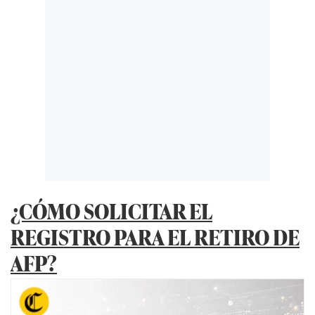
¿CÓMO SOLICITAR EL
REGISTRO PARA EL RETIRO DE
AFP?