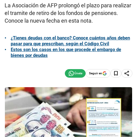
La Asociación de AFP prolongó el plazo para realizar
el tramite de retiro de los fondos de pensiones.
Conoce la nueva fecha en esta nota.
¿Tienes deudas con el banco? Conoce cuántos años deben
pasar para que prescriban, según el Código Civil
Estos son los casos en los que procede el embargo de
bienes por deudas
Seguir en