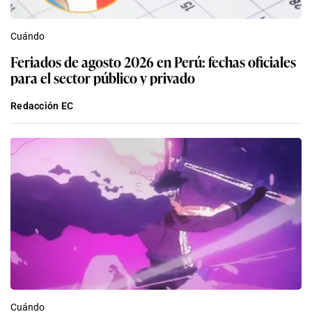
Cuándo
Feriados de agosto 2026 en Perú: fechas oficiales
para el sector público y privado
Redacción EC
Cuándo