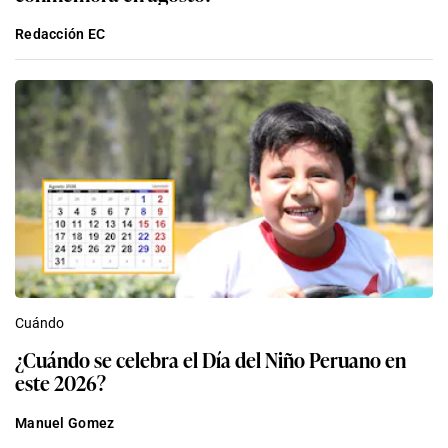
Redacción EC
Cuándo
¿Cuándo se celebra el Día del Niño Peruano en
este 2026?
Manuel Gomez