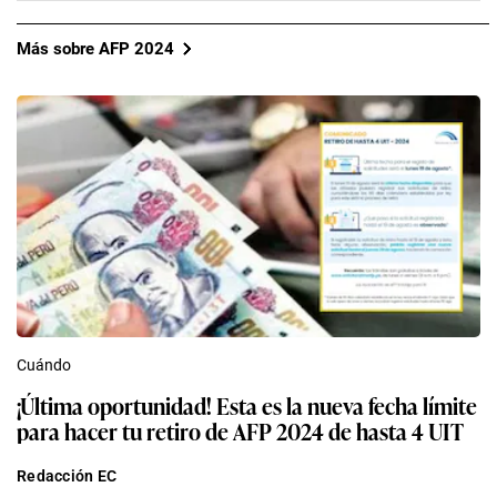
Más sobre AFP 2024
Cuándo
¡Última oportunidad! Esta es la nueva fecha límite
para hacer tu retiro de AFP 2024 de hasta 4 UIT
Redacción EC