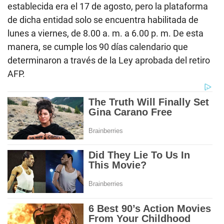
establecida era el 17 de agosto, pero la plataforma
de dicha entidad solo se encuentra habilitada de
lunes a viernes, de 8.00 a. m. a 6.00 p. m. De esta
manera, se cumple los 90 días calendario que
determinaron a través de la Ley aprobada del retiro
AFP.