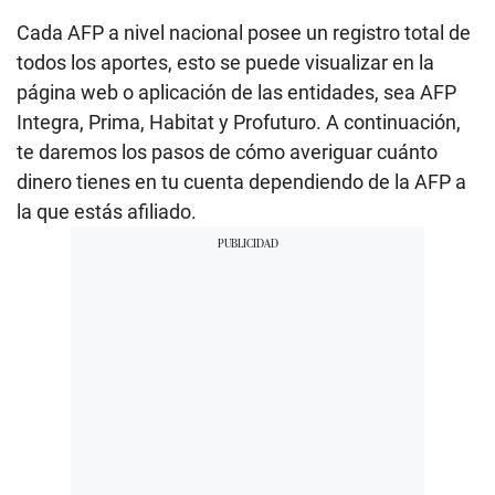
Cada AFP a nivel nacional posee un registro total de
todos los aportes, esto se puede visualizar en la
página web o aplicación de las entidades, sea AFP
Integra, Prima, Habitat y Profuturo. A continuación,
te daremos los pasos de cómo averiguar cuánto
dinero tienes en tu cuenta dependiendo de la AFP a
la que estás afiliado.