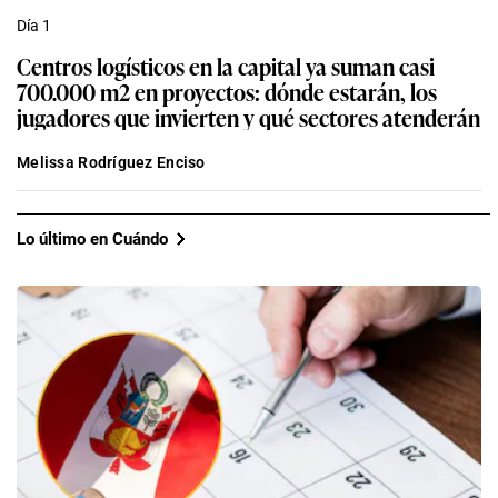
Día 1
Centros logísticos en la capital ya suman casi
700.000 m2 en proyectos: dónde estarán, los
jugadores que invierten y qué sectores atenderán
Melissa Rodríguez Enciso
Lo último en Cuándo