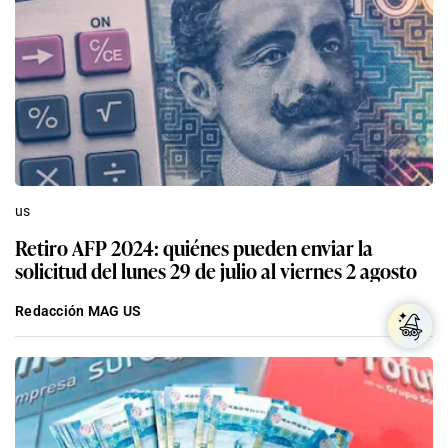
us
Retiro AFP 2024: quiénes pueden enviar la
solicitud del lunes 29 de julio al viernes 2 agosto
Redacción MAG US