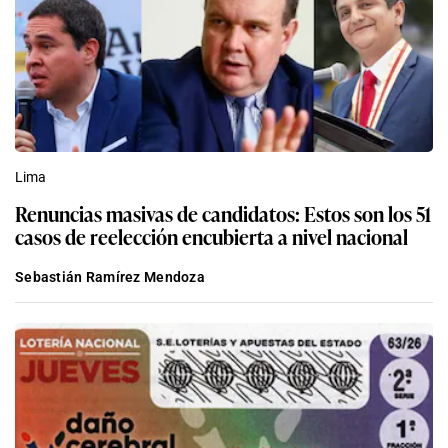
Lima
Renuncias masivas de candidatos: Estos son los 51
casos de reelección encubierta a nivel nacional
Sebastián Ramírez Mendoza