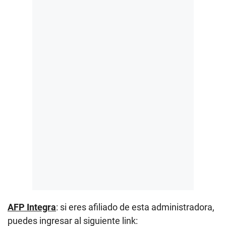
AFP Integra
: si eres afiliado de esta administradora,
puedes ingresar al siguiente link: