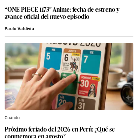
“ONE PIECE 1173″ Anime: fecha de estreno y
avance oficial del nuevo episodio
Paolo Valdivia
Cuándo
Próximo feriado del 2026 en Perú: ¿Qué se
conmemora en agosto?