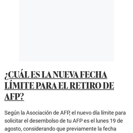
¿CUÁL ES LA NUEVA FECHA
LÍMITE PARA EL RETIRO DE
AFP?
Según la Asociación de AFP, el nuevo día límite para
solicitar el desembolso de tu AFP es el lunes 19 de
agosto, considerando que previamente la fecha