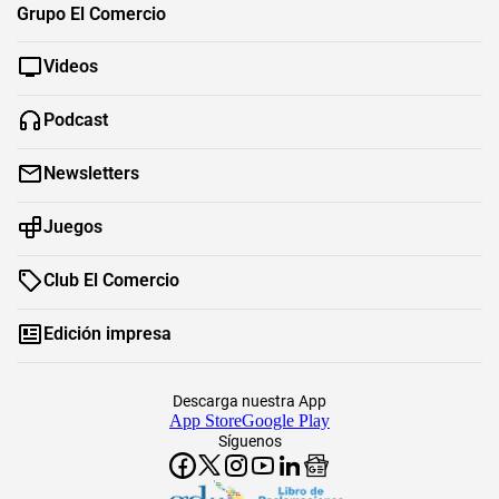
Grupo El Comercio
Videos
Podcast
Newsletters
Juegos
Club El Comercio
Edición impresa
Descarga nuestra App
App Store
Google Play
Síguenos