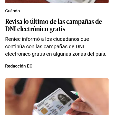
Cuándo
Revisa lo último de las campañas de
DNI electrónico gratis
Reniec informó a los ciudadanos que
continúa con las campañas de DNI
electrónico gratis en algunas zonas del país.
Redacción EC