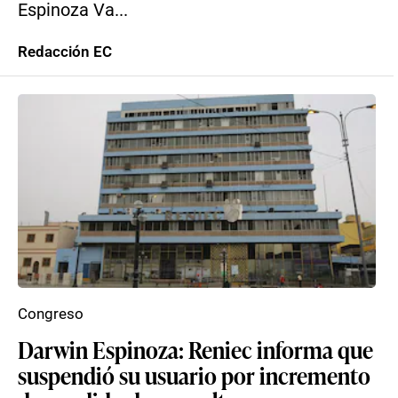
Espinoza Va...
Redacción EC
Congreso
Darwin Espinoza: Reniec informa que
suspendió su usuario por incremento