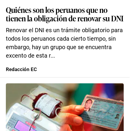
Quiénes son los peruanos que no
tienen la obligación de renovar su DNI
Renovar el DNI es un trámite obligatorio para
todos los peruanos cada cierto tiempo, sin
embargo, hay un grupo que se encuentra
excento de esta r...
Redacción EC