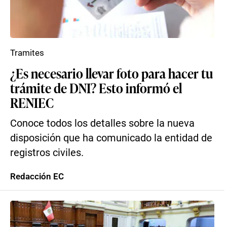
Tramites
¿Es necesario llevar foto para hacer tu
trámite de DNI? Esto informó el
RENIEC
Conoce todos los detalles sobre la nueva
disposición que ha comunicado la entidad de
registros civiles.
Redacción EC