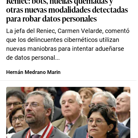
Reniec: bots, huellas quemadas y
otras nuevas modalidades detectadas
para robar datos personales
La jefa del Reniec, Carmen Velarde, comentó
que los delincuentes cibernéticos utilizan
nuevas maniobras para intentar adueñarse
de datos personal...
Hernán Medrano Marin