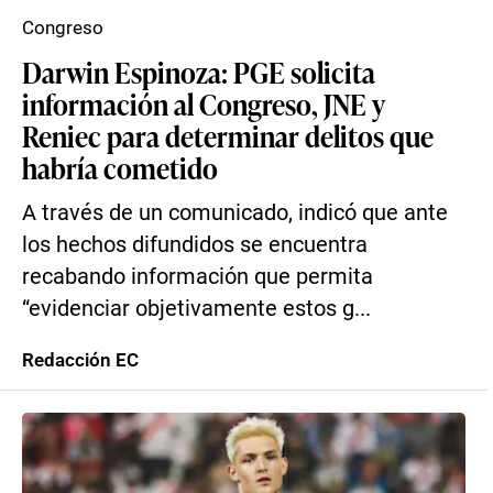
Congreso
Darwin Espinoza: PGE solicita
información al Congreso, JNE y
Reniec para determinar delitos que
habría cometido
A través de un comunicado, indicó que ante
los hechos difundidos se encuentra
recabando información que permita
“evidenciar objetivamente estos g...
Redacción EC