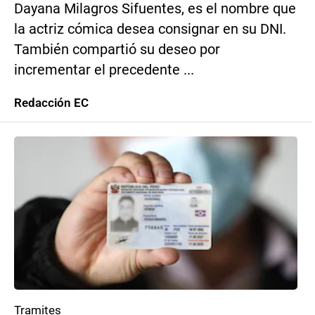
Dayana Milagros Sifuentes, es el nombre que
la actriz cómica desea consignar en su DNI.
También compartió su deseo por
incrementar el precedente ...
Redacción EC
Tramites