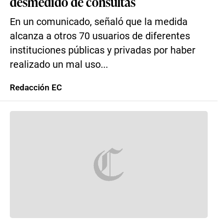
desmedido de consultas
En un comunicado, señaló que la medida
alcanza a otros 70 usuarios de diferentes
instituciones públicas y privadas por haber
realizado un mal uso...
Redacción EC