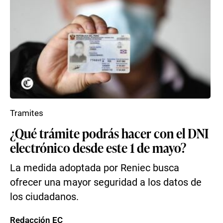
Tramites
¿Qué trámite podrás hacer con el DNI
electrónico desde este 1 de mayo?
La medida adoptada por Reniec busca
ofrecer una mayor seguridad a los datos de
los ciudadanos.
Redacción EC