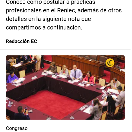
Conoce cómo postular a prácticas
profesionales en el Reniec, además de otros
detalles en la siguiente nota que
compartimos a continuación.
Redacción EC
Congreso