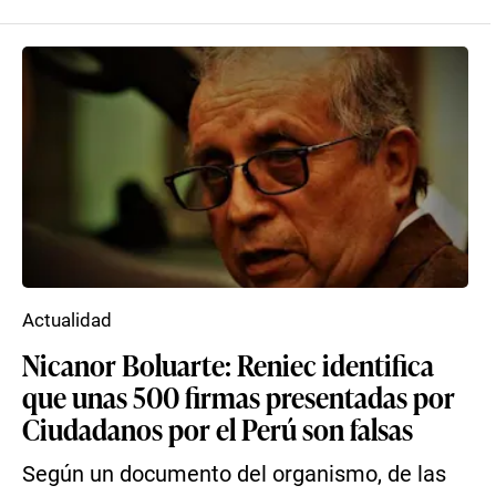
Actualidad
Nicanor Boluarte: Reniec identifica
que unas 500 firmas presentadas por
Ciudadanos por el Perú son falsas
Según un documento del organismo, de las