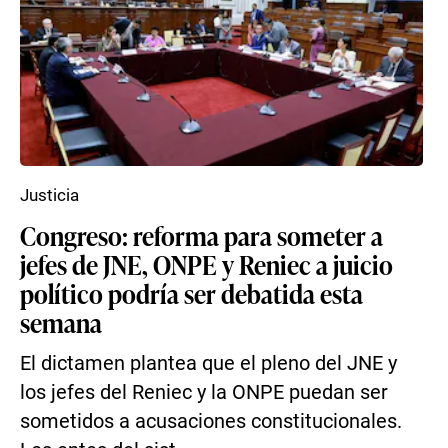
Justicia
Congreso: reforma para someter a
jefes de JNE, ONPE y Reniec a juicio
político podría ser debatida esta
semana
El dictamen plantea que el pleno del JNE y
los jefes del Reniec y la ONPE puedan ser
sometidos a acusaciones constitucionales.