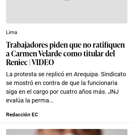
Lima
Trabajadores piden que no ratifiquen
a Carmen Velarde como titular del
Reniec | VIDEO
La protesta se replicó en Arequipa. Sindicato
se mostró en contra de que la funcionaria
siga en el cargo por cuatro años más. JNJ
evalúa la perma...
Redacción EC