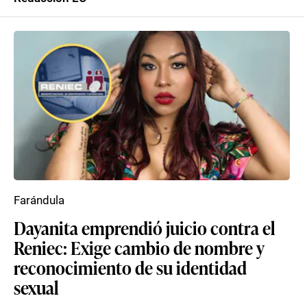
Farándula
Dayanita emprendió juicio contra el
Reniec: Exige cambio de nombre y
reconocimiento de su identidad
sexual