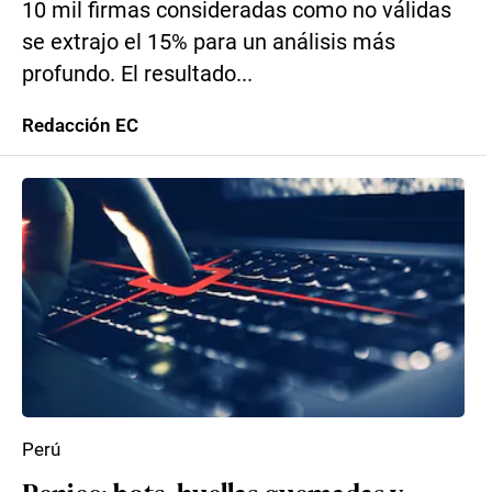
10 mil firmas consideradas como no válidas
se extrajo el 15% para un análisis más
profundo. El resultado...
Redacción EC
Perú