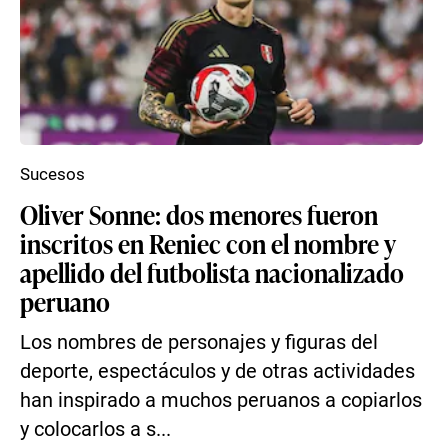
Sucesos
Oliver Sonne: dos menores fueron
inscritos en Reniec con el nombre y
apellido del futbolista nacionalizado
peruano
Los nombres de personajes y figuras del
deporte, espectáculos y de otras actividades
han inspirado a muchos peruanos a copiarlos
y colocarlos a s...