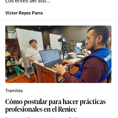
Los entes del sist...
Víctor Reyes Parra
Tramites
Cómo postular para hacer prácticas
profesionales en el Reniec