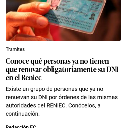
Tramites
Conoce qué personas ya no tienen
que renovar obligatoriamente su DNI
en el Reniec
Existe un grupo de personas que ya no
renuevan su DNI por órdenes de las mismas
autoridades del RENIEC. Conócelos, a
continuación.
Redacción EC