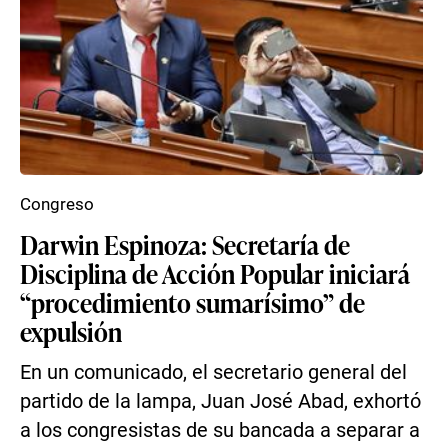
Congreso
Darwin Espinoza: Secretaría de
Disciplina de Acción Popular iniciará
“procedimiento sumarísimo” de
expulsión
En un comunicado, el secretario general del
partido de la lampa, Juan José Abad, exhortó
a los congresistas de su bancada a separar a