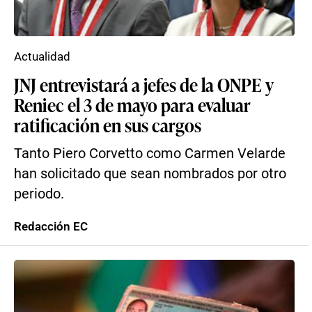
Actualidad
JNJ entrevistará a jefes de la ONPE y
Reniec el 3 de mayo para evaluar
ratificación en sus cargos
Tanto Piero Corvetto como Carmen Velarde
han solicitado que sean nombrados por otro
periodo.
Redacción EC