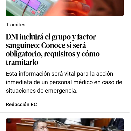
Tramites
DNI incluirá el grupo y factor
sanguíneo: Conoce si será
obligatorio, requisitos y cómo
tramitarlo
Esta información será vital para la acción
inmediata de un personal médico en caso de
situaciones de emergencia.
Redacción EC