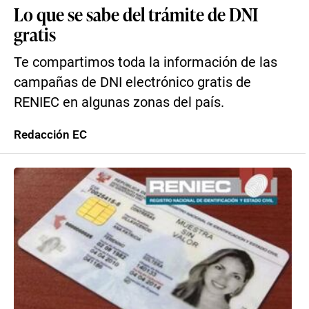
Lo que se sabe del trámite de DNI
gratis
Te compartimos toda la información de las
campañas de DNI electrónico gratis de
RENIEC en algunas zonas del país.
Redacción EC