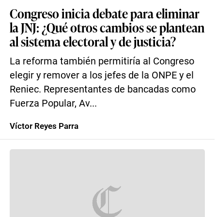
Congreso inicia debate para eliminar
la JNJ: ¿Qué otros cambios se plantean
al sistema electoral y de justicia?
La reforma también permitiría al Congreso
elegir y remover a los jefes de la ONPE y el
Reniec. Representantes de bancadas como
Fuerza Popular, Av...
Víctor Reyes Parra