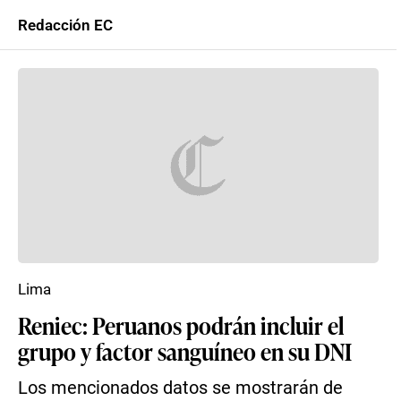
Redacción EC
Lima
Reniec: Peruanos podrán incluir el
grupo y factor sanguíneo en su DNI
Los mencionados datos se mostrarán de