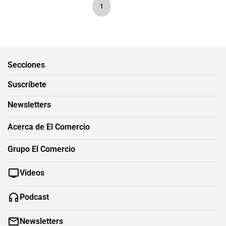
1
Secciones
Suscríbete
Newsletters
Acerca de El Comercio
Grupo El Comercio
Videos
Podcast
Newsletters