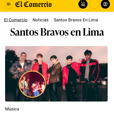
El Comercio
·
Noticias
·
Santos Bravos En Lima
Santos Bravos en Lima
Música