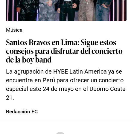
Música
Santos Bravos en Lima: Sigue estos
consejos para disfrutar del concierto
de la boy band
La agrupación de HYBE Latin America ya se
encuentra en Perú para ofrecer un concierto
especial este 24 de mayo en el Duomo Costa
21.
Redacción EC