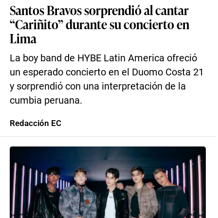
Santos Bravos sorprendió al cantar
“Cariñito” durante su concierto en
Lima
La boy band de HYBE Latin America ofreció
un esperado concierto en el Duomo Costa 21
y sorprendió con una interpretación de la
cumbia peruana.
Redacción EC