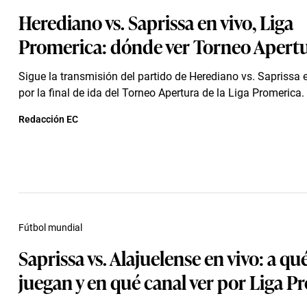
Herediano vs. Saprissa en vivo, Liga
Promerica: dónde ver Torneo Apert
Sigue la transmisión del partido de Herediano vs. Saprissa e
por la final de ida del Torneo Apertura de la Liga Promerica.
Redacción EC
Fútbol mundial
Saprissa vs. Alajuelense en vivo: a qu
juegan y en qué canal ver por Liga P