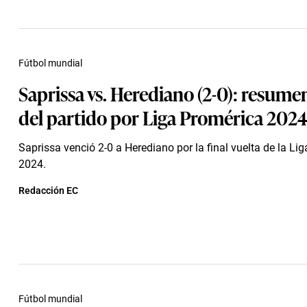
Fútbol mundial
Saprissa vs. Herediano (2-0): resumen
del partido por Liga Promérica 2024
Saprissa venció 2-0 a Herediano por la final vuelta de la Li
2024.
Redacción EC
Fútbol mundial