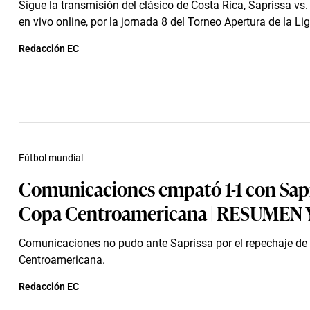
Sigue la transmisión del clásico de Costa Rica, Saprissa vs.
en vivo online, por la jornada 8 del Torneo Apertura de la Lig
Redacción EC
Fútbol mundial
Comunicaciones empató 1-1 con Sapr
Copa Centroamericana | RESUMEN
Comunicaciones no pudo ante Saprissa por el repechaje de
Centroamericana.
Redacción EC