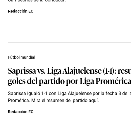
Redacción EC
Fútbol mundial
Saprissa vs. Liga Alajuelense (1-1): re
goles del partido por Liga Proméric
Saprissa igualó 1-1 con Liga Alajuelense por la fecha 8 de l
Promérica. Mira el resumen del partido aquí.
Redacción EC