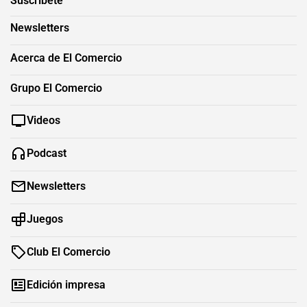
Suscríbete
Newsletters
Acerca de El Comercio
Grupo El Comercio
Videos
Podcast
Newsletters
Juegos
Club El Comercio
Edición impresa