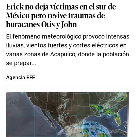
Erick no deja víctimas en el sur de
México pero revive traumas de
huracanes Otis y John
El fenómeno meteorológico provocó intensas
lluvias, vientos fuertes y cortes eléctricos en
varias zonas de Acapulco, donde la población
se prepar...
Agencia EFE