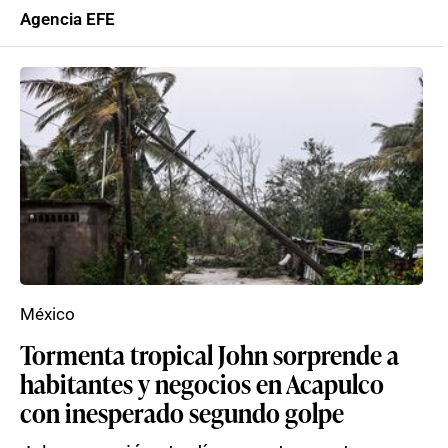
Agencia EFE
México
Tormenta tropical John sorprende a
habitantes y negocios en Acapulco
con inesperado segundo golpe