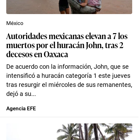
México
Autoridades mexicanas elevan a 7 los
muertos por el huracán John, tras 2
decesos en Oaxaca
De acuerdo con la información, John, que se
intensificó a huracán categoría 1 este jueves
tras resurgir el miércoles de sus remanentes,
dejó a su...
Agencia EFE