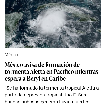
México
México avisa de formación de
tormenta Aletta en Pacífico mientras
espera a Beryl en Caribe
“Se ha formado la tormenta tropical Aletta a
partir de depresión tropical Uno-E. Sus
bandas nubosas generan lluvias fuertes,