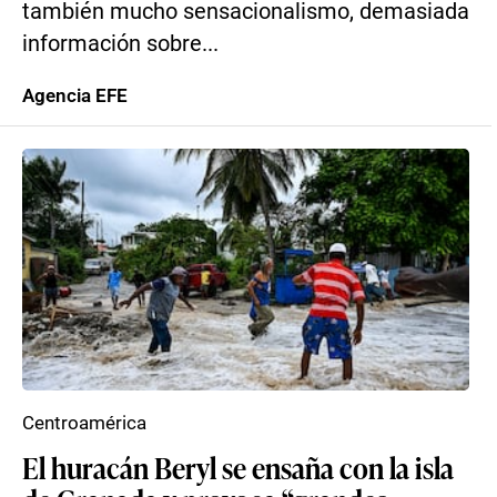
también mucho sensacionalismo, demasiada
información sobre...
Agencia EFE
Centroamérica
El huracán Beryl se ensaña con la isla