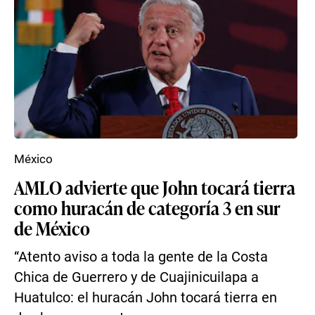
México
AMLO advierte que John tocará tierra
como huracán de categoría 3 en sur
de México
“Atento aviso a toda la gente de la Costa
Chica de Guerrero y de Cuajinicuilapa a
Huatulco: el huracán John tocará tierra en