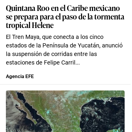
Quintana Roo en el Caribe mexicano
se prepara para el paso de la tormenta
tropical Helene
El Tren Maya, que conecta a los cinco
estados de la Península de Yucatán, anunció
la suspensión de corridas entre las
estaciones de Felipe Carril...
Agencia EFE