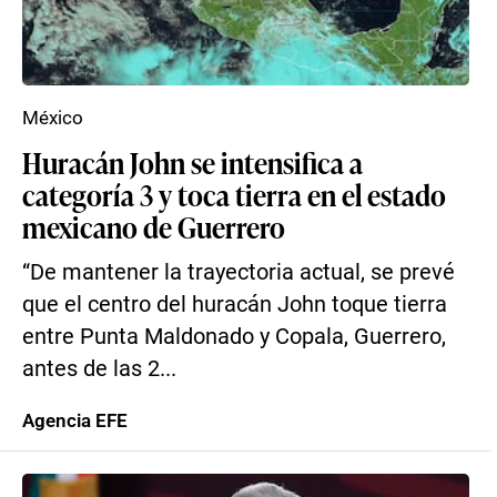
México
Huracán John se intensifica a
categoría 3 y toca tierra en el estado
mexicano de Guerrero
“De mantener la trayectoria actual, se prevé
que el centro del huracán John toque tierra
entre Punta Maldonado y Copala, Guerrero,
antes de las 2...
Agencia EFE