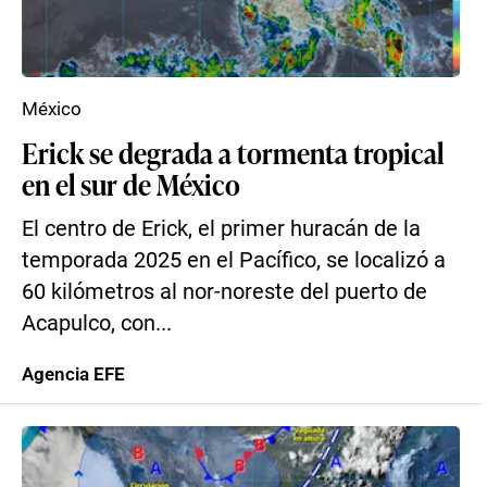
México
Erick se degrada a tormenta tropical
en el sur de México
El centro de Erick, el primer huracán de la
temporada 2025 en el Pacífico, se localizó a
60 kilómetros al nor-noreste del puerto de
Acapulco, con...
Agencia EFE