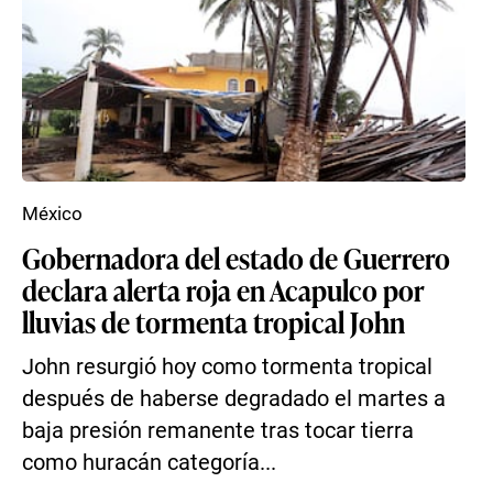
México
Gobernadora del estado de Guerrero
declara alerta roja en Acapulco por
lluvias de tormenta tropical John
John resurgió hoy como tormenta tropical
después de haberse degradado el martes a
baja presión remanente tras tocar tierra
como huracán categoría...