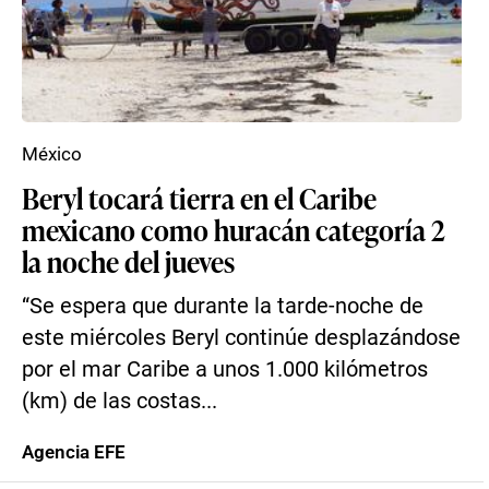
México
Beryl tocará tierra en el Caribe
mexicano como huracán categoría 2
la noche del jueves
“Se espera que durante la tarde-noche de
este miércoles Beryl continúe desplazándose
por el mar Caribe a unos 1.000 kilómetros
(km) de las costas...
Agencia EFE