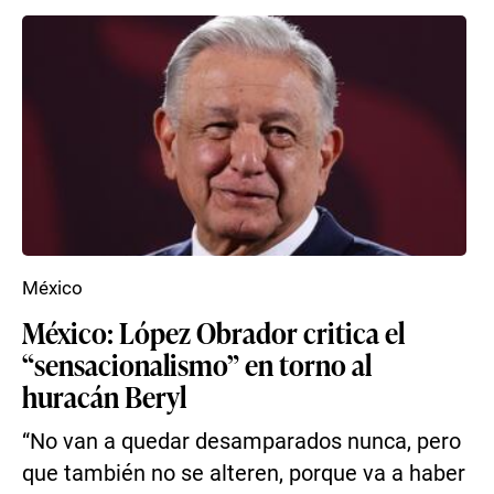
México
México: López Obrador critica el
“sensacionalismo” en torno al
huracán Beryl
“No van a quedar desamparados nunca, pero
que también no se alteren, porque va a haber