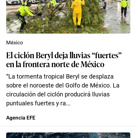
México
El ciclón Beryl deja lluvias “fuertes”
en la frontera norte de México
“La tormenta tropical Beryl se desplaza
sobre el noroeste del Golfo de México. La
circulación del ciclón producirá lluvias
puntuales fuertes y ra...
Agencia EFE