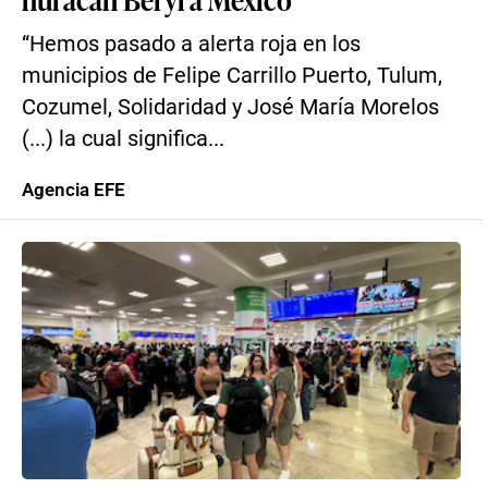
“Hemos pasado a alerta roja en los
municipios de Felipe Carrillo Puerto, Tulum,
Cozumel, Solidaridad y José María Morelos
(...) la cual significa...
Agencia EFE