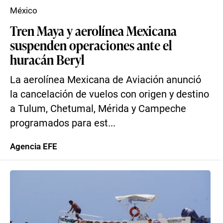
México
Tren Maya y aerolínea Mexicana
suspenden operaciones ante el
huracán Beryl
La aerolínea Mexicana de Aviación anunció
la cancelación de vuelos con origen y destino
a Tulum, Chetumal, Mérida y Campeche
programados para est...
Agencia EFE