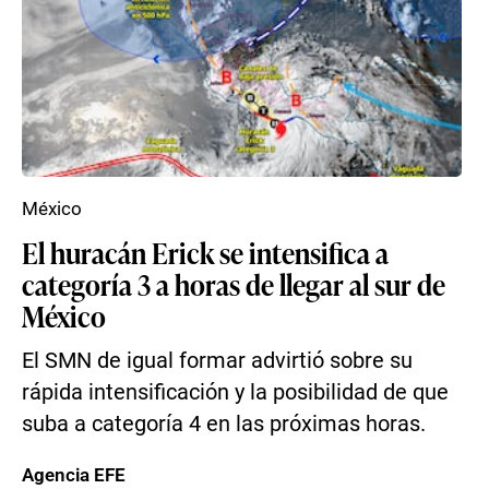
México
El huracán Erick se intensifica a
categoría 3 a horas de llegar al sur de
México
El SMN de igual formar advirtió sobre su
rápida intensificación y la posibilidad de que
suba a categoría 4 en las próximas horas.
Agencia EFE