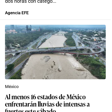
dos horas con catego...
Agencia EFE
México
Al menos 16 estados de México
enfrentarán lluvias de intensas a
fuertes este sábado