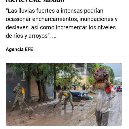
“Las lluvias fuertes a intensas podrían
ocasionar encharcamientos, inundaciones y
deslaves, así como incrementar los niveles
de ríos y arroyos”, ...
Agencia EFE