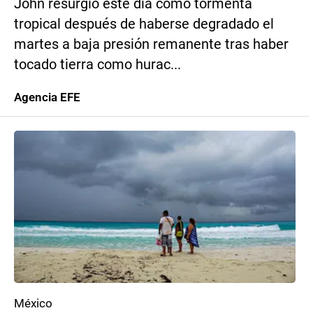
John resurgió este día como tormenta
tropical después de haberse degradado el
martes a baja presión remanente tras haber
tocado tierra como hurac...
Agencia EFE
México