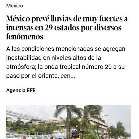
México
México prevé lluvias de muy fuertes a
intensas en 29 estados por diversos
fenómenos
A las condiciones mencionadas se agregan
inestabilidad en niveles altos de la
atmósfera; la onda tropical número 20 a su
paso por el oriente, cen...
Agencia EFE