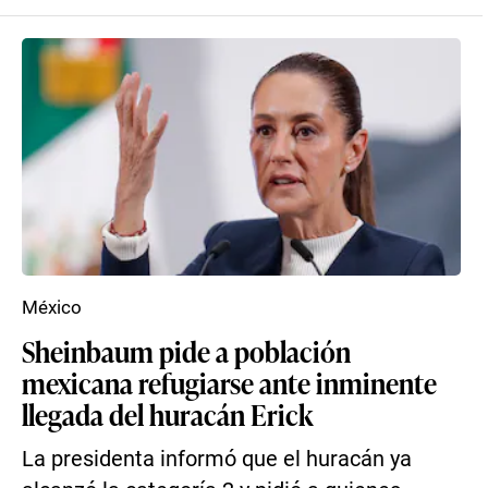
México
Sheinbaum pide a población
mexicana refugiarse ante inminente
llegada del huracán Erick
La presidenta informó que el huracán ya