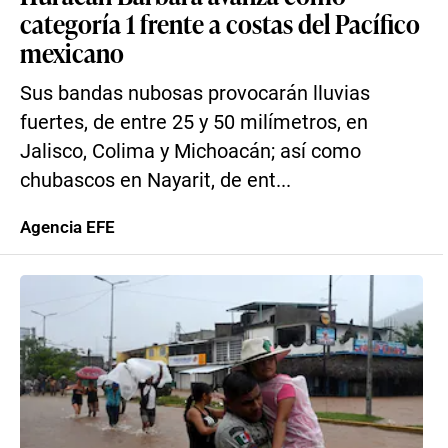
categoría 1 frente a costas del Pacífico
mexicano
Sus bandas nubosas provocarán lluvias
fuertes, de entre 25 y 50 milímetros, en
Jalisco, Colima y Michoacán; así como
chubascos en Nayarit, de ent...
Agencia EFE