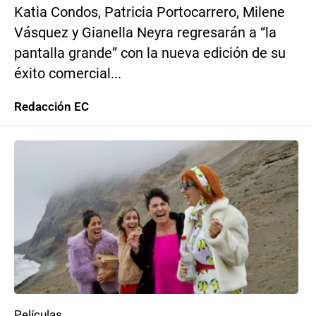
Katia Condos, Patricia Portocarrero, Milene
Vásquez y Gianella Neyra regresarán a “la
pantalla grande” con la nueva edición de su
éxito comercial...
Redacción EC
Películas