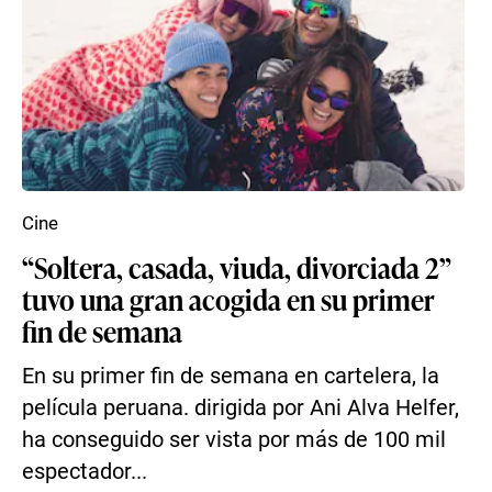
Cine
“Soltera, casada, viuda, divorciada 2”
tuvo una gran acogida en su primer
fin de semana
En su primer fin de semana en cartelera, la
película peruana. dirigida por Ani Alva Helfer,
ha conseguido ser vista por más de 100 mil
espectador...