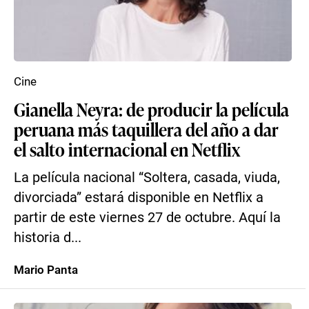
Cine
Gianella Neyra: de producir la película
peruana más taquillera del año a dar
el salto internacional en Netflix
La película nacional “Soltera, casada, viuda,
divorciada” estará disponible en Netflix a
partir de este viernes 27 de octubre. Aquí la
historia d...
Mario Panta