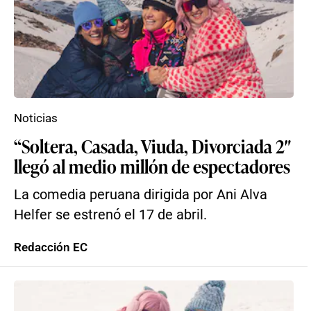
Noticias
“Soltera, Casada, Viuda, Divorciada 2″
llegó al medio millón de espectadores
La comedia peruana dirigida por Ani Alva
Helfer se estrenó el 17 de abril.
Redacción EC