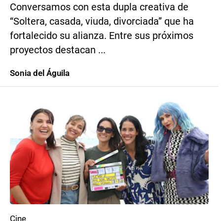
Conversamos con esta dupla creativa de
“Soltera, casada, viuda, divorciada” que ha
fortalecido su alianza. Entre sus próximos
proyectos destacan ...
Sonia del Águila
Cine