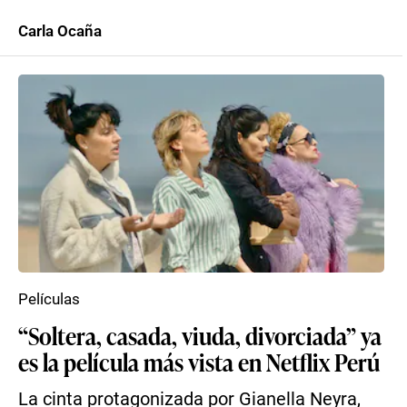
Carla Ocaña
Películas
“Soltera, casada, viuda, divorciada” ya
es la película más vista en Netflix Perú
La cinta protagonizada por Gianella Neyra,