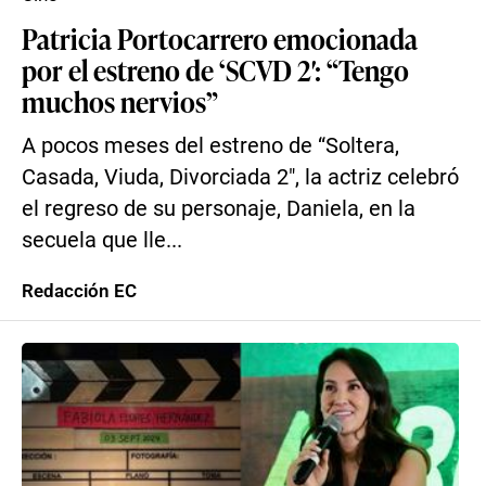
Patricia Portocarrero emocionada
por el estreno de ‘SCVD 2′: “Tengo
muchos nervios”
A pocos meses del estreno de “Soltera,
Casada, Viuda, Divorciada 2″, la actriz celebró
el regreso de su personaje, Daniela, en la
secuela que lle...
Redacción EC