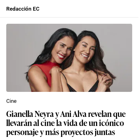
Redacción EC
Cine
Gianella Neyra y Ani Alva revelan que
llevarán al cine la vida de un icónico
personaje y más proyectos juntas