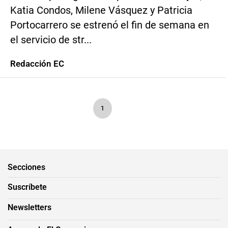
Katia Condos, Milene Vásquez y Patricia
Portocarrero se estrenó el fin de semana en
el servicio de str...
Redacción EC
1
Secciones
Suscríbete
Newsletters