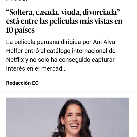
“Soltera, casada, viuda, divorciada”
está entre las películas más vistas en
10 países
La película peruana dirigida por Ani Alva
Helfer entró al catálogo internacional de
Netflix y no solo ha conseguido capturar
interés en el mercad...
Redacción EC