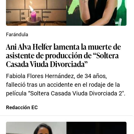
Farándula
Ani Alva Helfer lamenta la muerte de
asistente de producción de “Soltera
Casada Viuda Divorciada”
Fabiola Flores Hernández, de 34 años,
falleció tras un accidente en el rodaje de la
película “Soltera Casada Viuda Divorciada 2″.
Redacción EC