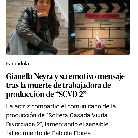
Farándula
Gianella Neyra y su emotivo mensaje
tras la muerte de trabajadora de
producción de “SCVD 2”
La actriz compartió el comunicado de la
producción de “Soltera Casada Viuda
Divorciada 2″, lamentando el sensible
fallecimiento de Fabiola Flores...