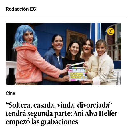
Redacción EC
Cine
“Soltera, casada, viuda, divorciada”
tendrá segunda parte: Ani Alva Helfer
empezó las grabaciones