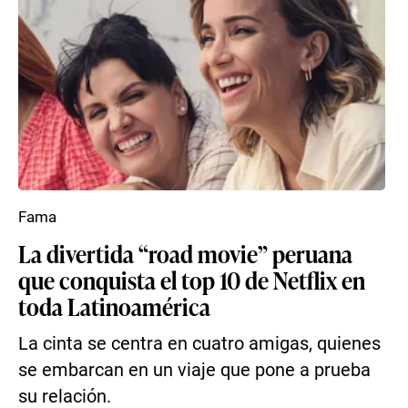
Fama
La divertida “road movie” peruana
que conquista el top 10 de Netflix en
toda Latinoamérica
La cinta se centra en cuatro amigas, quienes
se embarcan en un viaje que pone a prueba
su relación.