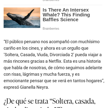
“El público peruano nos acompañó con muchísimo
cariño en los cines, y ahora es un orgullo que
‘Soltera, Casada, Viuda, Divorciada 2′ pueda viajar a
más rincones gracias a Netflix. Esta es una historia
que habla de nosotras, de cómo seguimos adelante
con risas, lágrimas y mucha fuerza, y es
emocionante pensar que se verá en tantos hogares”,
expresó Gianella Neyra.
¿De qué se trata “Soltera, casada,