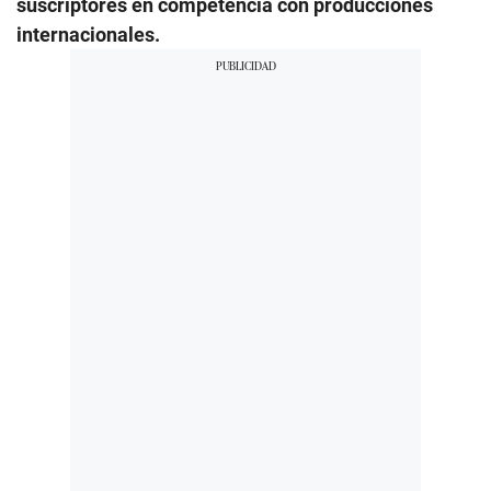
suscriptores en competencia con producciones
internacionales.