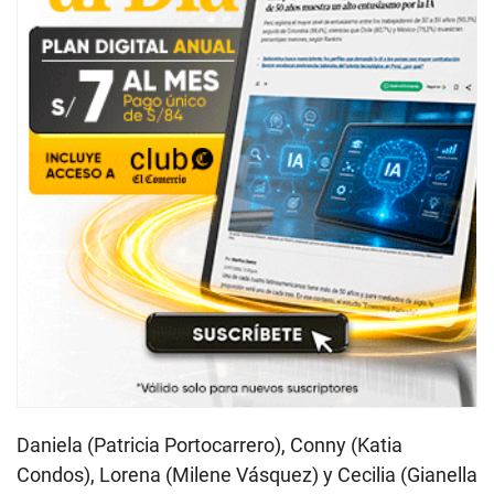
Daniela (Patricia Portocarrero), Conny (Katia
Condos), Lorena (Milene Vásquez) y Cecilia (Gianella