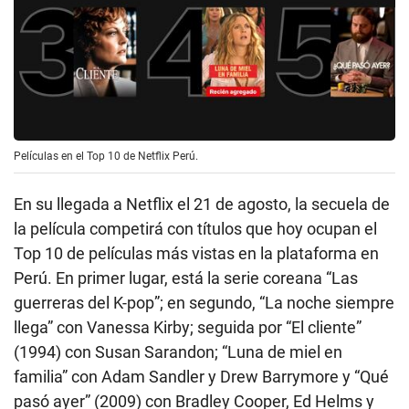
Películas en el Top 10 de Netflix Perú.
En su llegada a Netflix el 21 de agosto, la secuela de
la película competirá con títulos que hoy ocupan el
Top 10 de películas más vistas en la plataforma en
Perú. En primer lugar, está la serie coreana “Las
guerreras del K-pop”; en segundo, “La noche siempre
llega” con Vanessa Kirby; seguida por “El cliente”
(1994) con Susan Sarandon; “Luna de miel en
familia” con Adam Sandler y Drew Barrymore y “Qué
pasó ayer” (2009) con Bradley Cooper, Ed Helms y