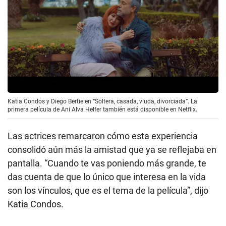
Katia Condos y Diego Bertie en “Soltera, casada, viuda, divorciada”. La
primera película de Ani Alva Helfer también está disponible en Netflix.
Las actrices remarcaron cómo esta experiencia
consolidó aún más la amistad que ya se reflejaba en
pantalla. “Cuando te vas poniendo más grande, te
das cuenta de que lo único que interesa en la vida
son los vínculos, que es el tema de la película”, dijo
Katia Condos.