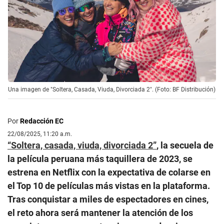
Una imagen de "Soltera, Casada, Viuda, Divorciada 2". (Foto: BF Distribución)
Por
Redacción EC
22/08/2025, 11:20 a.m.
“Soltera, casada, viuda, divorciada 2”
, la secuela de
la película peruana más taquillera de 2023, se
estrena en Netflix con la expectativa de colarse en
el Top 10 de películas más vistas en la plataforma.
Tras conquistar a miles de espectadores en cines,
el reto ahora será mantener la atención de los