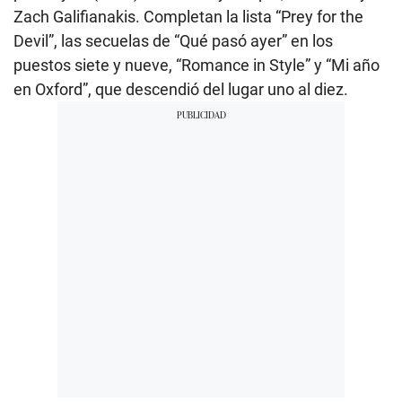
Zach Galifianakis. Completan la lista “Prey for the
Devil”, las secuelas de “Qué pasó ayer” en los
puestos siete y nueve, “Romance in Style” y “Mi año
en Oxford”, que descendió del lugar uno al diez.