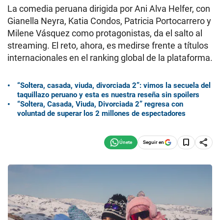
La comedia peruana dirigida por Ani Alva Helfer, con
Gianella Neyra, Katia Condos, Patricia Portocarrero y
Milene Vásquez como protagonistas, da el salto al
streaming. El reto, ahora, es medirse frente a títulos
internacionales en el ranking global de la plataforma.
“Soltera, casada, viuda, divorciada 2”: vimos la secuela del
taquillazo peruano y esta es nuestra reseña sin spoilers
“Soltera, Casada, Viuda, Divorciada 2” regresa con
voluntad de superar los 2 millones de espectadores
Seguir en