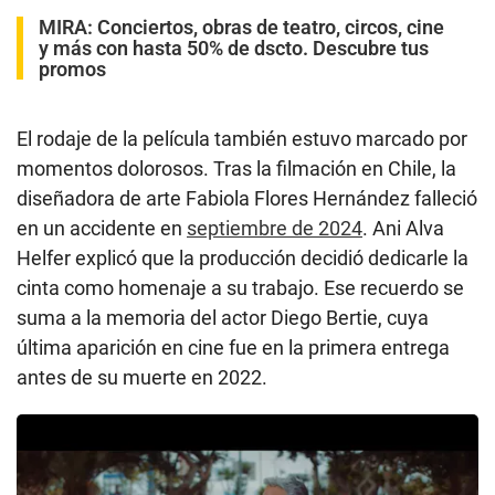
MIRA:
Conciertos, obras de teatro, circos, cine
y más con hasta 50% de dscto. Descubre tus
promos
El rodaje de la película también estuvo marcado por
momentos dolorosos. Tras la filmación en Chile, la
diseñadora de arte Fabiola Flores Hernández falleció
en un accidente en
septiembre de 2024
. Ani Alva
Helfer explicó que la producción decidió dedicarle la
cinta como homenaje a su trabajo. Ese recuerdo se
suma a la memoria del actor Diego Bertie, cuya
última aparición en cine fue en la primera entrega
antes de su muerte en 2022.