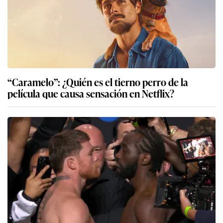
“Caramelo”: ¿Quién es el tierno perro de la
película que causa sensación en Netflix?