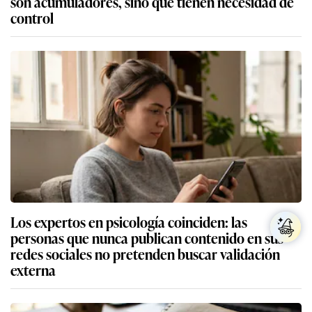
son acumuladores, sino que tienen necesidad de
control
Los expertos en psicología coinciden: las
personas que nunca publican contenido en sus
redes sociales no pretenden buscar validación
externa