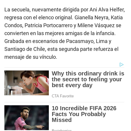
La secuela, nuevamente dirigida por Ani Alva Helfer,
regresa con el elenco original. Gianella Neyra, Katia
Condos, Patricia Portocarrero y Milene Vásquez se
convierten en las mejores amigas de la infancia.
Grabada en escenarios de Pacasmayo, Lima y
Santiago de Chile, esta segunda parte refuerza el
mensaje de su vínculo.