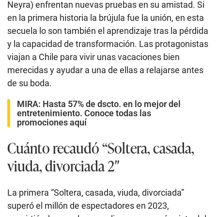
Neyra) enfrentan nuevas pruebas en su amistad. Si
en la primera historia la brújula fue la unión, en esta
secuela lo son también el aprendizaje tras la pérdida
y la capacidad de transformación. Las protagonistas
viajan a Chile para vivir unas vacaciones bien
merecidas y ayudar a una de ellas a relajarse antes
de su boda.
MIRA:
Hasta 57% de dscto. en lo mejor del
entretenimiento. Conoce todas las
promociones aquí
Cuánto recaudó “Soltera, casada,
viuda, divorciada 2″
La primera “Soltera, casada, viuda, divorciada”
superó el millón de espectadores en 2023,