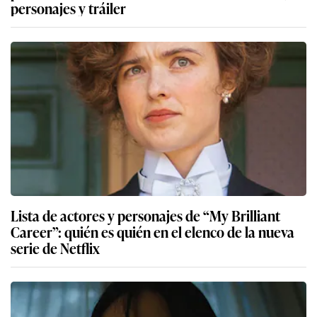
personajes y tráiler
Lista de actores y personajes de “My Brilliant
Career”: quién es quién en el elenco de la nueva
serie de Netflix