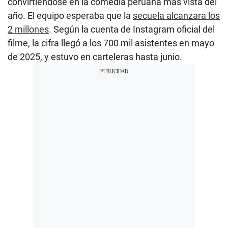
convirtiéndose en la comedia peruana más vista del
año. El equipo esperaba que la
secuela alcanzara los
2 millones
. Según la cuenta de Instagram oficial del
filme, la cifra llegó a los 700 mil asistentes en mayo
de 2025, y estuvo en carteleras hasta junio.