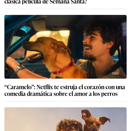
clásica película de Semana Santa?
“Caramelo”: Netflix te estruja el corazón con una
comedia dramática sobre el amor a los perros