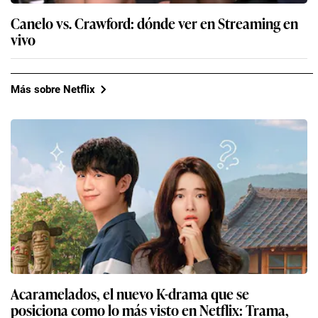
Canelo vs. Crawford: dónde ver en Streaming en
vivo
Más sobre Netflix
Acaramelados, el nuevo K-drama que se
posiciona como lo más visto en Netflix: Trama,