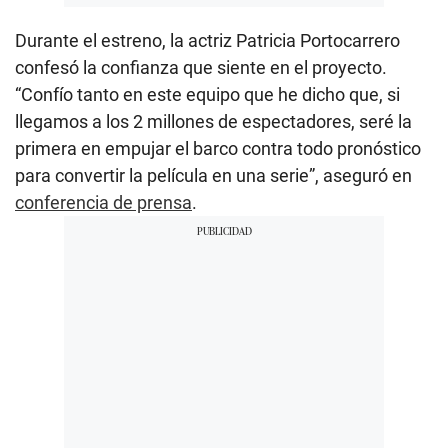
Durante el estreno, la actriz Patricia Portocarrero
confesó la confianza que siente en el proyecto.
“Confío tanto en este equipo que he dicho que, si
llegamos a los 2 millones de espectadores, seré la
primera en empujar el barco contra todo pronóstico
para convertir la película en una serie”, aseguró en
conferencia de prensa
.