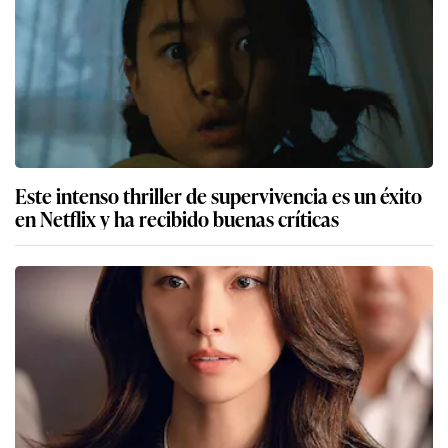
Este intenso thriller de supervivencia es un éxito
en Netflix y ha recibido buenas críticas