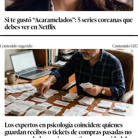
Si te gustó “Acaramelados”: 5 series coreanas que
debes ver en Netflix
Contenido sugerido
Contenido
GEC
Los expertos en psicología coinciden: quienes
guardan recibos o tickets de compras pasadas no