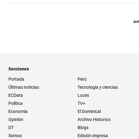
Ant
Secciones
Portada
Perú
Últimas noticias
Tecnología y ciencias
ECData
Luces
Política
TV+
Economía
El Dominical
Opinión
Archivo Historico
DT
Blogs
Somos
Edición impresa