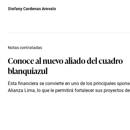
Stefany Cardenas Arevalo
Notas contratadas
Conoce al nuevo aliado del cuadro
blanquiazul
Esta financiera se convierte en uno de los principales spons
Alianza Lima, lo que le permitirá fortalecer sus proyectos dep