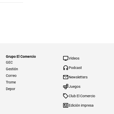
Grupo El Comercio
Videos
GEC
Podcast
Gestión
Correo
Newsletters
Trome
Juegos
Depor
Club El Comercio
Edición impresa