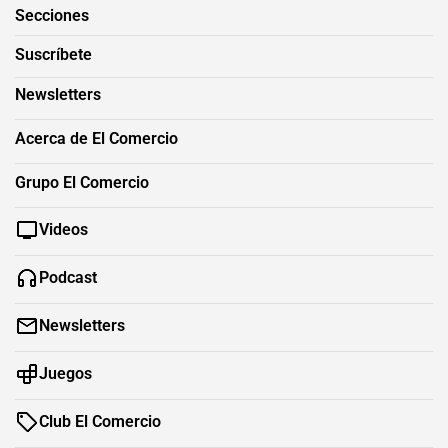
Secciones
Suscríbete
Newsletters
Acerca de El Comercio
Grupo El Comercio
Videos
Podcast
Newsletters
Juegos
Club El Comercio