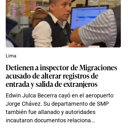
Lima
Detienen a inspector de Migraciones
acusado de alterar registros de
entrada y salida de extranjeros
Edwin Julca Becerra cayó en el aeropuerto
Jorge Chávez. Su departamento de SMP
también fue allanado y autoridades
incautaron documentos relaciona...