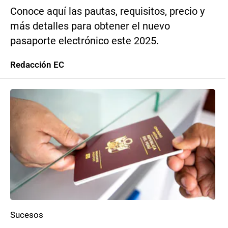
Conoce aquí las pautas, requisitos, precio y
más detalles para obtener el nuevo
pasaporte electrónico este 2025.
Redacción EC
Sucesos