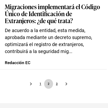
Migraciones implementará el Código
Único de Identificación de
Extranjeros: ¿de qué trata?
De acuerdo a la entidad, esta medida,
aprobada mediante un decreto supremo,
optimizará el registro de extranjeros,
contribuirá a la seguridad mig...
Redacción EC
1
2
3