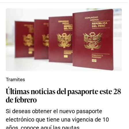
Tramites
Últimas noticias del pasaporte este 28
de febrero
Si deseas obtener el nuevo pasaporte
electrónico que tiene una vigencia de 10
años, conoce aquí las pautas.