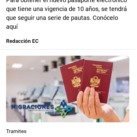
Para obtener el nuevo pasaporte electrónico
que tiene una vigencia de 10 años, se tendrá
que seguir una serie de pautas. Conócelo
aquí
Redacción EC
Tramites