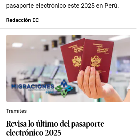
pasaporte electrónico este 2025 en Perú.
Redacción EC
Tramites
Revisa lo último del pasaporte
electrónico 2025