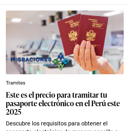
Tramites
Este es el precio para tramitar tu
pasaporte electrónico en el Perú este
2025
Descubre los requisitos para obtener el