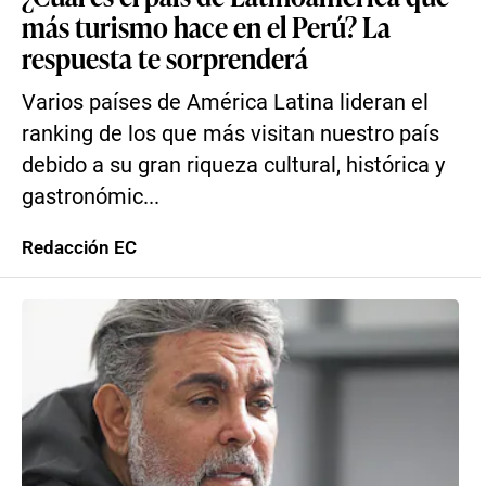
más turismo hace en el Perú? La
respuesta te sorprenderá
Varios países de América Latina lideran el
ranking de los que más visitan nuestro país
debido a su gran riqueza cultural, histórica y
gastronómic...
Redacción EC