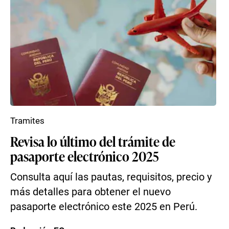
Tramites
Revisa lo último del trámite de
pasaporte electrónico 2025
Consulta aquí las pautas, requisitos, precio y
más detalles para obtener el nuevo
pasaporte electrónico este 2025 en Perú.