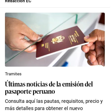
Redacción EC
Tramites
Últimas noticias de la emisión del
pasaporte peruano
Consulta aquí las pautas, requisitos, precio y
más detalles para obtener el nuevo