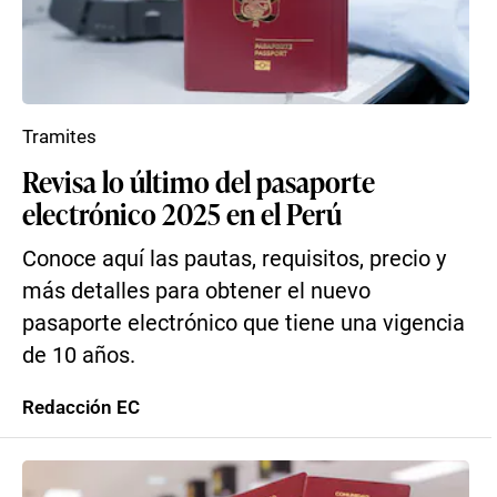
Tramites
Revisa lo último del pasaporte
electrónico 2025 en el Perú
Conoce aquí las pautas, requisitos, precio y
más detalles para obtener el nuevo
pasaporte electrónico que tiene una vigencia
de 10 años.
Redacción EC