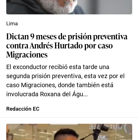
Lima
Dictan 9 meses de prisión preventiva
contra Andrés Hurtado por caso
Migraciones
El exconductor recibió esta tarde una
segunda prisión preventiva, esta vez por el
caso Migraciones, donde también está
involucrada Roxana del Águ...
Redacción EC