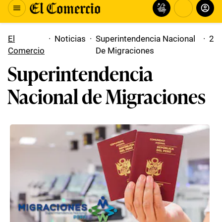
El
·
Noticias
·
Superintendencia Nacional
·
2
Comercio
De Migraciones
Superintendencia
Nacional de Migraciones