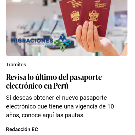
Tramites
Revisa lo último del pasaporte
electrónico en Perú
Si deseas obtener el nuevo pasaporte
electrónico que tiene una vigencia de 10
años, conoce aquí las pautas.
Redacción EC