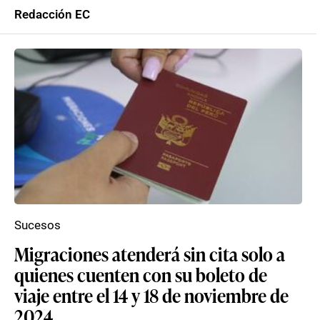
Redacción EC
Sucesos
Migraciones atenderá sin cita solo a
quienes cuenten con su boleto de
viaje entre el 14 y 18 de noviembre de
2024