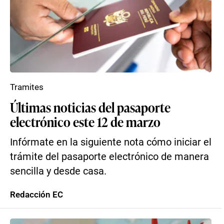
Tramites
Últimas noticias del pasaporte
electrónico este 12 de marzo
Infórmate en la siguiente nota cómo iniciar el
trámite del pasaporte electrónico de manera
sencilla y desde casa.
Redacción EC