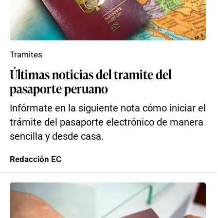
Tramites
Últimas noticias del tramite del
pasaporte peruano
Infórmate en la siguiente nota cómo iniciar el
trámite del pasaporte electrónico de manera
sencilla y desde casa.
Redacción EC