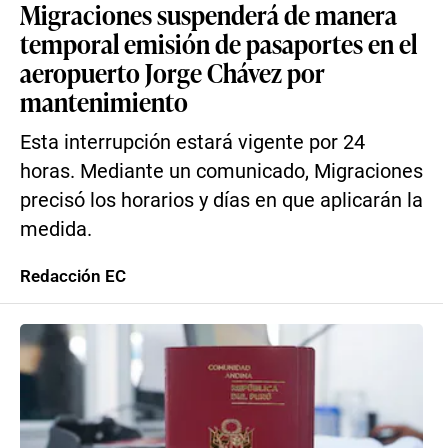
Migraciones suspenderá de manera
temporal emisión de pasaportes en el
aeropuerto Jorge Chávez por
mantenimiento
Esta interrupción estará vigente por 24
horas. Mediante un comunicado, Migraciones
precisó los horarios y días en que aplicarán la
medida.
Redacción EC