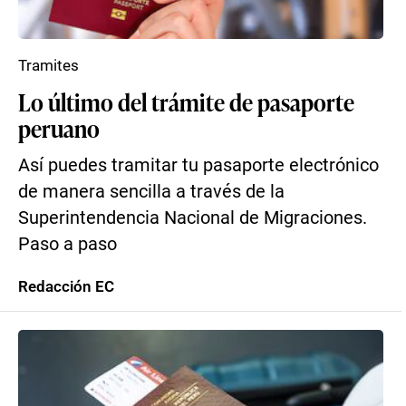
Tramites
Lo último del trámite de pasaporte
peruano
Así puedes tramitar tu pasaporte electrónico
de manera sencilla a través de la
Superintendencia Nacional de Migraciones.
Paso a paso
Redacción EC