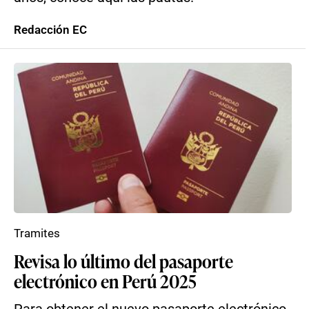
Redacción EC
Tramites
Revisa lo último del pasaporte
electrónico en Perú 2025