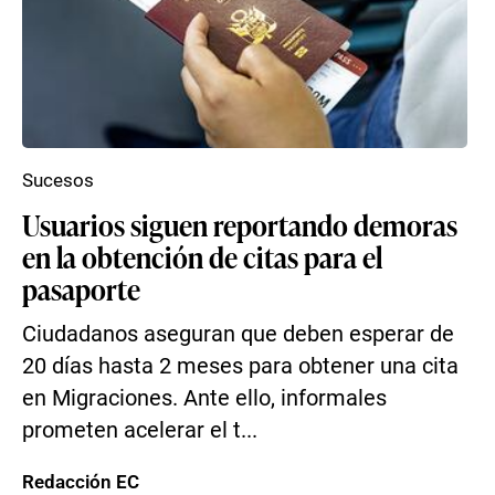
Sucesos
Usuarios siguen reportando demoras
en la obtención de citas para el
pasaporte
Ciudadanos aseguran que deben esperar de
20 días hasta 2 meses para obtener una cita
en Migraciones. Ante ello, informales
prometen acelerar el t...
Redacción EC