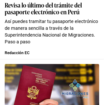
Revisa lo último del trámite del
pasaporte electrónico en Perú
Así puedes tramitar tu pasaporte electrónico
de manera sencilla a través de la
Superintendencia Nacional de Migraciones.
Paso a paso
Redacción EC