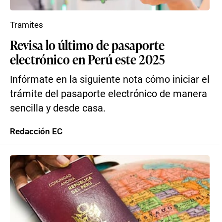
Tramites
Revisa lo último de pasaporte
electrónico en Perú este 2025
Infórmate en la siguiente nota cómo iniciar el
trámite del pasaporte electrónico de manera
sencilla y desde casa.
Redacción EC