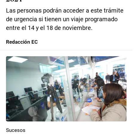
Las personas podrán acceder a este trámite
de urgencia si tienen un viaje programado
entre el 14 y el 18 de noviembre.
Redacción EC
Sucesos