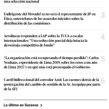
una selección nacional
3
Exdirigente del Movadef ya no será el representante de JP en
Ética: entretelones de los acuerdos iniciales sobre la
distribución de las comisiones
4
Aerolíneas responden a LAP sobre la TUUA a escalas
internacionales: “Una reducción parcial deja intacta la
desventaja competitiva de fondo”
5
“La organización está recuperando el tiempo perdido”: Carlos
Neuhaus, expresidente de Lima 2019, sobre los retos a un año
de Lima 2027 y en qué más está preocupado el Gobierno
6
Carril bidireccional del corredor Azul: Las razones detrás de la
postergación del cambio de sentido de la Av. Arequipa por parte
de la ATU
Lo último en Sucesos