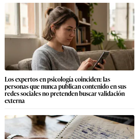
Los expertos en psicología coinciden: las
personas que nunca publican contenido en sus
redes sociales no pretenden buscar validación
externa