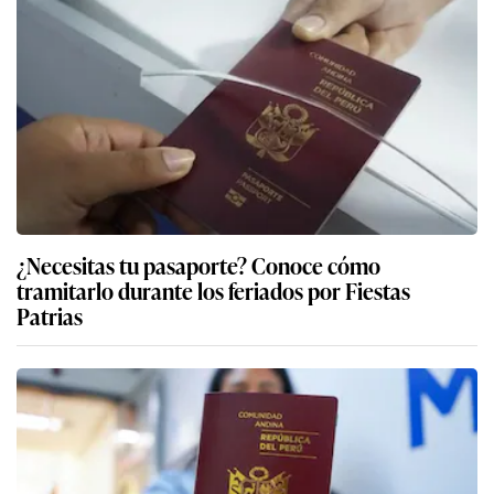
¿Necesitas tu pasaporte? Conoce cómo
tramitarlo durante los feriados por Fiestas
Patrias