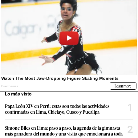
Lo más visto
1
Papa León XIV en Perú: estas son todas las actividades
confirmadas en Lima, Chiclayo, Cusco y Pucallpa
2
Simone Biles en Lima: paso a paso, la agenda de la gimnasta
más ganadora del mundo y una visita que emocionará a toda