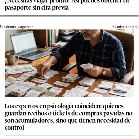
pasaporte sin cita previa
Contenido sugerido
Contenido
GEC
Los expertos en psicología coinciden: quienes
guardan recibos o tickets de compras pasadas no
son acumuladores, sino que tienen necesidad de
control