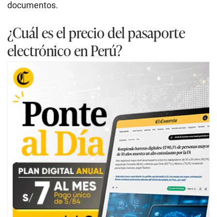
documentos.
¿Cuál es el precio del pasaporte
electrónico en Perú?