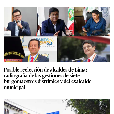
Posible reelección de alcaldes de Lima:
radiografía de las gestiones de siete
burgomaestres distritales y del exalcalde
municipal