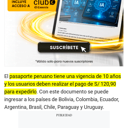
El
pasaporte peruano tiene una vigencia de 10 años
y los usuarios deben realizar el pago de S/ 120,90
para expedirlo
. Con este documento se puede
ingresar a los países de Bolivia, Colombia, Ecuador,
Argentina, Brasil, Chile, Paraguay y Uruguay.