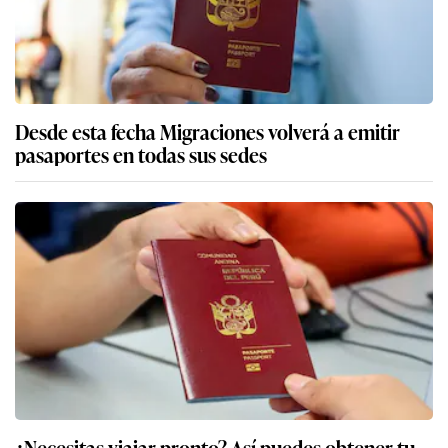
Desde esta fecha Migraciones volverá a emitir
pasaportes en todas sus sedes
¿Necesitas viajar pronto? Así puedes obtener tu