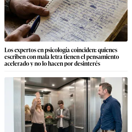
Los expertos en psicología coinciden: quienes
escriben con mala letra tienen el pensamiento
acelerado y no lo hacen por desinterés