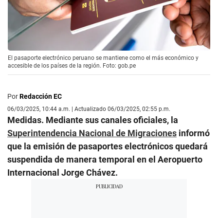
El pasaporte electrónico peruano se mantiene como el más económico y
accesible de los países de la región. Foto: gob.pe
Por
Redacción EC
06/03/2025, 10:44 a.m. | Actualizado 06/03/2025, 02:55 p.m.
Medidas. Mediante sus canales oficiales, la
Superintendencia Nacional de Migraciones
informó
que la emisión de pasaportes electrónicos quedará
suspendida de manera temporal en el Aeropuerto
Internacional Jorge Chávez.