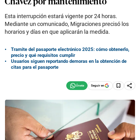
Chávez por mantenimiento
Esta interrupción estará vigente por 24 horas.
Mediante un comunicado, Migraciones precisó los
horarios y días en que aplicarán la medida.
Tramite del pasaporte electrónico 2025: cómo obtenerlo,
precio y qué requisitos cumplir
Usuarios siguen reportando demoras en la obtención de
citas para el pasaporte
Seguir en