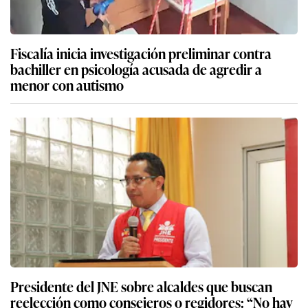
Fiscalía inicia investigación preliminar contra
bachiller en psicología acusada de agredir a
menor con autismo
Presidente del JNE sobre alcaldes que buscan
reelección como consejeros o regidores: “No hay