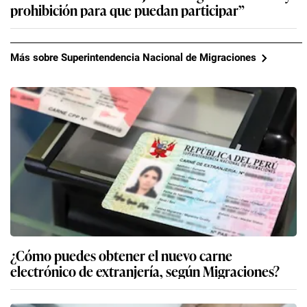
prohibición para que puedan participar”
Más sobre Superintendencia Nacional de Migraciones
¿Cómo puedes obtener el nuevo carne
electrónico de extranjería, según Migraciones?