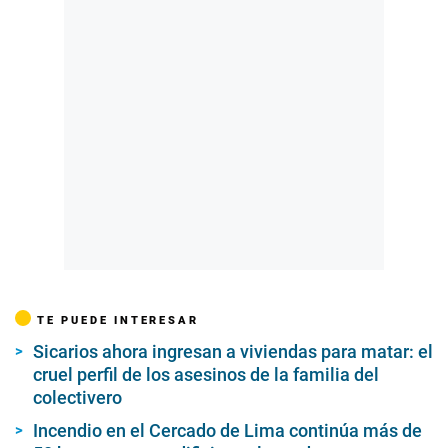
TE PUEDE INTERESAR
Sicarios ahora ingresan a viviendas para matar: el
cruel perfil de los asesinos de la familia del
colectivero
Incendio en el Cercado de Lima continúa más de