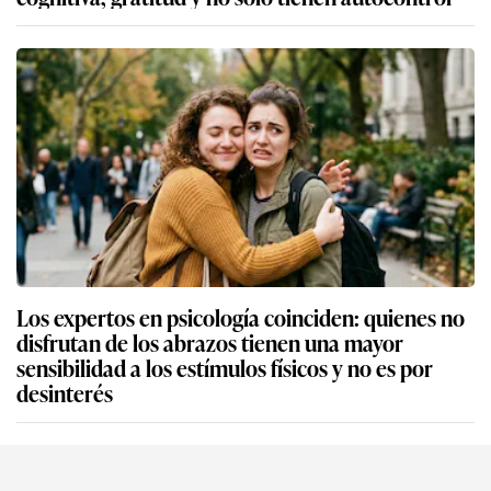
Los expertos en psicología coinciden: quienes no
disfrutan de los abrazos tienen una mayor
sensibilidad a los estímulos físicos y no es por
desinterés