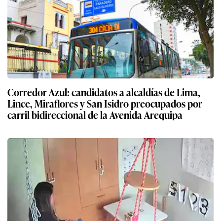
Corredor Azul: candidatos a alcaldías de Lima,
Lince, Miraflores y San Isidro preocupados por
carril bidireccional de la Avenida Arequipa