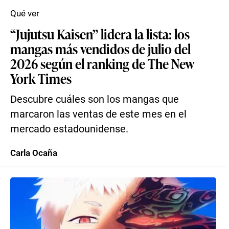
Qué ver
“Jujutsu Kaisen” lidera la lista: los
mangas más vendidos de julio del
2026 según el ranking de The New
York Times
Descubre cuáles son los mangas que
marcaron las ventas de este mes en el
mercado estadounidense.
Carla Ocaña