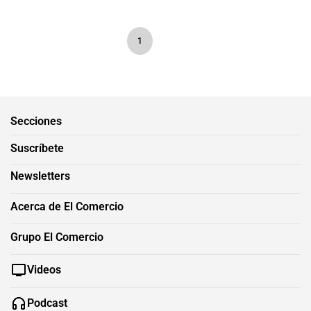
1
Secciones
Suscríbete
Newsletters
Acerca de El Comercio
Grupo El Comercio
Videos
Podcast