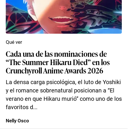
Qué ver
Cada una de las nominaciones de
“The Summer Hikaru Died” en los
Crunchyroll Anime Awards 2026
La densa carga psicológica, el luto de Yoshiki
y el romance sobrenatural posicionan a “El
verano en que Hikaru murió” como uno de los
favoritos d...
Nelly Osco