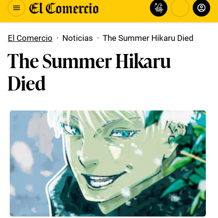
El Comercio
·
Noticias
·
The Summer Hikaru Died
The Summer Hikaru
Died