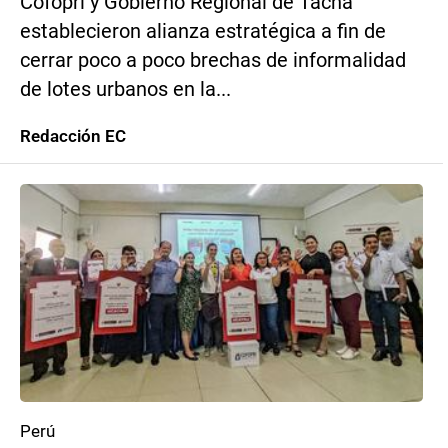
Cofopri y Gobierno Regional de Tacna
establecieron alianza estratégica a fin de
cerrar poco a poco brechas de informalidad
de lotes urbanos en la...
Redacción EC
Perú