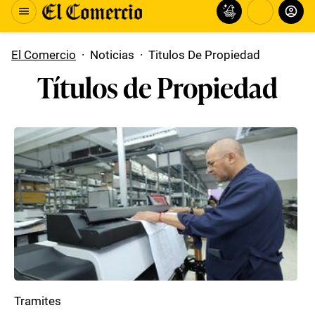
El Comercio
·
Noticias
·
Titulos De Propiedad
Títulos de Propiedad
Tramites