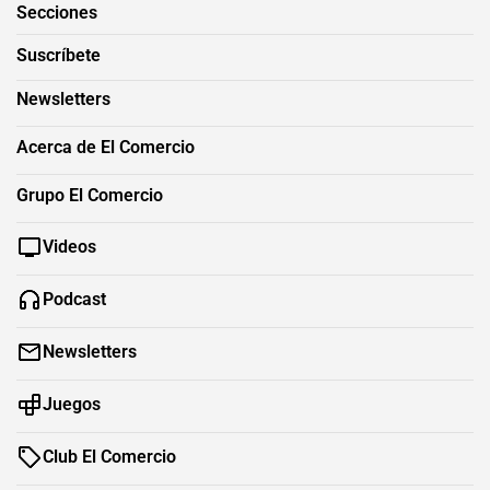
Secciones
Suscríbete
Newsletters
Acerca de El Comercio
Grupo El Comercio
Videos
Podcast
Newsletters
Juegos
Club El Comercio