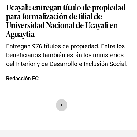
Ucayali: entregan título de propiedad
para formalización de filial de
Universidad Nacional de Ucayali en
Aguaytia
Entregan 976 títulos de propiedad. Entre los
beneficiarios también están los ministerios
del Interior y de Desarrollo e Inclusión Social.
Redacción EC
1