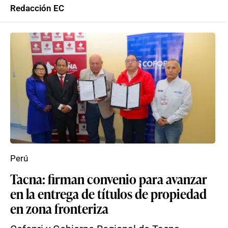
Redacción EC
Perú
Tacna: firman convenio para avanzar
en la entrega de títulos de propiedad
en zona fronteriza