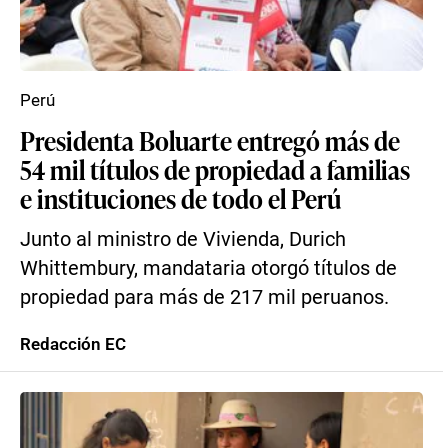
Perú
Presidenta Boluarte entregó más de
54 mil títulos de propiedad a familias
e instituciones de todo el Perú
Junto al ministro de Vivienda, Durich
Whittembury, mandataria otorgó títulos de
propiedad para más de 217 mil peruanos.
Redacción EC