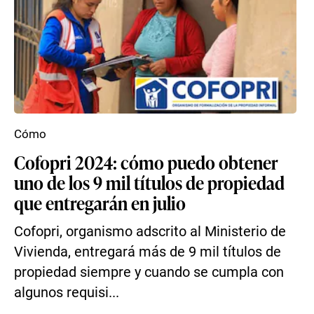
Cómo
Cofopri 2024: cómo puedo obtener
uno de los 9 mil títulos de propiedad
que entregarán en julio
Cofopri, organismo adscrito al Ministerio de
Vivienda, entregará más de 9 mil títulos de
propiedad siempre y cuando se cumpla con
algunos requisi...