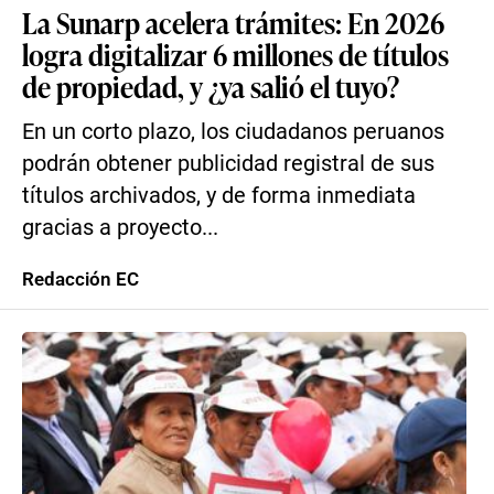
La Sunarp acelera trámites: En 2026
logra digitalizar 6 millones de títulos
de propiedad, y ¿ya salió el tuyo?
En un corto plazo, los ciudadanos peruanos
podrán obtener publicidad registral de sus
títulos archivados, y de forma inmediata
gracias a proyecto...
Redacción EC