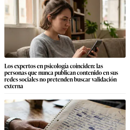
Los expertos en psicología coinciden: las
personas que nunca publican contenido en sus
redes sociales no pretenden buscar validación
externa