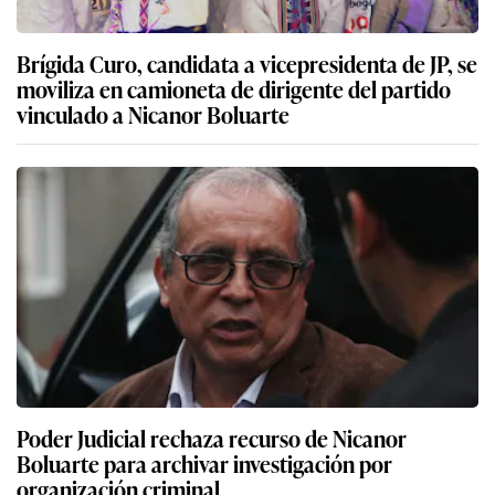
Brígida Curo, candidata a vicepresidenta de JP, se
moviliza en camioneta de dirigente del partido
vinculado a Nicanor Boluarte
Poder Judicial rechaza recurso de Nicanor
Boluarte para archivar investigación por
organización criminal