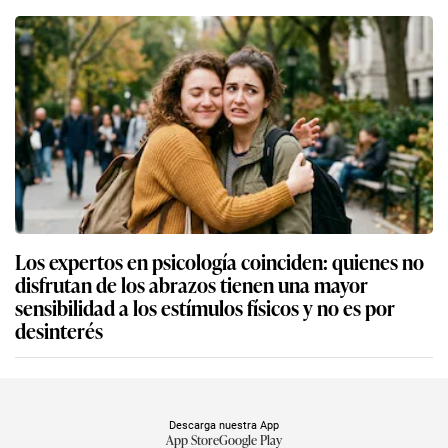
Los expertos en psicología coinciden: quienes no
disfrutan de los abrazos tienen una mayor
sensibilidad a los estímulos físicos y no es por
desinterés
Descarga nuestra App
App Store
Google Play