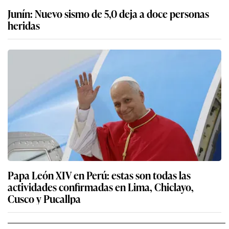
Junín: Nuevo sismo de 5,0 deja a doce personas
heridas
Papa León XIV en Perú: estas son todas las
actividades confirmadas en Lima, Chiclayo,
Cusco y Pucallpa