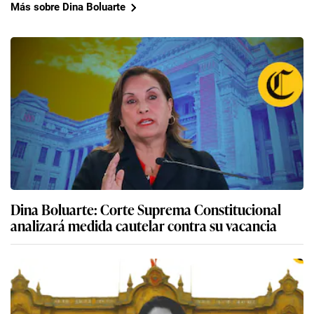
Más sobre Dina Boluarte
Dina Boluarte: Corte Suprema Constitucional
analizará medida cautelar contra su vacancia