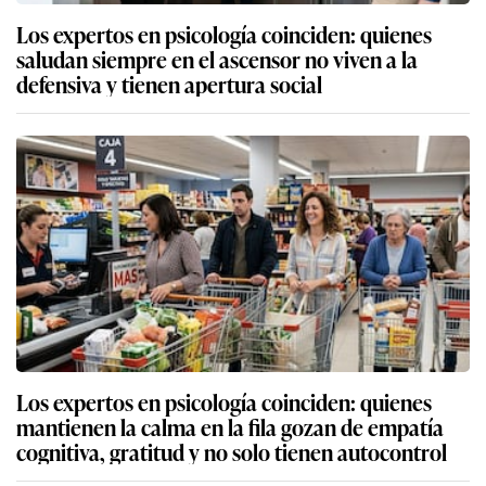
Los expertos en psicología coinciden: quienes
saludan siempre en el ascensor no viven a la
defensiva y tienen apertura social
Los expertos en psicología coinciden: quienes
mantienen la calma en la fila gozan de empatía
cognitiva, gratitud y no solo tienen autocontrol