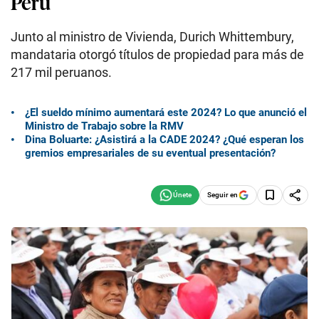
Perú
Junto al ministro de Vivienda, Durich Whittembury,
mandataria otorgó títulos de propiedad para más de
217 mil peruanos.
¿El sueldo mínimo aumentará este 2024? Lo que anunció el
Ministro de Trabajo sobre la RMV
Dina Boluarte: ¿Asistirá a la CADE 2024? ¿Qué esperan los
gremios empresariales de su eventual presentación?
Seguir en