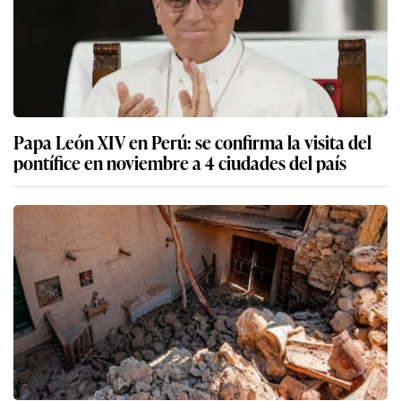
Papa León XIV en Perú: se confirma la visita del
pontífice en noviembre a 4 ciudades del país