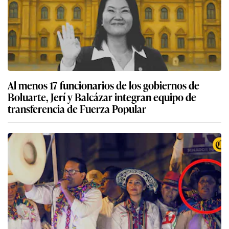
Al menos 17 funcionarios de los gobiernos de
Boluarte, Jerí y Balcázar integran equipo de
transferencia de Fuerza Popular