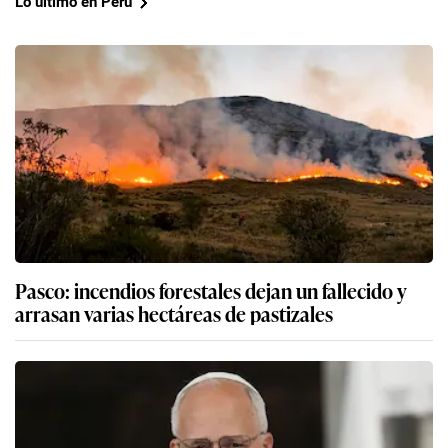
Lo último en Perú
Pasco: incendios forestales dejan un fallecido y
arrasan varias hectáreas de pastizales