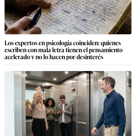
Los expertos en psicología coinciden: quienes
escriben con mala letra tienen el pensamiento
acelerado y no lo hacen por desinterés