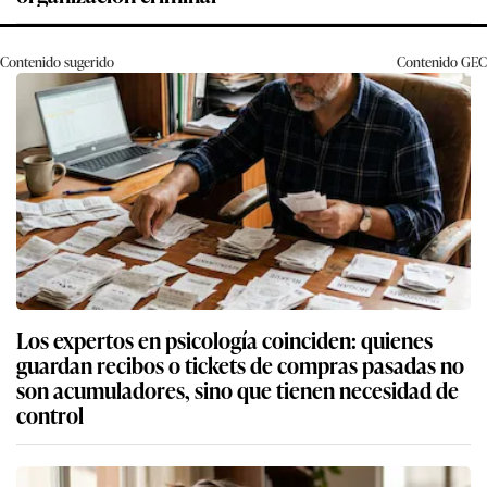
Contenido sugerido
Contenido
GEC
Los expertos en psicología coinciden: quienes
guardan recibos o tickets de compras pasadas no
son acumuladores, sino que tienen necesidad de
control