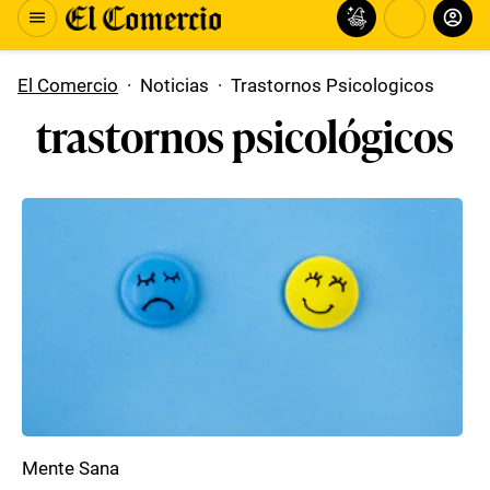
El Comercio
·
Noticias
·
Trastornos Psicologicos
trastornos psicológicos
Mente Sana