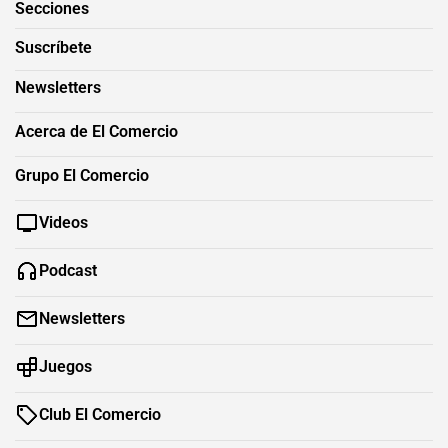
Secciones
Suscríbete
Newsletters
Acerca de El Comercio
Grupo El Comercio
Videos
Podcast
Newsletters
Juegos
Club El Comercio