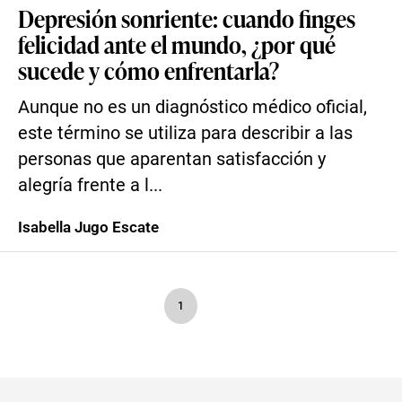
Depresión sonriente: cuando finges
felicidad ante el mundo, ¿por qué
sucede y cómo enfrentarla?
Aunque no es un diagnóstico médico oficial,
este término se utiliza para describir a las
personas que aparentan satisfacción y
alegría frente a l...
Isabella Jugo Escate
1