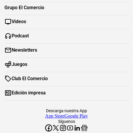
Grupo El Comercio
Videos
Podcast
Newsletters
Juegos
Club El Comercio
Edición impresa
Descarga nuestra App
App Store
Google Play
Síguenos