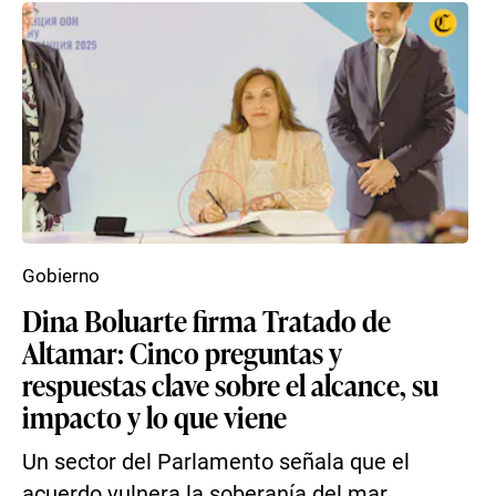
Gobierno
Dina Boluarte firma Tratado de
Altamar: Cinco preguntas y
respuestas clave sobre el alcance, su
impacto y lo que viene
Un sector del Parlamento señala que el
acuerdo vulnera la soberanía del mar