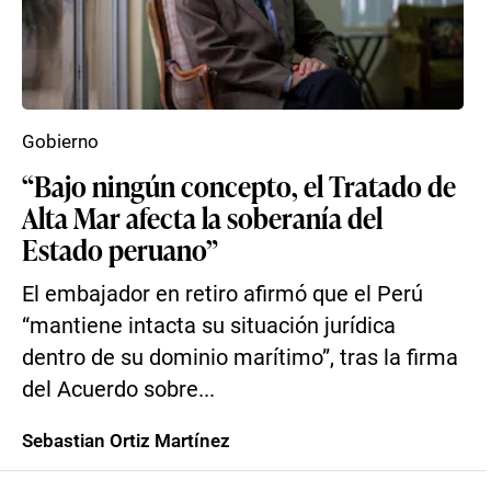
Gobierno
“Bajo ningún concepto, el Tratado de
Alta Mar afecta la soberanía del
Estado peruano”
El embajador en retiro afirmó que el Perú
“mantiene intacta su situación jurídica
dentro de su dominio marítimo”, tras la firma
del Acuerdo sobre...
Sebastian Ortiz Martínez