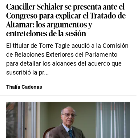
Canciller Schialer se presenta ante el
Congreso para explicar el Tratado de
Altamar: los argumentos y
entretelones de la sesión
El titular de Torre Tagle acudió a la Comisión
de Relaciones Exteriores del Parlamento
para detallar los alcances del acuerdo que
suscribió la pr...
Thalía Cadenas