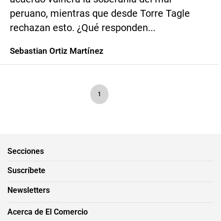
peruano, mientras que desde Torre Tagle
rechazan esto. ¿Qué responden...
Sebastian Ortiz Martínez
1
Secciones
Suscríbete
Newsletters
Acerca de El Comercio