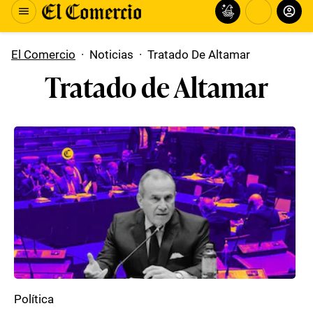
El Comercio
·
Noticias
·
Tratado De Altamar
Tratado de Altamar
Política